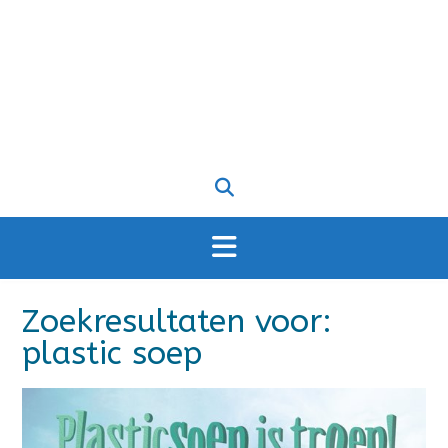
Zoekresultaten voor:
plastic soep