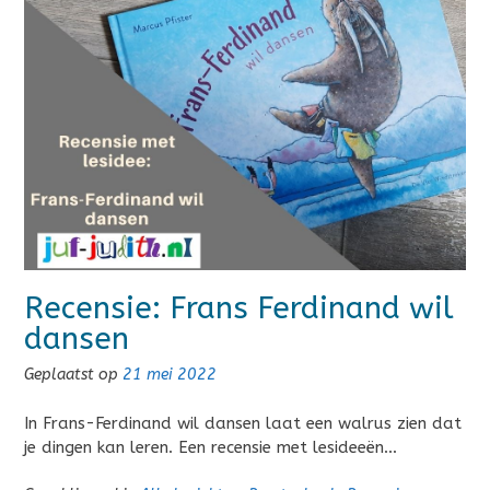
Recensie: Frans Ferdinand wil
dansen
Geplaatst op
21 mei 2022
In Frans-Ferdinand wil dansen laat een walrus zien dat
je dingen kan leren. Een recensie met lesideeën…