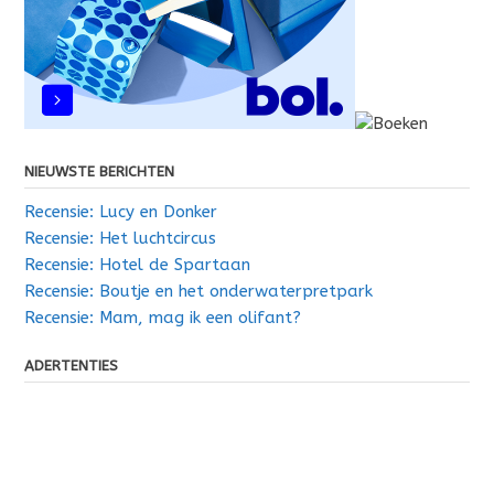
NIEUWSTE BERICHTEN
Recensie: Lucy en Donker
Recensie: Het luchtcircus
Recensie: Hotel de Spartaan
Recensie: Boutje en het onderwaterpretpark
Recensie: Mam, mag ik een olifant?
ADERTENTIES