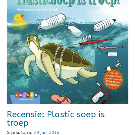
Recensie: Plastic soep is
troep
Geplaatst op
29 juni 2018