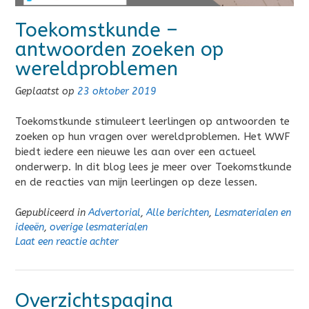
Toekomstkunde –
antwoorden zoeken op
wereldproblemen
Geplaatst op
23 oktober 2019
Toekomstkunde stimuleert leerlingen op antwoorden te
zoeken op hun vragen over wereldproblemen. Het WWF
biedt iedere een nieuwe les aan over een actueel
onderwerp. In dit blog lees je meer over Toekomstkunde
en de reacties van mijn leerlingen op deze lessen.
Gepubliceerd in
Advertorial
,
Alle berichten
,
Lesmaterialen en
ideeën
,
overige lesmaterialen
Laat een reactie achter
Overzichtspagina