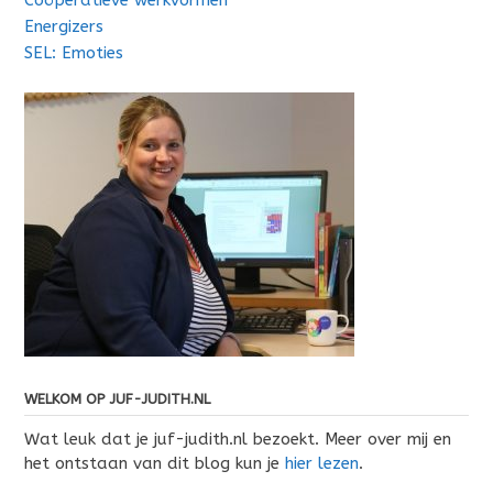
Energizers
SEL: Emoties
WELKOM OP JUF-JUDITH.NL
Wat leuk dat je juf-judith.nl bezoekt. Meer over mij en
het ontstaan van dit blog kun je
hier lezen
.