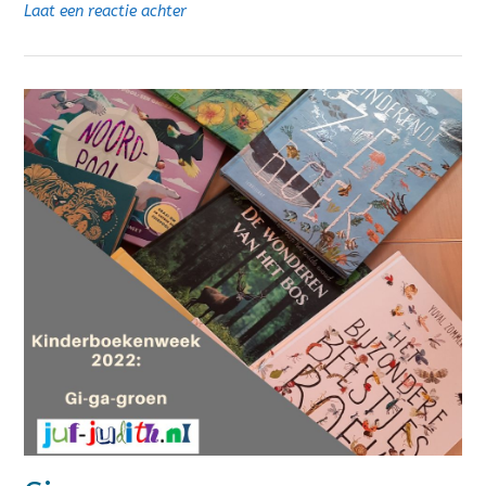
Laat een reactie achter