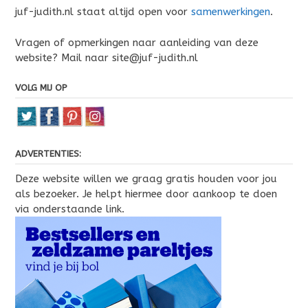
juf-judith.nl staat altijd open voor
samenwerkingen
.
Vragen of opmerkingen naar aanleiding van deze
website? Mail naar site@juf-judith.nl
VOLG MIJ OP
ADVERTENTIES:
Deze website willen we graag gratis houden voor jou
als bezoeker. Je helpt hiermee door aankoop te doen
via onderstaande link.