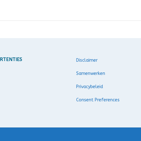
RTENTIES
Disclaimer
Samenwerken
Privacybeleid
Consent Preferences