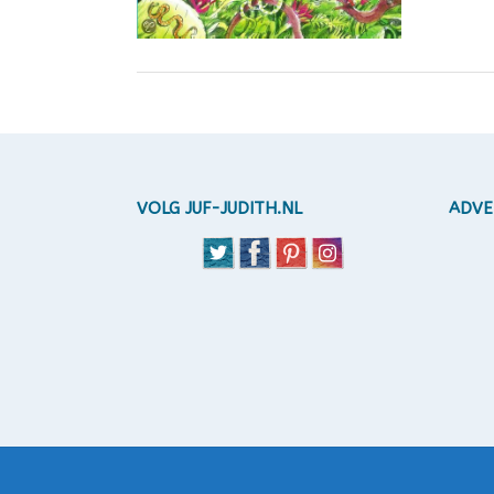
VOLG JUF-JUDITH.NL
ADVE