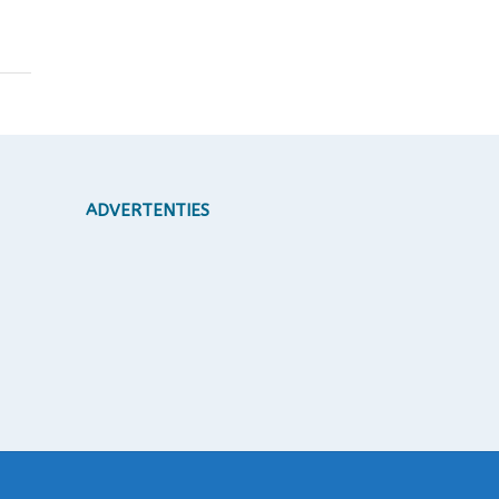
ADVERTENTIES