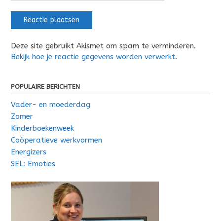
Deze site gebruikt Akismet om spam te verminderen.
Bekijk hoe je reactie gegevens worden verwerkt
.
POPULAIRE BERICHTEN
Vader- en moederdag
Zomer
Kinderboekenweek
Coöperatieve werkvormen
Energizers
SEL: Emoties