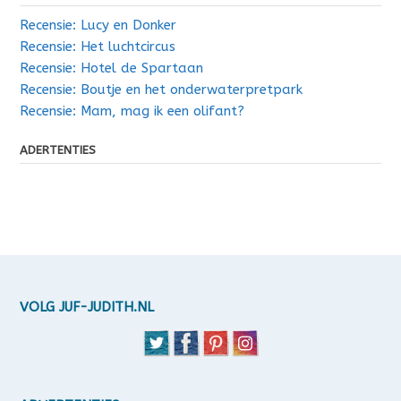
Recensie: Lucy en Donker
Recensie: Het luchtcircus
Recensie: Hotel de Spartaan
Recensie: Boutje en het onderwaterpretpark
Recensie: Mam, mag ik een olifant?
ADERTENTIES
VOLG JUF-JUDITH.NL