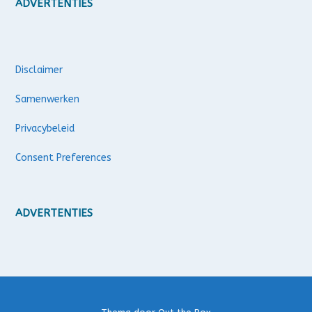
ADVERTENTIES
Disclaimer
Samenwerken
Privacybeleid
Consent Preferences
ADVERTENTIES