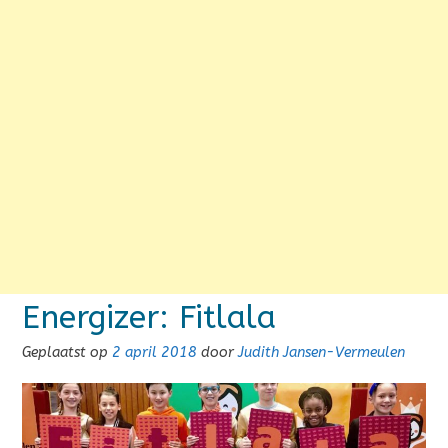
Energizer: Fitlala
Geplaatst op
2 april 2018
door
Judith Jansen-Vermeulen