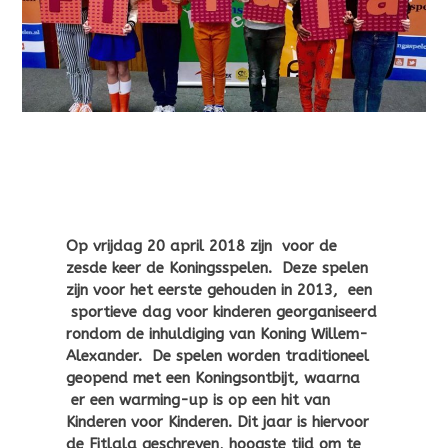
Op vrijdag 20 april 2018 zijn voor de
zesde keer de Koningsspelen. Deze spelen
zijn voor het eerste gehouden in 2013, een
sportieve dag voor kinderen georganiseerd
rondom de inhuldiging van Koning Willem-
Alexander. De spelen worden traditioneel
geopend met een Koningsontbijt, waarna
er een warming-up is op een hit van
Kinderen voor Kinderen. Dit jaar is hiervoor
de Fitlala geschreven, hoogste tijd om te