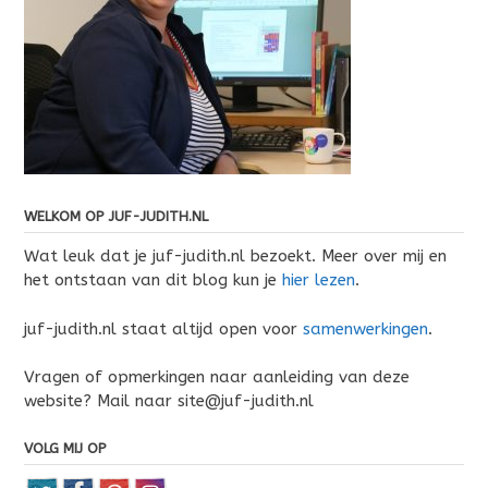
WELKOM OP JUF-JUDITH.NL
Wat leuk dat je juf-judith.nl bezoekt. Meer over mij en
het ontstaan van dit blog kun je
hier lezen
.
juf-judith.nl staat altijd open voor
samenwerkingen
.
Vragen of opmerkingen naar aanleiding van deze
website? Mail naar site@juf-judith.nl
VOLG MIJ OP