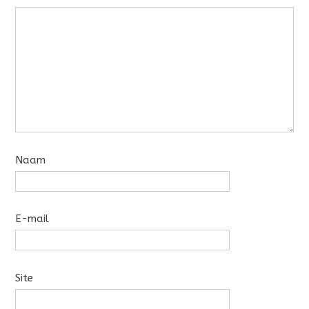
Naam
E-mail
Site