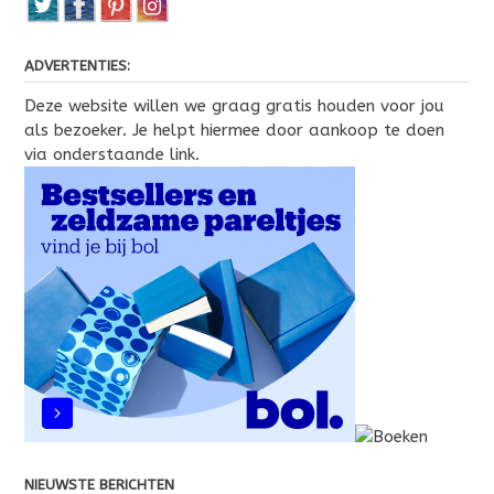
ADVERTENTIES:
Deze website willen we graag gratis houden voor jou
als bezoeker. Je helpt hiermee door aankoop te doen
via onderstaande link.
NIEUWSTE BERICHTEN