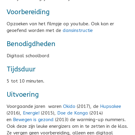
Voorbereiding
Opzoeken van het filmpje op youtube. Ook kan er
geoefend worden met de
dansinstructie
Benodigdheden
Digitaal schoolbord
Tijdsduur
5 tot 10 minuten.
Uitvoering
Voorgaande jaren waren
Okido
(2017), de
Hupsakee
(2016),
Energie!
(2015),
Doe de Kanga
(2014)
en
Bewegen is gezond
(2013) de warming-up nummers.
Ook deze zijn leuke energizers om in te zetten in de klas.
Ze vergen geen voorbereiding, alleen een digitaal