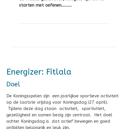
starten met oefenen………
Energizer: Fitlala
Doel
De Koningsspelen zijn een jaarlijkse sportieve activiteit
op de laatste vrijdag voor Koningsdag (27 april).
Tijdens deze dag staan activiteit, sportiviteit,
gezelligheid en samen bezig zijn centraal. Het doel
achter Koningsdag is dat actief bewegen en goed
ontbijten belangrijk en leuk zijn.