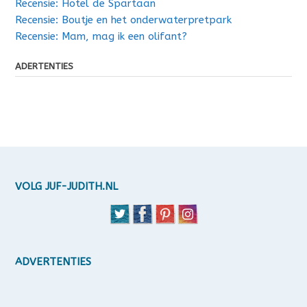
Recensie: Hotel de Spartaan
Recensie: Boutje en het onderwaterpretpark
Recensie: Mam, mag ik een olifant?
ADERTENTIES
VOLG JUF-JUDITH.NL
ADVERTENTIES