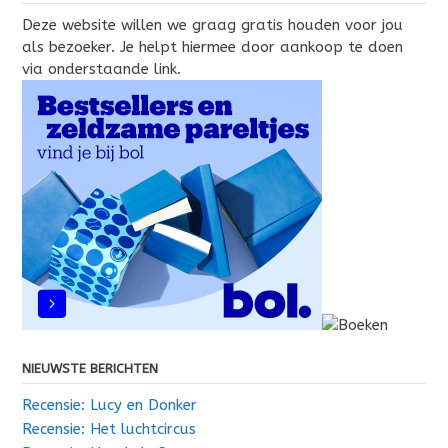
Deze website willen we graag gratis houden voor jou
als bezoeker. Je helpt hiermee door aankoop te doen
via onderstaande link.
NIEUWSTE BERICHTEN
Recensie: Lucy en Donker
Recensie: Het luchtcircus