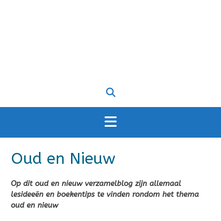
Oud en Nieuw
Op dit oud en nieuw verzamelblog zijn allemaal
lesideeën en boekentips te vinden rondom het thema
oud en nieuw