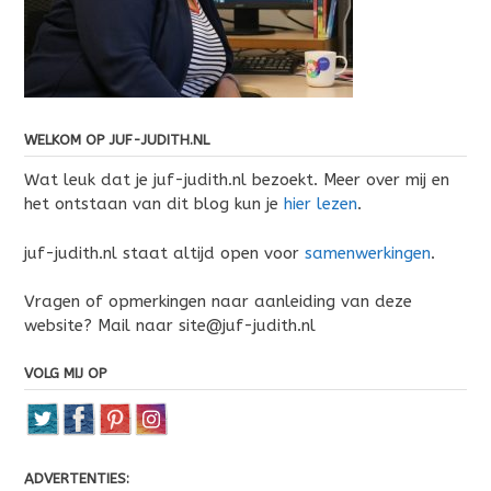
WELKOM OP JUF-JUDITH.NL
Wat leuk dat je juf-judith.nl bezoekt. Meer over mij en
het ontstaan van dit blog kun je
hier lezen
.
juf-judith.nl staat altijd open voor
samenwerkingen
.
Vragen of opmerkingen naar aanleiding van deze
website? Mail naar site@juf-judith.nl
VOLG MIJ OP
ADVERTENTIES: