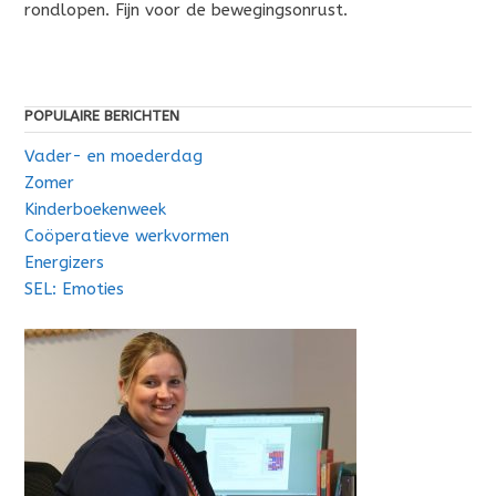
rondlopen. Fijn voor de bewegingsonrust.
POPULAIRE BERICHTEN
Vader- en moederdag
Zomer
Kinderboekenweek
Coöperatieve werkvormen
Energizers
SEL: Emoties