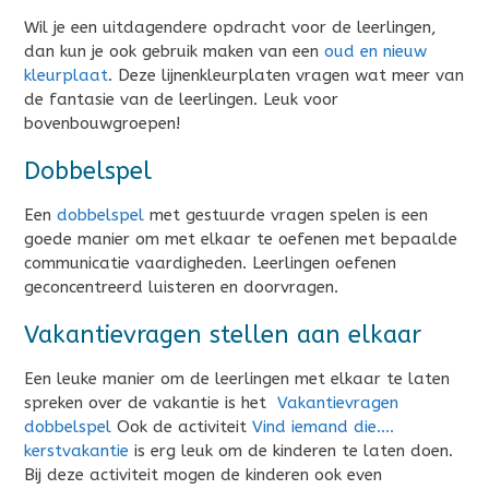
Wil je een uitdagendere opdracht voor de leerlingen,
dan kun je ook gebruik maken van een
oud en nieuw
kleurplaat
. Deze lijnenkleurplaten vragen wat meer van
de fantasie van de leerlingen. Leuk voor
bovenbouwgroepen!
Dobbelspel
Een
dobbelspel
met gestuurde vragen spelen is een
goede manier om met elkaar te oefenen met bepaalde
communicatie vaardigheden. Leerlingen oefenen
geconcentreerd luisteren en doorvragen.
Vakantievragen stellen aan elkaar
Een leuke manier om de leerlingen met elkaar te laten
spreken over de vakantie is het
Vakantievragen
dobbelspel
Ook de activiteit
Vind iemand die….
kerstvakantie
is erg leuk om de kinderen te laten doen.
Bij deze activiteit mogen de kinderen ook even