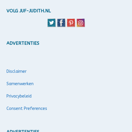
VOLG JUF-JUDITH.NL
ADVERTENTIES
Disclaimer
Samenwerken
Privacybeleid
Consent Preferences