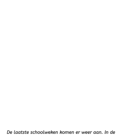
De laatste schoolweken komen er weer aan. In de