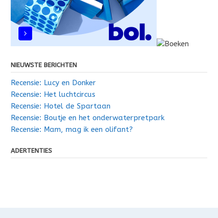
NIEUWSTE BERICHTEN
Recensie: Lucy en Donker
Recensie: Het luchtcircus
Recensie: Hotel de Spartaan
Recensie: Boutje en het onderwaterpretpark
Recensie: Mam, mag ik een olifant?
ADERTENTIES