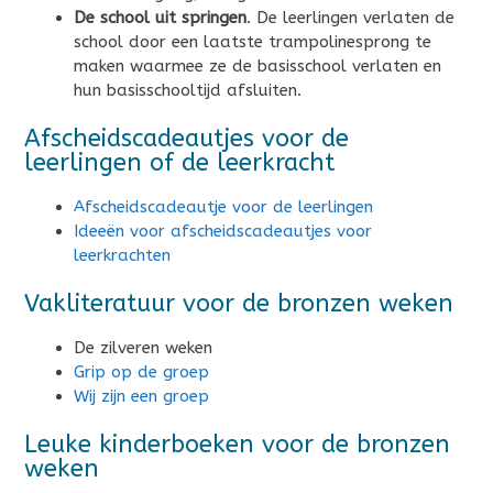
De school uit springen
. De leerlingen verlaten de
school door een laatste trampolinesprong te
maken waarmee ze de basisschool verlaten en
hun basisschooltijd afsluiten.
Afscheidscadeautjes voor de
leerlingen of de leerkracht
Afscheidscadeautje voor de leerlingen
Ideeën voor afscheidscadeautjes voor
leerkrachten
Vakliteratuur voor de bronzen weken
De zilveren weken
Grip op de groep
Wij zijn een groep
Leuke kinderboeken voor de bronzen
weken