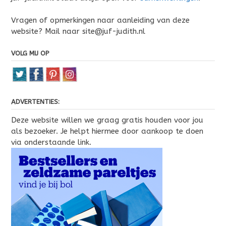
Vragen of opmerkingen naar aanleiding van deze
website? Mail naar site@juf-judith.nl
VOLG MIJ OP
ADVERTENTIES:
Deze website willen we graag gratis houden voor jou
als bezoeker. Je helpt hiermee door aankoop te doen
via onderstaande link.