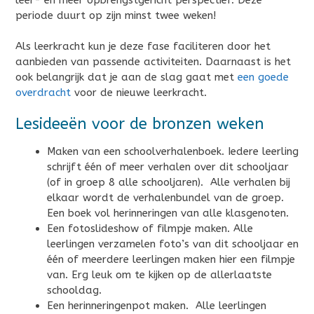
periode duurt op zijn minst twee weken!
Als leerkracht kun je deze fase faciliteren door het
aanbieden van passende activiteiten. Daarnaast is het
ook belangrijk dat je aan de slag gaat met
een goede
overdracht
voor de nieuwe leerkracht.
Lesideeën voor de bronzen weken
Maken van een schoolverhalenboek. Iedere leerling
schrijft één of meer verhalen over dit schooljaar
(of in groep 8 alle schooljaren). Alle verhalen bij
elkaar wordt de verhalenbundel van de groep.
Een boek vol herinneringen van alle klasgenoten.
Een fotoslideshow of filmpje maken. Alle
leerlingen verzamelen foto’s van dit schooljaar en
één of meerdere leerlingen maken hier een filmpje
van. Erg leuk om te kijken op de allerlaatste
schooldag.
Een herinneringenpot maken. Alle leerlingen