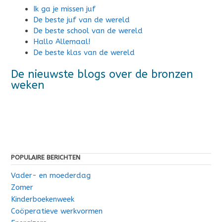
Ik ga je missen juf
De beste juf van de wereld
De beste school van de wereld
Hallo Allemaal!
De beste klas van de wereld
De nieuwste blogs over de bronzen
weken
POPULAIRE BERICHTEN
Vader- en moederdag
Zomer
Kinderboekenweek
Coöperatieve werkvormen