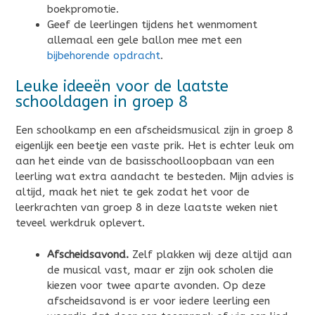
boekpromotie.
Geef de leerlingen tijdens het wenmoment
allemaal een gele ballon mee met een
bijbehorende opdracht
.
Leuke ideeën voor de laatste
schooldagen in groep 8
Een schoolkamp en een afscheidsmusical zijn in groep 8
eigenlijk een beetje een vaste prik. Het is echter leuk om
aan het einde van de basisschoolloopbaan van een
leerling wat extra aandacht te besteden. Mijn advies is
altijd, maak het niet te gek zodat het voor de
leerkrachten van groep 8 in deze laatste weken niet
teveel werkdruk oplevert.
Afscheidsavond.
Zelf plakken wij deze altijd aan
de musical vast, maar er zijn ook scholen die
kiezen voor twee aparte avonden. Op deze
afscheidsavond is er voor iedere leerling een