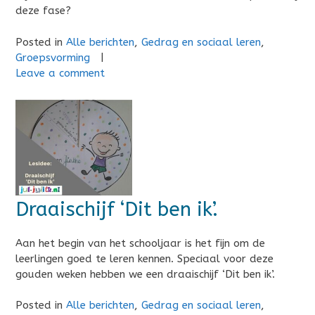
deze fase?
Posted in
Alle berichten
,
Gedrag en sociaal leren
,
Groepsvorming
|
Leave a comment
Draaischijf ‘Dit ben ik’.
Aan het begin van het schooljaar is het fijn om de
leerlingen goed te leren kennen. Speciaal voor deze
gouden weken hebben we een draaischijf ‘Dit ben ik’.
Posted in
Alle berichten
,
Gedrag en sociaal leren
,