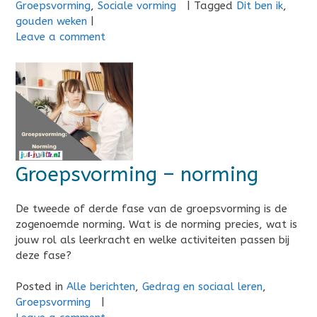
Groepsvorming
,
Sociale vorming
|
Tagged
Dit ben ik
,
gouden weken
|
Leave a comment
Groepsvorming – norming
De tweede of derde fase van de groepsvorming is de
zogenoemde norming. Wat is de norming precies, wat is
jouw rol als leerkracht en welke activiteiten passen bij
deze fase?
Posted in
Alle berichten
,
Gedrag en sociaal leren
,
Groepsvorming
|