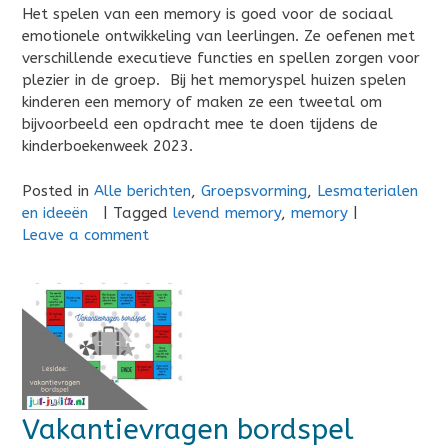
Het spelen van een memory is goed voor de sociaal
emotionele ontwikkeling van leerlingen. Ze oefenen met
verschillende executieve functies en spellen zorgen voor
plezier in de groep. Bij het memoryspel huizen spelen
kinderen een memory of maken ze een tweetal om
bijvoorbeeld een opdracht mee te doen tijdens de
kinderboekenweek 2023.
Posted in
Alle berichten
,
Groepsvorming
,
Lesmaterialen
en ideeën
|
Tagged
levend memory
,
memory
|
Leave a comment
Vakantievragen bordspel