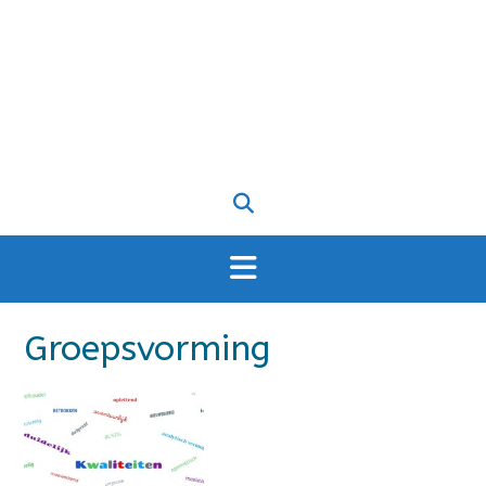
Groepsvorming