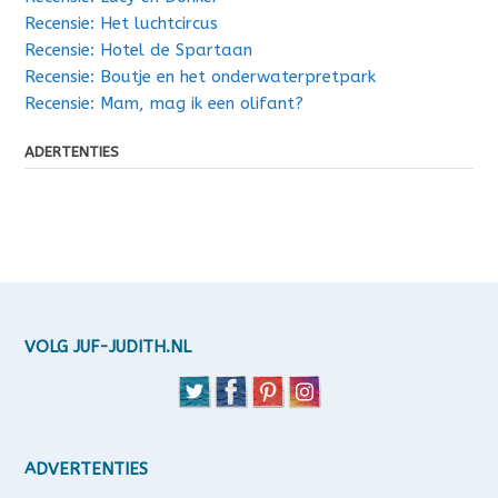
Recensie: Het luchtcircus
Recensie: Hotel de Spartaan
Recensie: Boutje en het onderwaterpretpark
Recensie: Mam, mag ik een olifant?
ADERTENTIES
VOLG JUF-JUDITH.NL
ADVERTENTIES