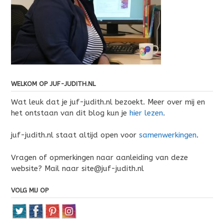
WELKOM OP JUF-JUDITH.NL
Wat leuk dat je juf-judith.nl bezoekt. Meer over mij en
het ontstaan van dit blog kun je
hier lezen
.
juf-judith.nl staat altijd open voor
samenwerkingen
.
Vragen of opmerkingen naar aanleiding van deze
website? Mail naar site@juf-judith.nl
VOLG MIJ OP