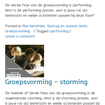
De vierde fase van de groepsvorming is performing.
Wat is de performing precies, wat is jouw rol als
leerkracht en welke activiteiten passen bij deze fase?
Posted in
Alle berichten
,
Gedrag en sociaal leren
,
Groepsvorming
|
Tagged
performing
|
Leave a comment
Groepsvorming – storming
De tweede of derde fase van de groepsvorming is de
zogenoemde storming. Wat is de storming precies, wat
is jouw rol als leerkracht en welke activiteiten passen bij