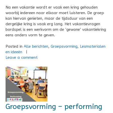
Na een vakantie wordt er vaak een kring gehouden
waarbij iedereen naar elkaar moet luisteren. De groep
kan hiervan genieten, maar de tijdsduur van een
dergelijke kring is vaak erg lang. Het vakantievragen
bordspel is een werkvorm om de ‘gewone’ vakantiekring
eens anders vorm te geven.
Posted in
Alle berichten
,
Groepsvorming
,
Lesmaterialen
en ideeën
|
Leave a comment
Groepsvorming – performing