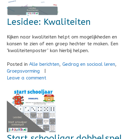
Lesidee: Kwaliteiten
Kijken naar kwaliteiten helpt om mogelijkheden en
kansen te zien of een groep hechter te maken. Een
‘kwaliteitenposter’ kan hierbij helpen.
Posted in
Alle berichten
,
Gedrag en sociaal leren
,
Groepsvorming
|
Leave a comment
Start schooljaar dobbelspel