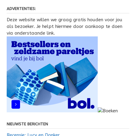
ADVERTENTIES:
Deze website willen we graag gratis houden voor jou
als bezoeker. Je helpt hiermee door aankoop te doen
via onderstaande link.
NIEUWSTE BERICHTEN
Recensie: Lucy en Donker