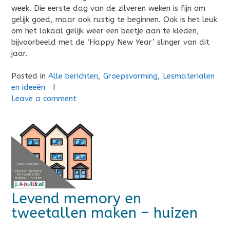
week. Die eerste dag van de zilveren weken is fijn om
gelijk goed, maar ook rustig te beginnen. Ook is het leuk
om het lokaal gelijk weer een beetje aan te kleden,
bijvoorbeeld met de ‘Happy New Year’ slinger van dit
jaar.
Posted in
Alle berichten
,
Groepsvorming
,
Lesmaterialen
en ideeën
|
Leave a comment
Levend memory en
tweetallen maken – huizen