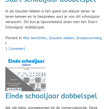
In de Gouden Weken is het goed om elkaar beter te
leren kennen en te bespreken wat je van dit schooljaar
verwacht. Dit kun je bijvoorbeeld doen met het Start
Schooljaar dobbelspel
Posted in
Alle berichten
,
Gouden weken
,
Groepsvorming
|
1 Comment
Einde schooljaar dobbelspel
We zijn bijna aangekomen bij de zomervakantie. Deze