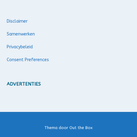
Disclaimer
Samenwerken
Privacybeleid
Consent Preferences
ADVERTENTIES
Thema door
Out the Box