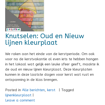
Knutselen: Oud en Nieuw
lijnen kleurplaat
We raken aan het einde van de kerstperiode. Om ook
voor na de kerstvakantie al even iets te hebben hangen
in het lokaal wat gelijk een leuke sfeer geeft, maakte ik
de oud en nieuw lijnen kleurplaat. Deze kleurplaten
kunnen in deze laatste dagen voor kerst wat rust en
ontspanning in de klas brengen.
Posted in
Alle berichten
,
kerst
|
Tagged
lijnenkleurplaat
|
Leave a comment