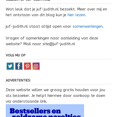
Wat leuk dat je juf-judith.nl bezoekt. Meer over mij en
het ontstaan van dit blog kun je
hier lezen
.
juf-judith.nl staat altijd open voor
samenwerkingen
.
Vragen of opmerkingen naar aanleiding van deze
website? Mail naar site@juf-judith.nl
VOLG MIJ OP
ADVERTENTIES:
Deze website willen we graag gratis houden voor jou
als bezoeker. Je helpt hiermee door aankoop te doen
via onderstaande link.