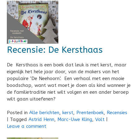
Recensie: De Kersthaas
De Kersthaas is een boek dat leuk is met kerst, maar
eigenlijk het hele jaar door, van de makers van het
populaire ‘De Neehoorn’. Een verhaal met een mooie
boodschap, want wat moet je doen als kind wanneer je
de familietraditie niet wilt volgen en een ander beroep
wilt gaan uitoefenen?
Posted in
Alle berichten
,
kerst
,
Prentenboek
,
Recensies
|
Tagged
Astrid Henn
,
Marc-Uwe Kling
,
Volt
|
Leave a comment