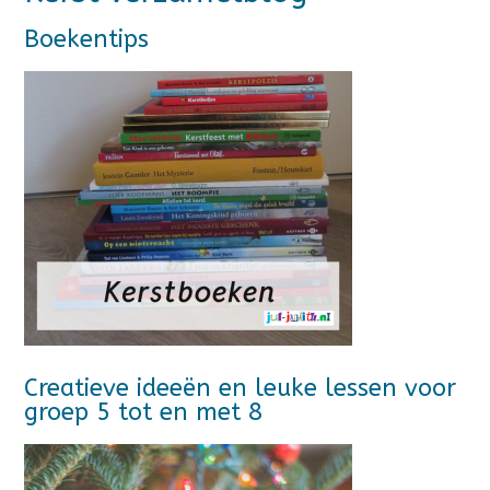
Boekentips
Creatieve ideeën en leuke lessen voor
groep 5 tot en met 8