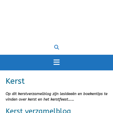
Kerst
Op dit kerstverzamelblog zijn lesideeën en boekentips te
vinden over kerst en het kerstfeest……
Kerst verzamelblog