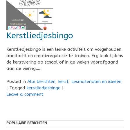
Kerstliedjesbingo
Kerstliedjesbingo is een leuke activiteit om volgehouden
aandacht en emotieregulatie te trainen. Erg leuk tijdens
de kerstviering op school of in de weken voorafgaand
aan de viering…..
Posted in
Alle berichten
,
kerst
,
Lesmaterialen en ideeën
|
Tagged
kerstliedjesbingo
|
Leave a comment
POPULAIRE BERICHTEN