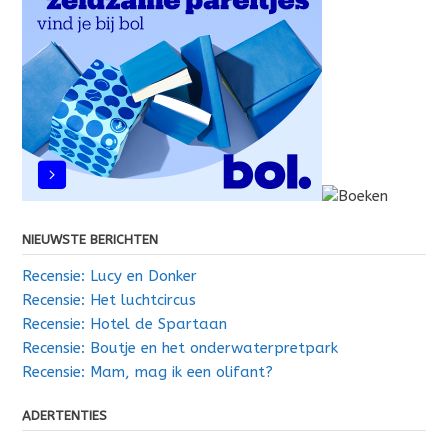
NIEUWSTE BERICHTEN
Recensie: Lucy en Donker
Recensie: Het luchtcircus
Recensie: Hotel de Spartaan
Recensie: Boutje en het onderwaterpretpark
Recensie: Mam, mag ik een olifant?
ADERTENTIES