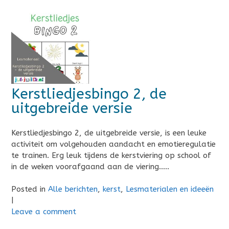
Kerstliedjesbingo 2, de
uitgebreide versie
Kerstliedjesbingo 2, de uitgebreide versie, is een leuke
activiteit om volgehouden aandacht en emotieregulatie
te trainen. Erg leuk tijdens de kerstviering op school of
in de weken voorafgaand aan de viering…..
Posted in
Alle berichten
,
kerst
,
Lesmaterialen en ideeën
|
Leave a comment