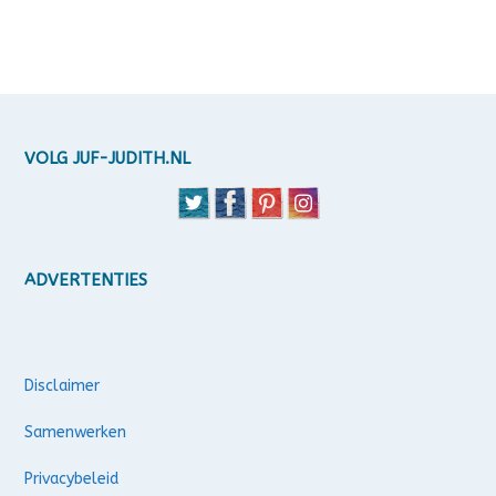
VOLG JUF-JUDITH.NL
ADVERTENTIES
Disclaimer
Samenwerken
Privacybeleid