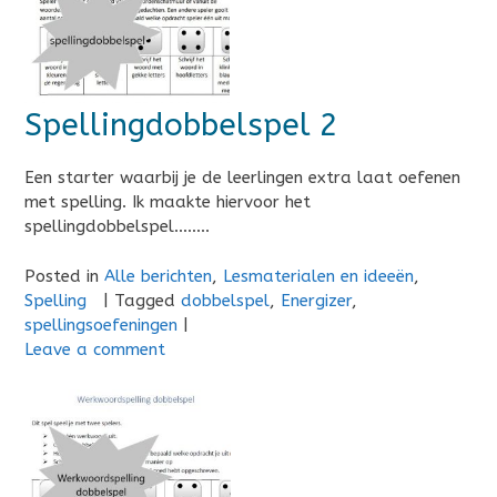
Spellingdobbelspel 2
Een starter waarbij je de leerlingen extra laat oefenen
met spelling. Ik maakte hiervoor het
spellingdobbelspel……..
Posted in
Alle berichten
,
Lesmaterialen en ideeën
,
Spelling
|
Tagged
dobbelspel
,
Energizer
,
spellingsoefeningen
|
Leave a comment