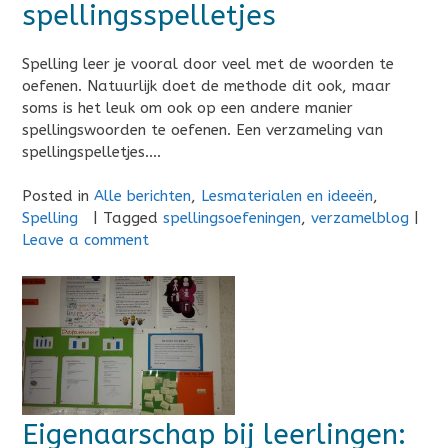
spellingsspelletjes
Spelling leer je vooral door veel met de woorden te
oefenen. Natuurlijk doet de methode dit ook, maar
soms is het leuk om ook op een andere manier
spellingswoorden te oefenen. Een verzameling van
spellingspelletjes….
Posted in
Alle berichten
,
Lesmaterialen en ideeën
,
Spelling
|
Tagged
spellingsoefeningen
,
verzamelblog
|
Leave a comment
Eigenaarschap bij leerlingen: