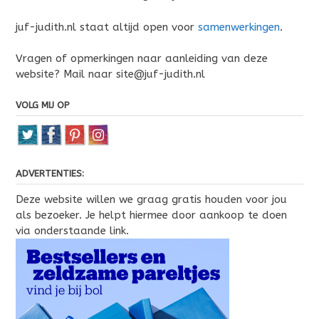
juf-judith.nl staat altijd open voor
samenwerkingen
.
Vragen of opmerkingen naar aanleiding van deze
website? Mail naar site@juf-judith.nl
VOLG MIJ OP
ADVERTENTIES:
Deze website willen we graag gratis houden voor jou
als bezoeker. Je helpt hiermee door aankoop te doen
via onderstaande link.