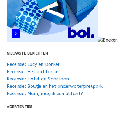
NIEUWSTE BERICHTEN
Recensie: Lucy en Donker
Recensie: Het luchtcircus
Recensie: Hotel de Spartaan
Recensie: Boutje en het onderwaterpretpark
Recensie: Mam, mag ik een olifant?
ADERTENTIES