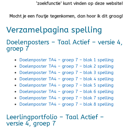
‘zoekfunctie’ kunt vinden op deze website!
Mocht je een foutje tegenkomen, dan hoor ik dit graag!
Verzamelpagina spelling
Doelenposters – Taal Actief – versie 4,
groep 7
Doelenposter TA4 – groep 7 – blok 1 spelling
Doelenposter TA4 – groep 7 – blok 2 spelling
Doelenposter TA4 – groep 7 – blok 3 spelling
Doelenposter TA4 – groep 7 – blok 4 spelling
Doelenposter TA4 – groep 7 – blok 5 spelling
Doelenposter TA4 – groep 7 – blok 6 spelling
Doelenposter TA4 – groep 7 – blok 7 spelling
Doelenposter TA4 – groep 7 – blok 8 spelling
Leerlingportfolio – Taal Actief –
versie 4, groep 7