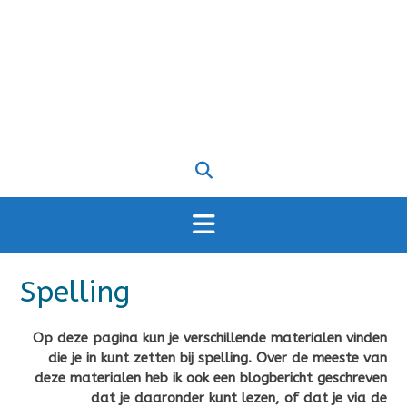
Spelling
Op deze pagina kun je verschillende materialen vinden
die je in kunt zetten bij spelling. Over de meeste van
deze materialen heb ik ook een blogbericht geschreven
dat je daaronder kunt lezen, of dat je via de