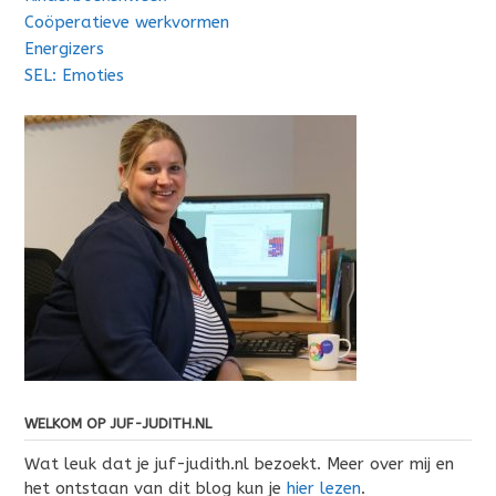
Coöperatieve werkvormen
Energizers
SEL: Emoties
WELKOM OP JUF-JUDITH.NL
Wat leuk dat je juf-judith.nl bezoekt. Meer over mij en
het ontstaan van dit blog kun je
hier lezen
.