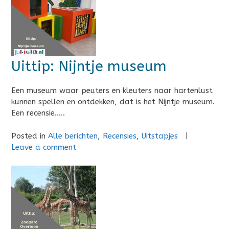
Uittip: Nijntje museum
Een museum waar peuters en kleuters naar hartenlust
kunnen spellen en ontdekken, dat is het Nijntje museum.
Een recensie…..
Posted in
Alle berichten
,
Recensies
,
Uitstapjes
|
Leave a comment