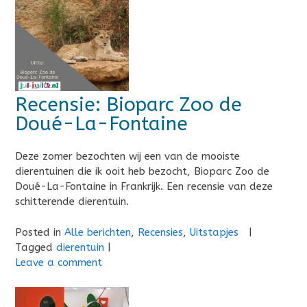
Recensie: Bioparc Zoo de
Doué-La-Fontaine
Deze zomer bezochten wij een van de mooiste
dierentuinen die ik ooit heb bezocht, Bioparc Zoo de
Doué-La-Fontaine in Frankrijk. Een recensie van deze
schitterende dierentuin.
Posted in
Alle berichten
,
Recensies
,
Uitstapjes
|
Tagged
dierentuin
|
Leave a comment