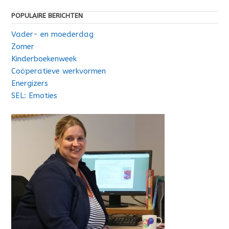
POPULAIRE BERICHTEN
Vader- en moederdag
Zomer
Kinderboekenweek
Coöperatieve werkvormen
Energizers
SEL: Emoties