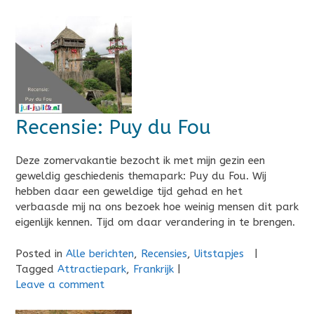
Recensie: Puy du Fou
Deze zomervakantie bezocht ik met mijn gezin een
geweldig geschiedenis themapark: Puy du Fou. Wij
hebben daar een geweldige tijd gehad en het
verbaasde mij na ons bezoek hoe weinig mensen dit park
eigenlijk kennen. Tijd om daar verandering in te brengen.
Posted in
Alle berichten
,
Recensies
,
Uitstapjes
|
Tagged
Attractiepark
,
Frankrijk
|
Leave a comment