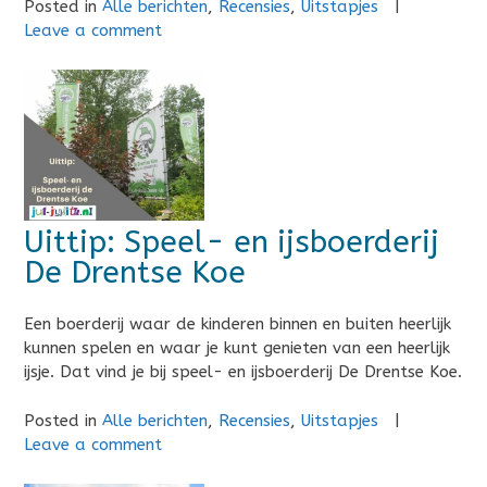
Posted in
Alle berichten
,
Recensies
,
Uitstapjes
|
Leave a comment
Uittip: Speel- en ijsboerderij
De Drentse Koe
Een boerderij waar de kinderen binnen en buiten heerlijk
kunnen spelen en waar je kunt genieten van een heerlijk
ijsje. Dat vind je bij speel- en ijsboerderij De Drentse Koe.
Posted in
Alle berichten
,
Recensies
,
Uitstapjes
|
Leave a comment