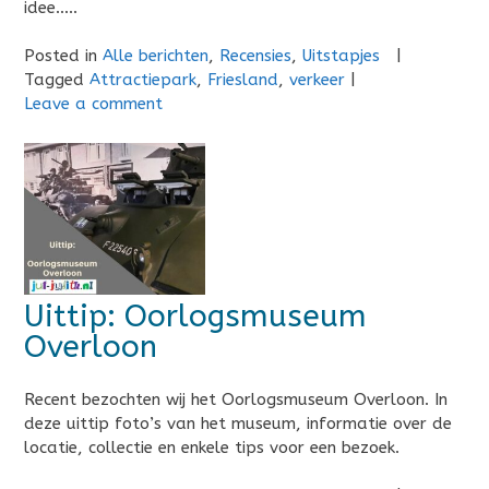
idee…..
Posted in
Alle berichten
,
Recensies
,
Uitstapjes
|
Tagged
Attractiepark
,
Friesland
,
verkeer
|
Leave a comment
Uittip: Oorlogsmuseum
Overloon
Recent bezochten wij het Oorlogsmuseum Overloon. In
deze uittip foto’s van het museum, informatie over de
locatie, collectie en enkele tips voor een bezoek.