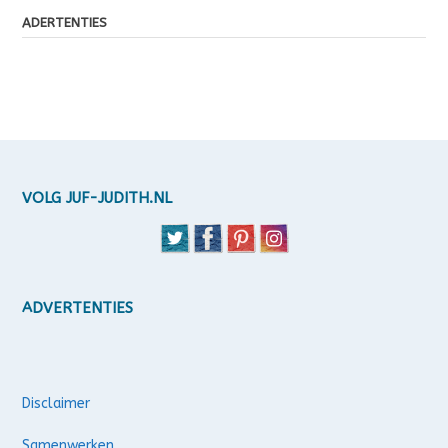
ADERTENTIES
VOLG JUF-JUDITH.NL
ADVERTENTIES
Disclaimer
Samenwerken