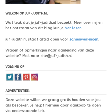
WELKOM OP JUF-JUDITH.NL
Wat leuk dat je juf-judith.nl bezoekt. Meer over mij en
het ontstaan van dit blog kun je
hier lezen
.
juf-judith.nl staat altijd open voor
samenwerkingen
.
Vragen of opmerkingen naar aanleiding van deze
website? Mail naar site@juf-judith.nl
VOLG MIJ OP
ADVERTENTIES:
Deze website willen we graag gratis houden voor jou
als bezoeker. Je helpt hiermee door aankoop te doen
via onderstaande link.