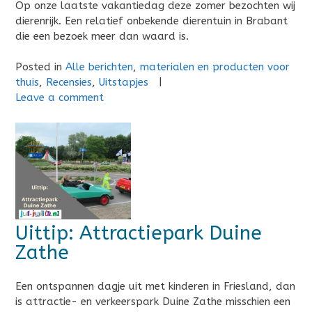
Op onze laatste vakantiedag deze zomer bezochten wij
dierenrijk. Een relatief onbekende dierentuin in Brabant
die een bezoek meer dan waard is.
Posted in
Alle berichten
,
materialen en producten voor
thuis
,
Recensies
,
Uitstapjes
|
Leave a comment
Uittip: Attractiepark Duine
Zathe
Een ontspannen dagje uit met kinderen in Friesland, dan
is attractie- en verkeerspark Duine Zathe misschien een