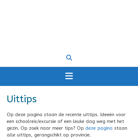
Uittips
Op deze pagina staan de recente uittips. Ideeën voor
een schoolreis/excursie of een leuke dag weg met het
gezin. Op zoek naar meer tips? Op
deze pagina
staan
alle uittips, gerangschikt op provincie.