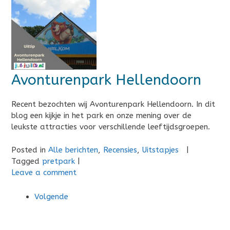
Avonturenpark Hellendoorn
Recent bezochten wij Avonturenpark Hellendoorn. In dit
blog een kijkje in het park en onze mening over de
leukste attracties voor verschillende leeftijdsgroepen.
Posted in
Alle berichten
,
Recensies
,
Uitstapjes
|
Tagged
pretpark
|
Leave a comment
Volgende