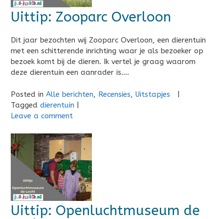
Uittip: Zooparc Overloon
Dit jaar bezochten wij Zooparc Overloon, een dierentuin
met een schitterende inrichting waar je als bezoeker op
bezoek komt bij de dieren. Ik vertel je graag waarom
deze dierentuin een aanrader is….
Posted in
Alle berichten
,
Recensies
,
Uitstapjes
|
Tagged
dierentuin
|
Leave a comment
Uittip: Openluchtmuseum de