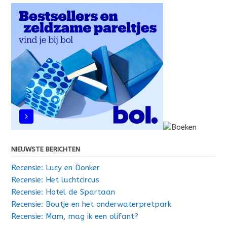
NIEUWSTE BERICHTEN
Recensie: Lucy en Donker
Recensie: Het luchtcircus
Recensie: Hotel de Spartaan
Recensie: Boutje en het onderwaterpretpark
Recensie: Mam, mag ik een olifant?