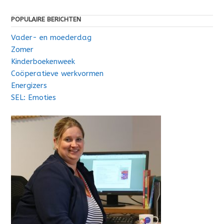
POPULAIRE BERICHTEN
Vader- en moederdag
Zomer
Kinderboekenweek
Coöperatieve werkvormen
Energizers
SEL: Emoties