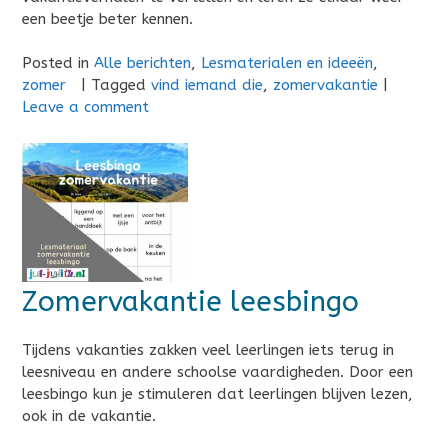
een beetje beter kennen.
Posted in
Alle berichten
,
Lesmaterialen en ideeën
,
zomer
|
Tagged
vind iemand die
,
zomervakantie
|
Leave a comment
Zomervakantie leesbingo
Tijdens vakanties zakken veel leerlingen iets terug in
leesniveau en andere schoolse vaardigheden. Door een
leesbingo kun je stimuleren dat leerlingen blijven lezen,
ook in de vakantie.