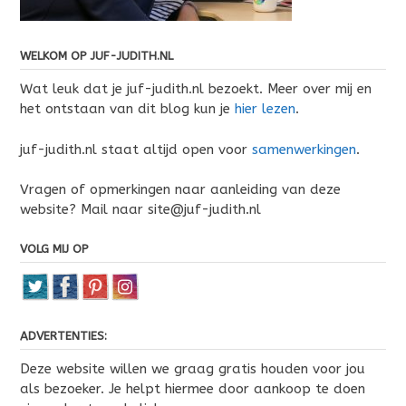
WELKOM OP JUF-JUDITH.NL
Wat leuk dat je juf-judith.nl bezoekt. Meer over mij en
het ontstaan van dit blog kun je
hier lezen
.
juf-judith.nl staat altijd open voor
samenwerkingen
.
Vragen of opmerkingen naar aanleiding van deze
website? Mail naar site@juf-judith.nl
VOLG MIJ OP
ADVERTENTIES:
Deze website willen we graag gratis houden voor jou
als bezoeker. Je helpt hiermee door aankoop te doen