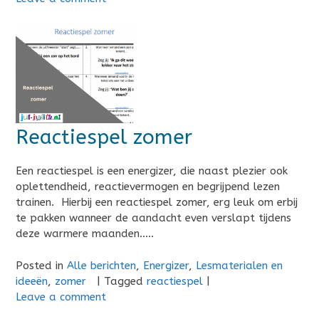
Reactiespel zomer
Een reactiespel is een energizer, die naast plezier ook
oplettendheid, reactievermogen en begrijpend lezen
trainen. Hierbij een reactiespel zomer, erg leuk om erbij
te pakken wanneer de aandacht even verslapt tijdens
deze warmere maanden…..
Posted in
Alle berichten
,
Energizer
,
Lesmaterialen en
ideeën
,
zomer
|
Tagged
reactiespel
|
Leave a comment