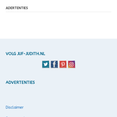
ADERTENTIES
VOLG JUF-JUDITH.NL
ADVERTENTIES
Disclaimer