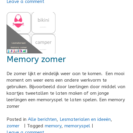
Leave a comment
Memory zomer
De zomer lijkt er eindelijk weer aan te komen. Een mooi
moment om weer eens een andere werkvorm te
gebruiken. Bijvoorbeeld door leerlingen door middel van
kaartjes tweetallen te laten maken of om jonge
leerlingen een memoryspel te laten spelen. Een memory
zomer
Posted in
Alle berichten
,
Lesmaterialen en ideeën
,
zomer
|
Tagged
memory
,
memoryspel
|
Leave a comment