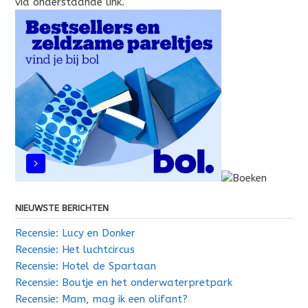
via onderstaande link.
NIEUWSTE BERICHTEN
Recensie: Lucy en Donker
Recensie: Het luchtcircus
Recensie: Hotel de Spartaan
Recensie: Boutje en het onderwaterpretpark
Recensie: Mam, mag ik een olifant?