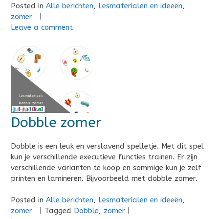
Posted in
Alle berichten
,
Lesmaterialen en ideeën
,
zomer
|
Leave a comment
Dobble zomer
Dobble is een leuk en verslavend spelletje. Met dit spel
kun je verschillende executieve functies trainen. Er zijn
verschillende varianten te koop en sommige kun je zelf
printen en lamineren. Bijvoorbeeld met dobble zomer.
Posted in
Alle berichten
,
Lesmaterialen en ideeën
,
zomer
|
Tagged
Dobble
,
zomer
|