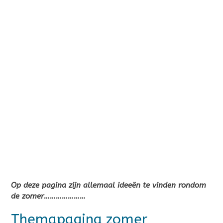
Op deze pagina zijn allemaal ideeën te vinden rondom
de zomer…………………
Themapagina zomer