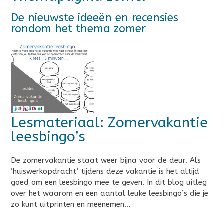
De nieuwste ideeën en recensies
rondom het thema zomer
Lesmateriaal: Zomervakantie
leesbingo’s
De zomervakantie staat weer bijna voor de deur. Als
‘huiswerkopdracht’ tijdens deze vakantie is het altijd
goed om een leesbingo mee te geven. In dit blog uitleg
over het waarom en een aantal leuke leesbingo’s die je
zo kunt uitprinten en meenemen…