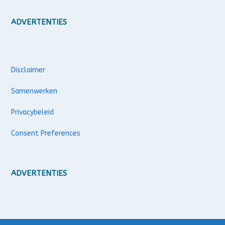
ADVERTENTIES
Disclaimer
Samenwerken
Privacybeleid
Consent Preferences
ADVERTENTIES