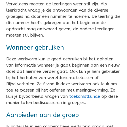
Vervolgens moeten de leerlingen weer stil zijn. Als
leerkracht vraag je de antwoorden van de diverse
groepjes na door een nummer te noemen. De leerling die
dit nummer heeft gekregen aan het begin van de
opdracht mag antwoord geven, de andere leerlingen
moeten stil blijven.
Wanneer gebruiken
Deze werkvorm kun je goed gebruiken bij het ophalen
van informatie wanneer je gaat beginnen aan een nieuw
doel dat hiermee verder gaat. Ook kun je hem gebruiken
bij het herhalen van wereldoriëntatielessen of
Bijbelverhalen. Zelf vind ik deze werkvorm ook leuk om
toe te passen bij het oefenen met meningsvorming. Zo
kun je bijvoorbeeld vragen van
toekomstkunde
op deze
manier laten bediscussiëren in groepjes.
Aanbieden aan de groep
Ik ondersteun een coöperatieve werkvorm graag met