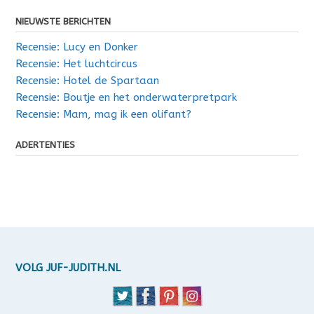
NIEUWSTE BERICHTEN
Recensie: Lucy en Donker
Recensie: Het luchtcircus
Recensie: Hotel de Spartaan
Recensie: Boutje en het onderwaterpretpark
Recensie: Mam, mag ik een olifant?
ADERTENTIES
VOLG JUF-JUDITH.NL