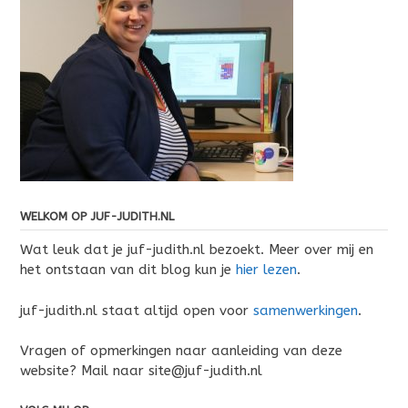
WELKOM OP JUF-JUDITH.NL
Wat leuk dat je juf-judith.nl bezoekt. Meer over mij en
het ontstaan van dit blog kun je
hier lezen
.
juf-judith.nl staat altijd open voor
samenwerkingen
.
Vragen of opmerkingen naar aanleiding van deze
website? Mail naar site@juf-judith.nl