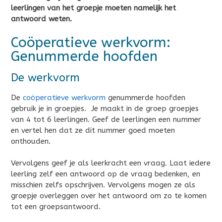
leerlingen van het groepje moeten namelijk het
antwoord weten.
Coöperatieve werkvorm:
Genummerde hoofden
De werkvorm
De
coöperatieve werkvorm
genummerde hoofden
gebruik je in groepjes. Je maakt in de groep groepjes
van 4 tot 6 leerlingen. Geef de leerlingen een nummer
en vertel hen dat ze dit nummer goed moeten
onthouden.
Vervolgens geef je als leerkracht een vraag. Laat iedere
leerling zelf een antwoord op de vraag bedenken, en
misschien zelfs opschrijven. Vervolgens mogen ze als
groepje overleggen over het antwoord om zo te komen
tot een groepsantwoord.