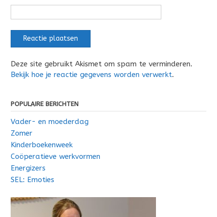
Deze site gebruikt Akismet om spam te verminderen.
Bekijk hoe je reactie gegevens worden verwerkt
.
POPULAIRE BERICHTEN
Vader- en moederdag
Zomer
Kinderboekenweek
Coöperatieve werkvormen
Energizers
SEL: Emoties