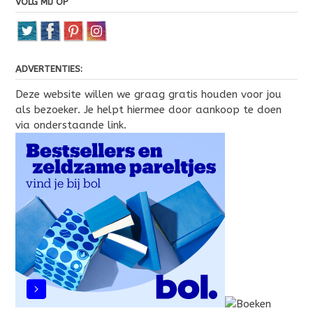
VOLG MIJ OP
ADVERTENTIES:
Deze website willen we graag gratis houden voor jou
als bezoeker. Je helpt hiermee door aankoop te doen
via onderstaande link.