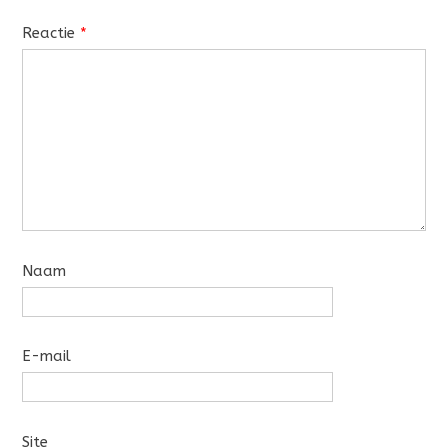
Reactie
*
Naam
E-mail
Site