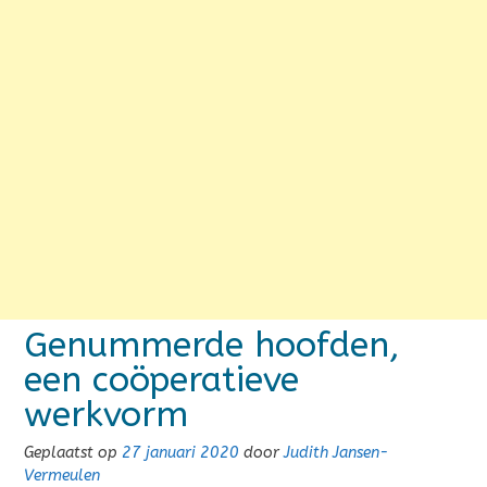
Genummerde hoofden,
een coöperatieve
werkvorm
Geplaatst op
27 januari 2020
door
Judith Jansen-
Vermeulen