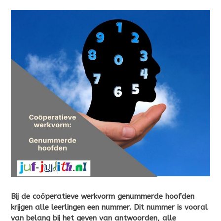
Bij de coöperatieve werkvorm genummerde hoofden
krijgen alle leerlingen een nummer. Dit nummer is vooral
van belang bij het geven van antwoorden, alle