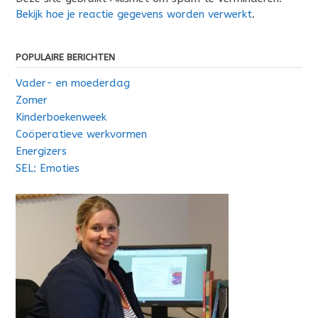
Bekijk hoe je reactie gegevens worden verwerkt
.
POPULAIRE BERICHTEN
Vader- en moederdag
Zomer
Kinderboekenweek
Coöperatieve werkvormen
Energizers
SEL: Emoties