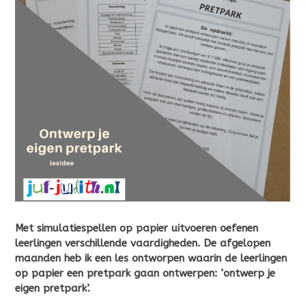
Met simulatiespellen op papier uitvoeren oefenen
leerlingen verschillende vaardigheden. De afgelopen
maanden heb ik een les ontworpen waarin de leerlingen
op papier een pretpark gaan ontwerpen: ‘ontwerp je
eigen pretpark’.