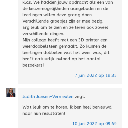
klas. We hadden jouw opdracht als een van
de keuzemogelijkheden aangeboden en de
leerlingen willen deze graag doen.
Verschillende groepjes zijn er mee bezig.
Erg leuk om te zien en ze leren ook zoveel
verschillende dingen.
Mijn collega heeft met een 3D printer een
weerdobbelsteen gemaakt. Zo kunnen de
leerlingen dobbelen wat het weer was, dit
heeft natuurlijk invloed op het aantal
bezoekers!
7 juni 2022 op 18:35
Judith Jansen-Vermeulen
zegt:
Wat leuk om te horen. Ik ben heel benieuwd
naar hun resultaten!
10 juni 2022 op 09:59