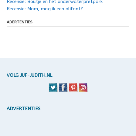
Recensie: Boutje en het onderwaterpretpark
Recensie: Mam, mag ik een olifant?
ADERTENTIES
VOLG JUF-JUDITH.NL
ADVERTENTIES