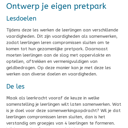
Ontwerp je eigen pretpark
Lesdoelen
Tijdens deze les werken de leerlingen aan verschillende
vaardigheden. Dit zijn vaardigheden als samenwerken,
zodat leerlingen leren compromissen sluiten om te
komen tot hun gezamenlijke pretpark. Daarnaast
moeten leerlingen aan de slag met oppervlakte en
optellen, aftrekken en vermenigvuldigen van
geldbedragen. Op deze manier kan je met deze les
werken aan diverse doelen en vaardigheden.
De les
Maak als leerkracht vooraf de keuze in welke
samenstelling je leerlingen wilt laten samenwerken. Wat
is je doel voor deze samenwerkingsopdracht? Wil je dat
leerlingen compromissen leren sluiten, dan is het
verstandig om groepjes van 4 leerlingen te formeren.