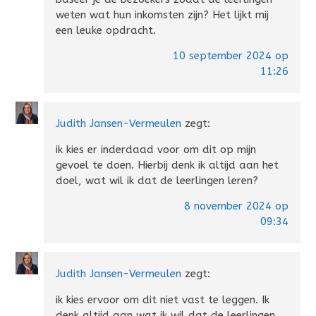
weten wat hun inkomsten zijn? Het lijkt mij
een leuke opdracht.
10 september 2024 op
11:26
Judith Jansen-Vermeulen
zegt:
ik kies er inderdaad voor om dit op mijn
gevoel te doen. Hierbij denk ik altijd aan het
doel, wat wil ik dat de leerlingen leren?
8 november 2024 op
09:34
Judith Jansen-Vermeulen
zegt:
ik kies ervoor om dit niet vast te leggen. Ik
denk altijd aan wat ik wil dat de leerlingen