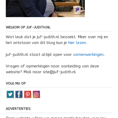
WELKOM OP JUF-JUDITH.NL
Wat leuk dat je juf-judith.nl bezoekt. Meer over mij en
het ontstaan van dit blog kun je
hier lezen
.
juf-judith.nl staat altijd open voor
samenwerkingen
.
Vragen of opmerkingen naar aanleiding van deze
website? Mail naar site@juf-judith.nl
VOLG MIJ OP
ADVERTENTIES: