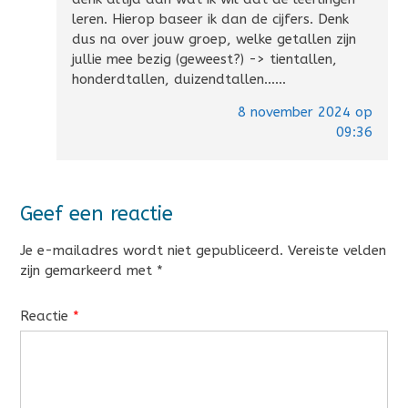
leren. Hierop baseer ik dan de cijfers. Denk
dus na over jouw groep, welke getallen zijn
jullie mee bezig (geweest?) -> tientallen,
honderdtallen, duizendtallen……
8 november 2024 op
09:36
Geef een reactie
Je e-mailadres wordt niet gepubliceerd.
Vereiste velden
zijn gemarkeerd met
*
Reactie
*