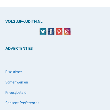
VOLG JUF-JUDITH.NL
ADVERTENTIES
Disclaimer
Samenwerken
Privacybeleid
Consent Preferences