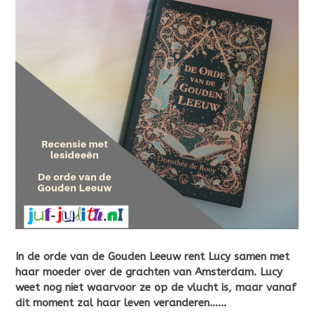
In de orde van de Gouden Leeuw rent Lucy samen met
haar moeder over de grachten van Amsterdam. Lucy
weet nog niet waarvoor ze op de vlucht is, maar vanaf
dit moment zal haar leven veranderen……