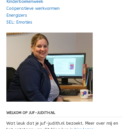
Kinderboekenweek
Coöperatieve werkvormen
Energizers
SEL: Emoties
WELKOM OP JUF-JUDITH.NL
Wat leuk dat je juf-judith.nl bezoekt. Meer over mij en