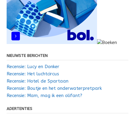
NIEUWSTE BERICHTEN
Recensie: Lucy en Donker
Recensie: Het luchtcircus
Recensie: Hotel de Spartaan
Recensie: Boutje en het onderwaterpretpark
Recensie: Mam, mag ik een olifant?
ADERTENTIES