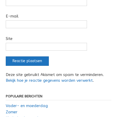
E-mail
Site
Deze site gebruikt Akismet om spam te verminderen.
Bekijk hoe je reactie gegevens worden verwerkt
.
POPULAIRE BERICHTEN
Vader- en moederdag
Zomer