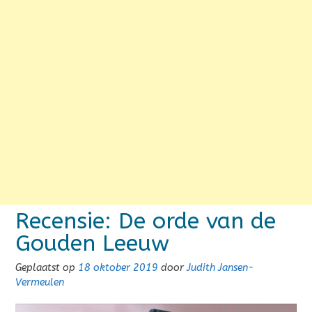
Recensie: De orde van de
Gouden Leeuw
Geplaatst op
18 oktober 2019
door
Judith Jansen-
Vermeulen