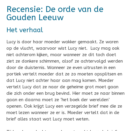
Recensie: De orde van de
Gouden Leeuw
Het verhaal
Lucy is door haar moeder wakker gemaakt. Ze waren
op de vlucht, waarvoor wist Lucy niet. Lucy mag ook
niet achterom kijken, maar wanneer ze dit toch doet
ziet ze donkere schimmen, alsof ze achtervolgd werden
door de duisternis. Wanneer ze even uitrusten in een
portiek vertelt moeder dat ze zo moeten opsplitsen en
dat Lucy niet achter haar aan mag komen. Moeder
vertelt Lucy dat ze naar de geheime grot moet gaan
die zich onder een brug bevind. Hier moet ze naar binnen
gaan en daarna moet ze ‘het boek der werelden’
openen. Ook krijgt Lucy een verzegelde brief mee die ze
moet lezen wanneer ze er is. Moeder vertelt dat in de
brief alles staat wat Lucy moet weten.