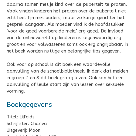
daarna samen met je kind over de puberteit te praten.
Vaak vinden kinderen het praten over de puberteit niet
echt heel fijn met ouders, maar zo kun je gerichter het
gesprek aangaan. Als moeder vind ik de hoofdstukken
‘voor de goed voorbereide meid’ erg goed. De invloed
van de onlinewereld op kinderen is tegenwoordig erg
groot en voor volwassenen soms ook erg ongrijpbaar. In
het boek worden nuttige en belangrijke tips gegeven.
Ook voor op school is dit boek een waardevolle
aanvulling van de schoolbibliotheek. Ik denk dat meiden
in groep 7 en 8 dit boek graag lezen. Ook kan het een
aanvulling of leuke start zijn van lessen over seksuele
vorming.
Boekgegevens
Titel: Lijfgids
Schrijfster: Chariva
Uitgeverij: Moon