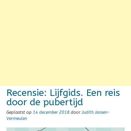
Recensie: Lijfgids. Een reis
door de pubertijd
Geplaatst op
14 december 2018
door
Judith Jansen-
Vermeulen