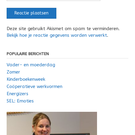
Deze site gebruikt Akismet om spam te verminderen.
Bekijk hoe je reactie gegevens worden verwerkt
.
POPULAIRE BERICHTEN
Vader- en moederdag
Zomer
Kinderboekenweek
Coöperatieve werkvormen
Energizers
SEL: Emoties