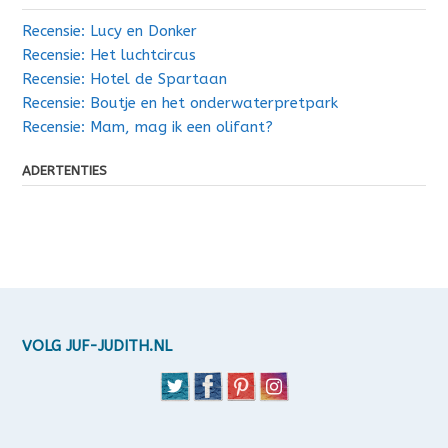
Recensie: Lucy en Donker
Recensie: Het luchtcircus
Recensie: Hotel de Spartaan
Recensie: Boutje en het onderwaterpretpark
Recensie: Mam, mag ik een olifant?
ADERTENTIES
VOLG JUF-JUDITH.NL