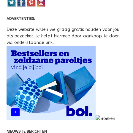
ADVERTENTIES:
Deze website willen we graag gratis houden voor jou
als bezoeker. Je helpt hiermee door aankoop te doen
via onderstaande link.
NIEUWSTE BERICHTEN