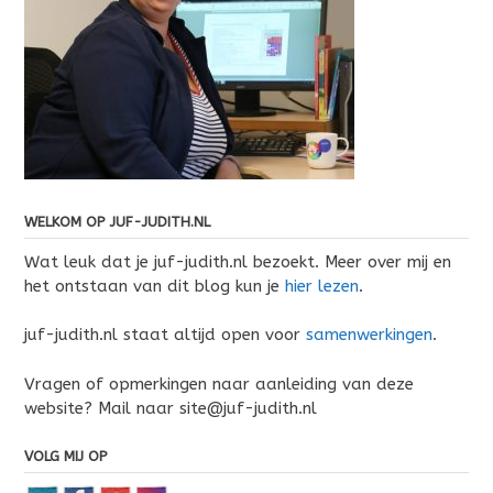
WELKOM OP JUF-JUDITH.NL
Wat leuk dat je juf-judith.nl bezoekt. Meer over mij en
het ontstaan van dit blog kun je
hier lezen
.
juf-judith.nl staat altijd open voor
samenwerkingen
.
Vragen of opmerkingen naar aanleiding van deze
website? Mail naar site@juf-judith.nl
VOLG MIJ OP