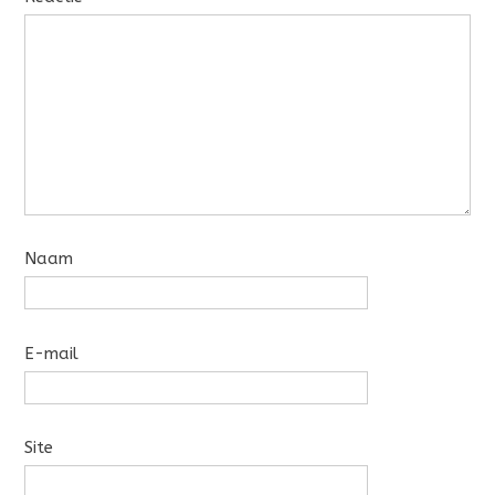
Naam
E-mail
Site