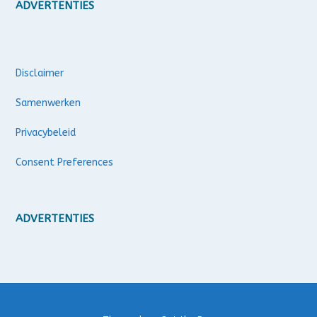
ADVERTENTIES
Disclaimer
Samenwerken
Privacybeleid
Consent Preferences
ADVERTENTIES