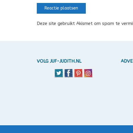
Deze site gebruikt Akismet om spam te verm
VOLG JUF-JUDITH.NL
ADVE