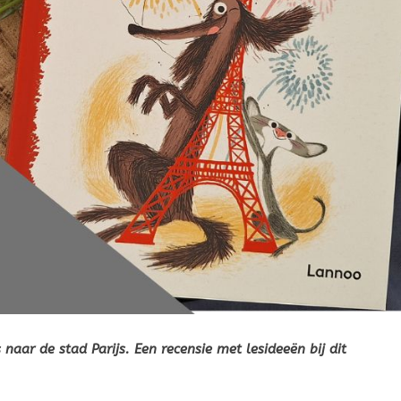
naar de stad Parijs. Een recensie met lesideeën bij dit