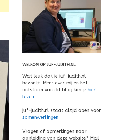
WELKOM OP JUF-JUDITH.NL
Wat leuk dat je juf-judith.nl
bezoekt. Meer over mij en het
ontstaan van dit blog kun je
hier
lezen
.
juf-judith.nl staat altijd open voor
samenwerkingen
.
Vragen of opmerkingen naar
aanleiding van deze website? Mail