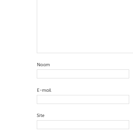
Naam
E-mail
Site