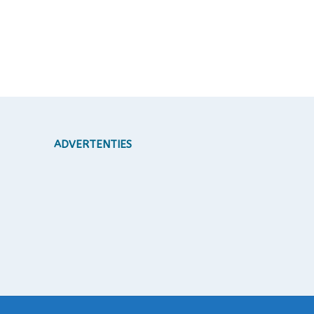
ADVERTENTIES