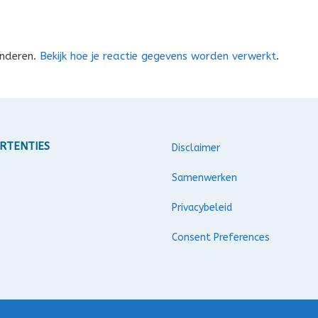
inderen.
Bekijk hoe je reactie gegevens worden verwerkt
.
RTENTIES
Disclaimer
Samenwerken
Privacybeleid
Consent Preferences