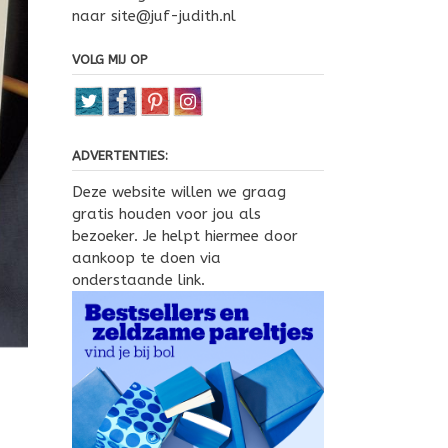
naar site@juf-judith.nl
VOLG MIJ OP
ADVERTENTIES:
Deze website willen we graag
gratis houden voor jou als
bezoeker. Je helpt hiermee door
aankoop te doen via
onderstaande link.