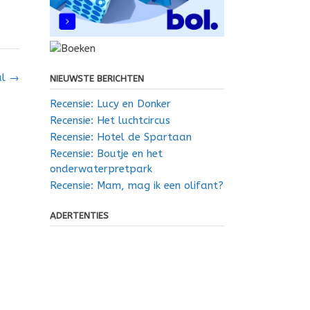
al
→
NIEUWSTE BERICHTEN
Recensie: Lucy en Donker
Recensie: Het luchtcircus
Recensie: Hotel de Spartaan
Recensie: Boutje en het
onderwaterpretpark
Recensie: Mam, mag ik een olifant?
ADERTENTIES