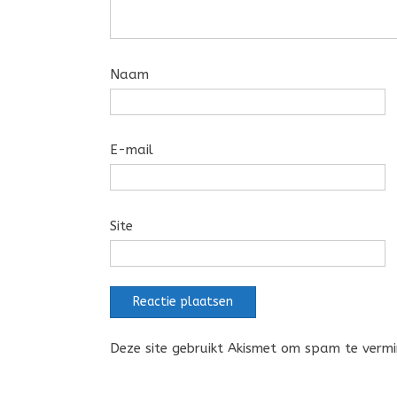
Naam
E-mail
Site
Deze site gebruikt Akismet om spam te verm