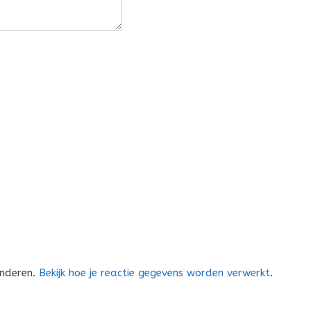
inderen.
Bekijk hoe je reactie gegevens worden verwerkt
.