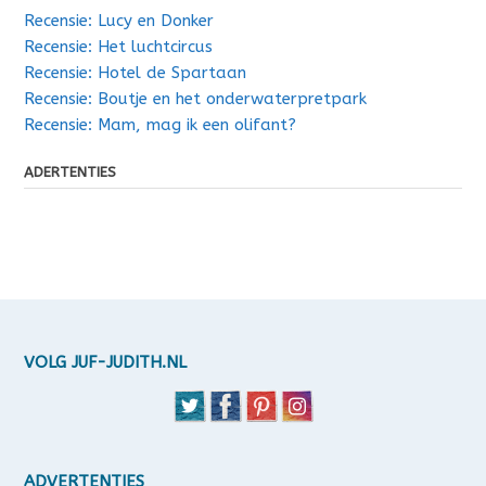
Recensie: Lucy en Donker
Recensie: Het luchtcircus
Recensie: Hotel de Spartaan
Recensie: Boutje en het onderwaterpretpark
Recensie: Mam, mag ik een olifant?
ADERTENTIES
VOLG JUF-JUDITH.NL
ADVERTENTIES