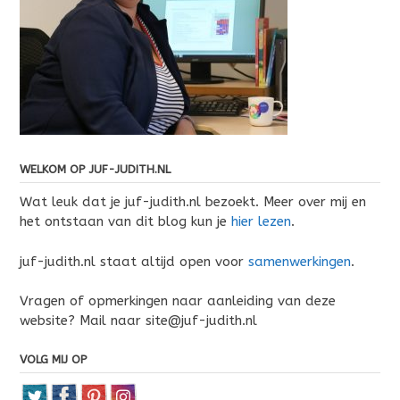
WELKOM OP JUF-JUDITH.NL
Wat leuk dat je juf-judith.nl bezoekt. Meer over mij en
het ontstaan van dit blog kun je
hier lezen
.
juf-judith.nl staat altijd open voor
samenwerkingen
.
Vragen of opmerkingen naar aanleiding van deze
website? Mail naar site@juf-judith.nl
VOLG MIJ OP