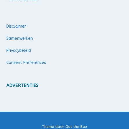
Disclaimer
Samenwerken
Privacybeleid
Consent Preferences
ADVERTENTIES
Thema door
Out the Box