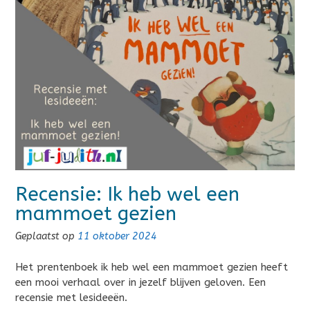
Recensie: Ik heb wel een
mammoet gezien
Geplaatst op
11 oktober 2024
Het prentenboek ik heb wel een mammoet gezien heeft
een mooi verhaal over in jezelf blijven geloven. Een
recensie met lesideeën.