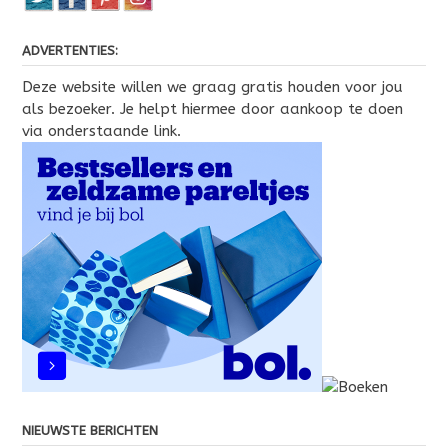
ADVERTENTIES:
Deze website willen we graag gratis houden voor jou
als bezoeker. Je helpt hiermee door aankoop te doen
via onderstaande link.
NIEUWSTE BERICHTEN