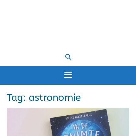
Tag:
astronomie