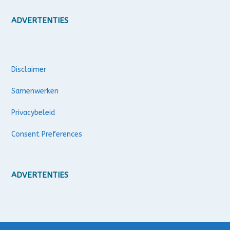
ADVERTENTIES
Disclaimer
Samenwerken
Privacybeleid
Consent Preferences
ADVERTENTIES