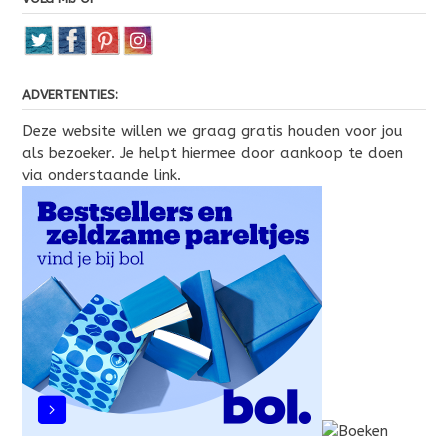
ADVERTENTIES:
Deze website willen we graag gratis houden voor jou
als bezoeker. Je helpt hiermee door aankoop te doen
via onderstaande link.