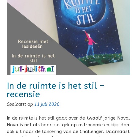
In de ruimte is het stil –
recensie
Geplaatst op
11 juli 2020
In de ruimte is het stil gaat over de twaalf jarige Nova.
Nova is net als haar zus gek op astronomie en kijkt dan
ook uit naar de lancering van de Challenger. Daarnaast