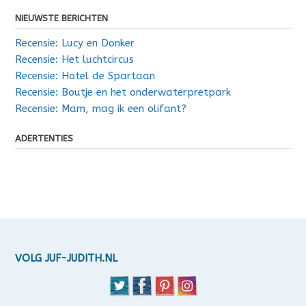
NIEUWSTE BERICHTEN
Recensie: Lucy en Donker
Recensie: Het luchtcircus
Recensie: Hotel de Spartaan
Recensie: Boutje en het onderwaterpretpark
Recensie: Mam, mag ik een olifant?
ADERTENTIES
VOLG JUF-JUDITH.NL