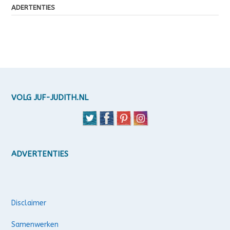
ADERTENTIES
VOLG JUF-JUDITH.NL
ADVERTENTIES
Disclaimer
Samenwerken