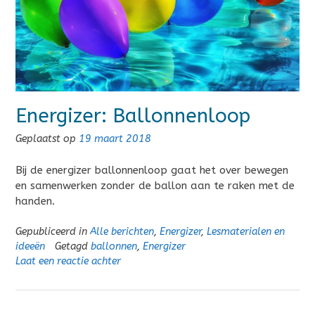
Energizer: Ballonnenloop
Geplaatst op
19 maart 2018
Bij de energizer ballonnenloop gaat het over bewegen
en samenwerken zonder de ballon aan te raken met de
handen.
Gepubliceerd in
Alle berichten
,
Energizer
,
Lesmaterialen en
ideeën
Getagd
ballonnen
,
Energizer
Laat een reactie achter