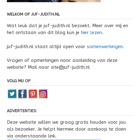
WELKOM OP JUF-JUDITH.NL
Wat leuk dat je juf-judith.nl bezoekt. Meer over mij en
het ontstaan van dit blog kun je
hier lezen
.
juf-judith.nl staat altijd open voor
samenwerkingen
.
Vragen of opmerkingen naar aanleiding van deze
website? Mail naar site@juf-judith.nl
VOLG MIJ OP
ADVERTENTIES:
Deze website willen we graag gratis houden voor jou
als bezoeker. Je helpt hiermee door aankoop te doen
via onderstaande link.