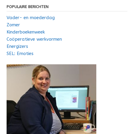
POPULAIRE BERICHTEN
Vader- en moederdag
Zomer
Kinderboekenweek
Coöperatieve werkvormen
Energizers
SEL: Emoties