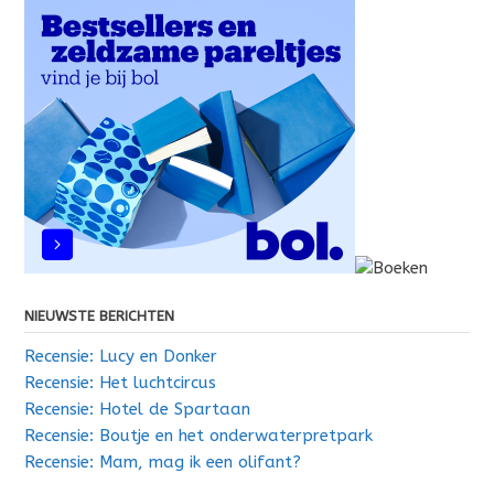
NIEUWSTE BERICHTEN
Recensie: Lucy en Donker
Recensie: Het luchtcircus
Recensie: Hotel de Spartaan
Recensie: Boutje en het onderwaterpretpark
Recensie: Mam, mag ik een olifant?