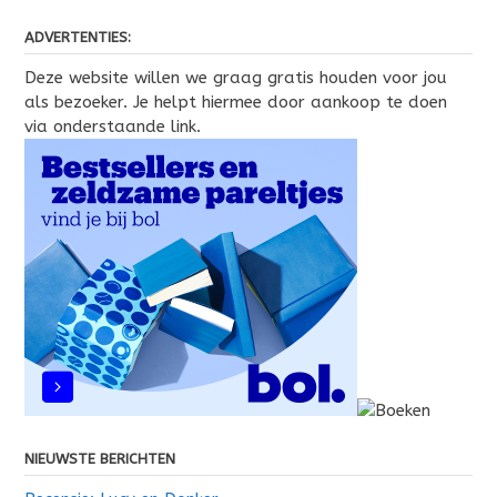
ADVERTENTIES:
Deze website willen we graag gratis houden voor jou
als bezoeker. Je helpt hiermee door aankoop te doen
via onderstaande link.
NIEUWSTE BERICHTEN