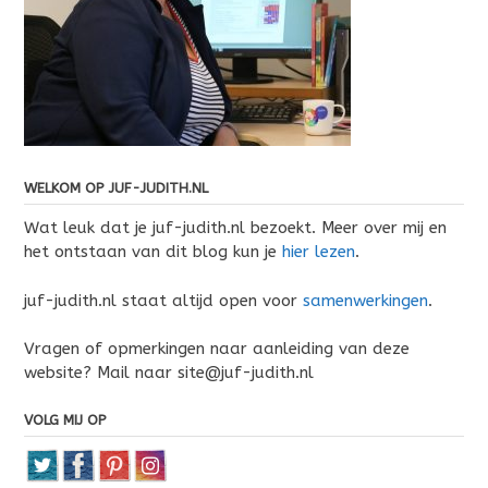
WELKOM OP JUF-JUDITH.NL
Wat leuk dat je juf-judith.nl bezoekt. Meer over mij en
het ontstaan van dit blog kun je
hier lezen
.
juf-judith.nl staat altijd open voor
samenwerkingen
.
Vragen of opmerkingen naar aanleiding van deze
website? Mail naar site@juf-judith.nl
VOLG MIJ OP