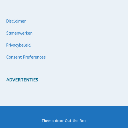
Disclaimer
Samenwerken
Privacybeleid
Consent Preferences
ADVERTENTIES
Thema door
Out the Box