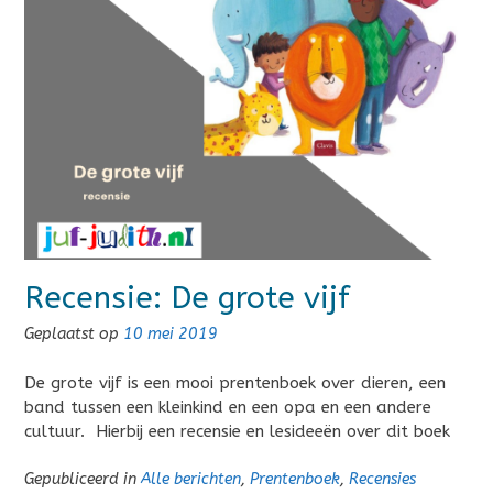
Recensie: De grote vijf
Geplaatst op
10 mei 2019
De grote vijf is een mooi prentenboek over dieren, een
band tussen een kleinkind en een opa en een andere
cultuur. Hierbij een recensie en lesideeën over dit boek
Gepubliceerd in
Alle berichten
,
Prentenboek
,
Recensies