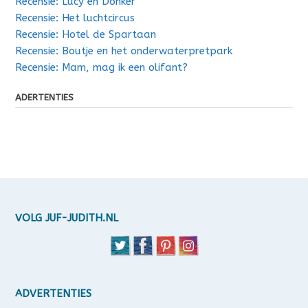
Recensie: Lucy en Donker
Recensie: Het luchtcircus
Recensie: Hotel de Spartaan
Recensie: Boutje en het onderwaterpretpark
Recensie: Mam, mag ik een olifant?
ADERTENTIES
VOLG JUF-JUDITH.NL
ADVERTENTIES