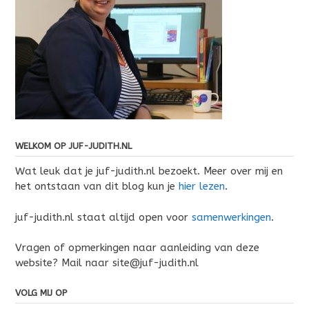
WELKOM OP JUF-JUDITH.NL
Wat leuk dat je juf-judith.nl bezoekt. Meer over mij en
het ontstaan van dit blog kun je
hier lezen
.
juf-judith.nl staat altijd open voor
samenwerkingen
.
Vragen of opmerkingen naar aanleiding van deze
website? Mail naar site@juf-judith.nl
VOLG MIJ OP