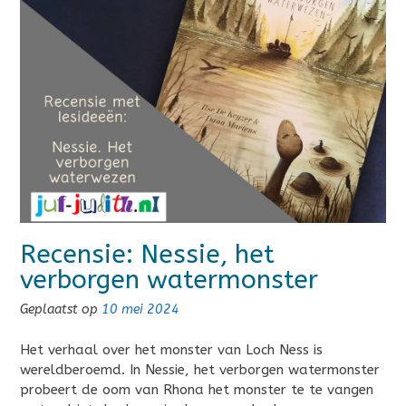
Recensie: Nessie, het
verborgen watermonster
Geplaatst op
10 mei 2024
Het verhaal over het monster van Loch Ness is
wereldberoemd. In Nessie, het verborgen watermonster
probeert de oom van Rhona het monster te te vangen