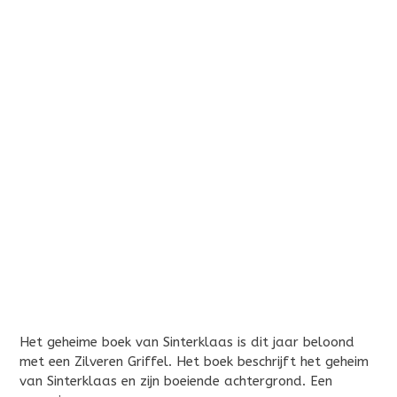
Het geheime boek van Sinterklaas is dit jaar beloond
met een Zilveren Griffel. Het boek beschrijft het geheim
van Sinterklaas en zijn boeiende achtergrond. Een