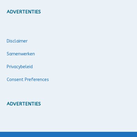
ADVERTENTIES
Disclaimer
Samenwerken
Privacybeleid
Consent Preferences
ADVERTENTIES