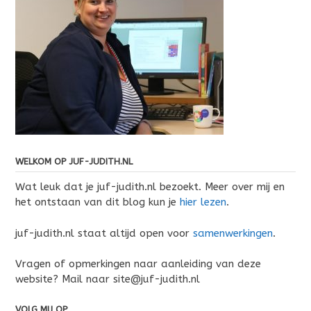
WELKOM OP JUF-JUDITH.NL
Wat leuk dat je juf-judith.nl bezoekt. Meer over mij en
het ontstaan van dit blog kun je
hier lezen
.
juf-judith.nl staat altijd open voor
samenwerkingen
.
Vragen of opmerkingen naar aanleiding van deze
website? Mail naar site@juf-judith.nl
VOLG MIJ OP