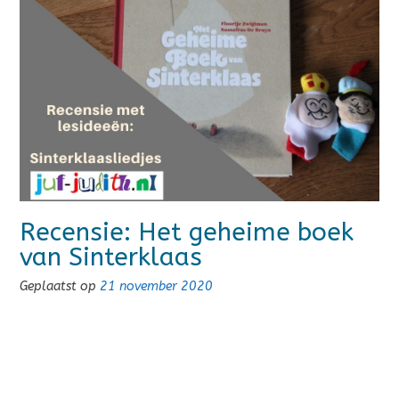
Recensie: Het geheime boek
van Sinterklaas
Geplaatst op
21 november 2020