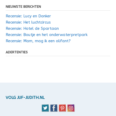
NIEUWSTE BERICHTEN
Recensie: Lucy en Donker
Recensie: Het luchtcircus
Recensie: Hotel de Spartaan
Recensie: Boutje en het onderwaterpretpark
Recensie: Mam, mag ik een olifant?
ADERTENTIES
VOLG JUF-JUDITH.NL