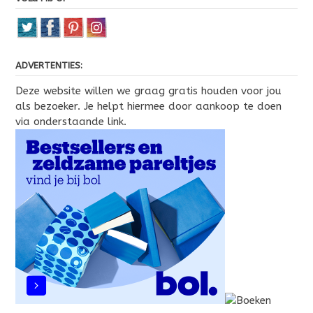
ADVERTENTIES:
Deze website willen we graag gratis houden voor jou
als bezoeker. Je helpt hiermee door aankoop te doen
via onderstaande link.