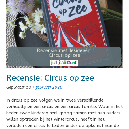
Recensie: Circus op zee
Geplaatst op
7 februari 2026
In circus op zee volgen we in twee verschillende
verhaallijnen een circus en een circus familie. Waar in het
heden twee kinderen heel graag samen met hun ouders
willen optreden bij het wintercircus, heeft in het
verleden een circus te leiden onder de opkomst van de