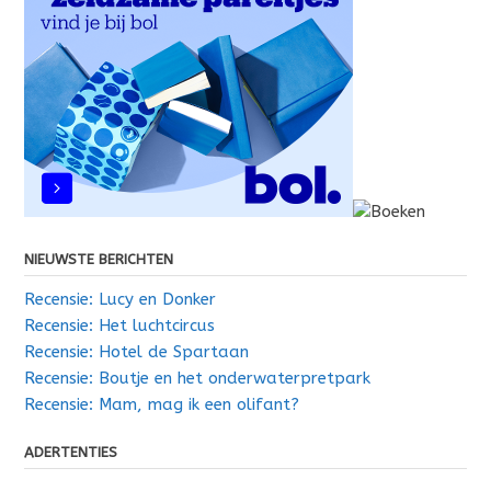
NIEUWSTE BERICHTEN
Recensie: Lucy en Donker
Recensie: Het luchtcircus
Recensie: Hotel de Spartaan
Recensie: Boutje en het onderwaterpretpark
Recensie: Mam, mag ik een olifant?
ADERTENTIES