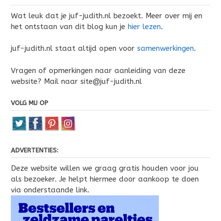
Wat leuk dat je juf-judith.nl bezoekt. Meer over mij en
het ontstaan van dit blog kun je
hier lezen
.
juf-judith.nl staat altijd open voor
samenwerkingen
.
Vragen of opmerkingen naar aanleiding van deze
website? Mail naar site@juf-judith.nl
VOLG MIJ OP
ADVERTENTIES:
Deze website willen we graag gratis houden voor jou
als bezoeker. Je helpt hiermee door aankoop te doen
via onderstaande link.