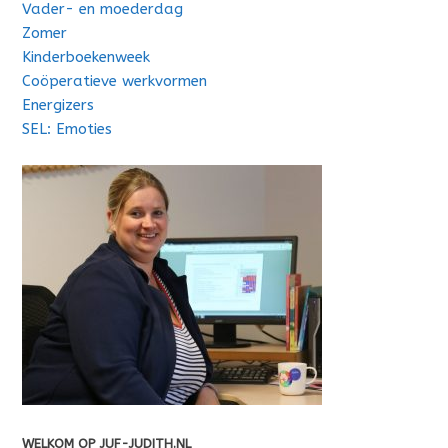
Vader- en moederdag
Zomer
Kinderboekenweek
Coöperatieve werkvormen
Energizers
SEL: Emoties
WELKOM OP JUF-JUDITH.NL