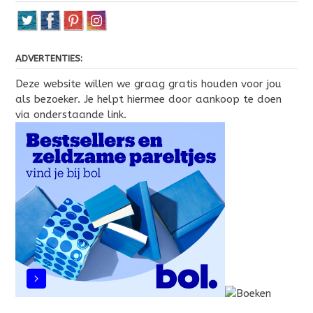
ADVERTENTIES:
Deze website willen we graag gratis houden voor jou
als bezoeker. Je helpt hiermee door aankoop te doen
via onderstaande link.