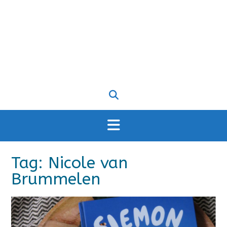
Tag:
Nicole van
Brummelen