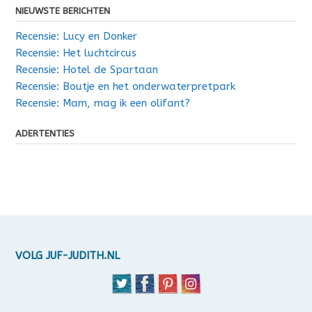
NIEUWSTE BERICHTEN
Recensie: Lucy en Donker
Recensie: Het luchtcircus
Recensie: Hotel de Spartaan
Recensie: Boutje en het onderwaterpretpark
Recensie: Mam, mag ik een olifant?
ADERTENTIES
VOLG JUF-JUDITH.NL