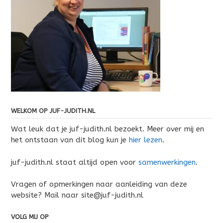
WELKOM OP JUF-JUDITH.NL
Wat leuk dat je juf-judith.nl bezoekt. Meer over mij en
het ontstaan van dit blog kun je
hier lezen
.
juf-judith.nl staat altijd open voor
samenwerkingen
.
Vragen of opmerkingen naar aanleiding van deze
website? Mail naar site@juf-judith.nl
VOLG MIJ OP