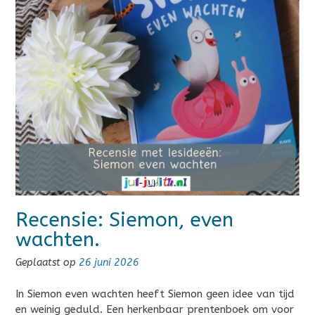
Recensie: Siemon, even
wachten.
Geplaatst op
26 juni 2026
In Siemon even wachten heeft Siemon geen idee van tijd
en weinig geduld. Een herkenbaar prentenboek om voor