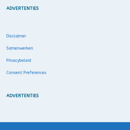
ADVERTENTIES
Disclaimer
Samenwerken
Privacybeleid
Consent Preferences
ADVERTENTIES