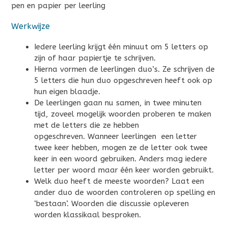
pen en papier per leerling
Werkwijze
Iedere leerling krijgt één minuut om 5 letters op
zijn of haar papiertje te schrijven.
Hierna vormen de leerlingen duo’s. Ze schrijven de
5 letters die hun duo opgeschreven heeft ook op
hun eigen blaadje.
De leerlingen gaan nu samen, in twee minuten
tijd, zoveel mogelijk woorden proberen te maken
met de letters die ze hebben
opgeschreven. Wanneer leerlingen een letter
twee keer hebben, mogen ze de letter ook twee
keer in een woord gebruiken. Anders mag iedere
letter per woord maar één keer worden gebruikt.
Welk duo heeft de meeste woorden? Laat een
ander duo de woorden controleren op spelling en
‘bestaan’. Woorden die discussie opleveren
worden klassikaal besproken.