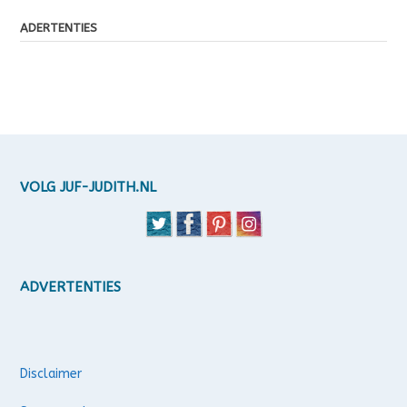
ADERTENTIES
VOLG JUF-JUDITH.NL
ADVERTENTIES
Disclaimer