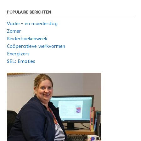
POPULAIRE BERICHTEN
Vader- en moederdag
Zomer
Kinderboekenweek
Coöperatieve werkvormen
Energizers
SEL: Emoties