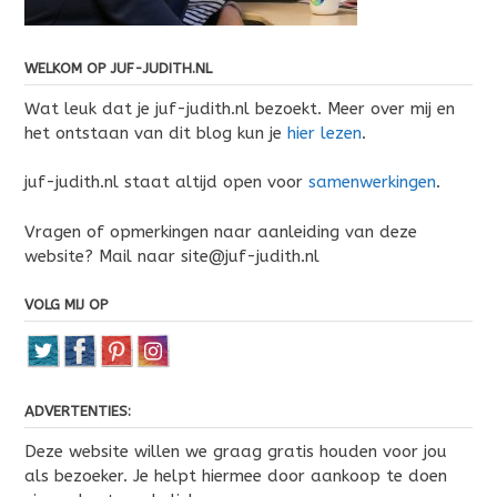
WELKOM OP JUF-JUDITH.NL
Wat leuk dat je juf-judith.nl bezoekt. Meer over mij en
het ontstaan van dit blog kun je
hier lezen
.
juf-judith.nl staat altijd open voor
samenwerkingen
.
Vragen of opmerkingen naar aanleiding van deze
website? Mail naar site@juf-judith.nl
VOLG MIJ OP
ADVERTENTIES:
Deze website willen we graag gratis houden voor jou
als bezoeker. Je helpt hiermee door aankoop te doen