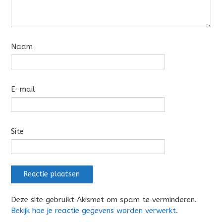
Naam
E-mail
Site
Deze site gebruikt Akismet om spam te verminderen.
Bekijk hoe je reactie gegevens worden verwerkt
.