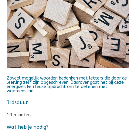
Zoveel mogelijk woorden bedenken met letters die door de
leerling zelf zijn opgeschreven. Daarover gaat het bij deze
energizer. Een leuke opdracht om te oefenen met
woordenschat……
Tijdsduur
10 minuten
Wat heb je nodig?