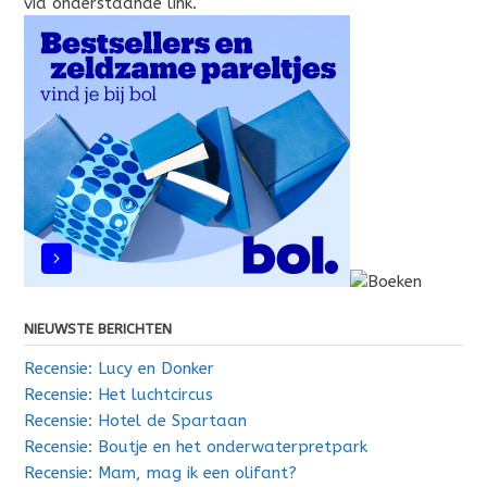
via onderstaande link.
NIEUWSTE BERICHTEN
Recensie: Lucy en Donker
Recensie: Het luchtcircus
Recensie: Hotel de Spartaan
Recensie: Boutje en het onderwaterpretpark
Recensie: Mam, mag ik een olifant?