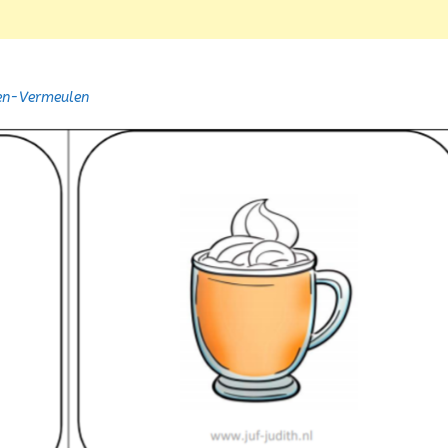
sen-Vermeulen