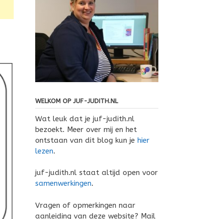
WELKOM OP JUF-JUDITH.NL
Wat leuk dat je juf-judith.nl
bezoekt. Meer over mij en het
ontstaan van dit blog kun je
hier
lezen
.
juf-judith.nl staat altijd open voor
samenwerkingen
.
Vragen of opmerkingen naar
aanleiding van deze website? Mail