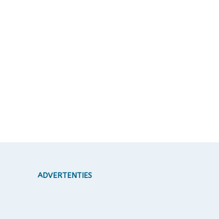
ADVERTENTIES