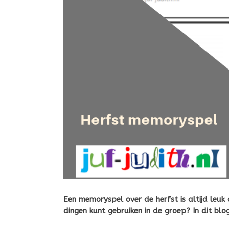
Een memoryspel over de herfst is altijd leuk
dingen kunt gebruiken in de groep? In dit bl