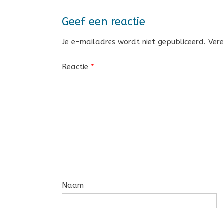
Geef een reactie
Je e-mailadres wordt niet gepubliceerd.
Ver
Reactie
*
Naam