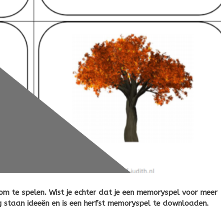
 om te spelen. Wist je echter dat je een memoryspel voor meer
og staan ideeën en is een herfst memoryspel te downloaden.