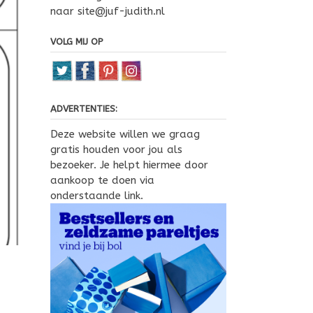
naar site@juf-judith.nl
VOLG MIJ OP
ADVERTENTIES:
Deze website willen we graag
gratis houden voor jou als
bezoeker. Je helpt hiermee door
aankoop te doen via
onderstaande link.