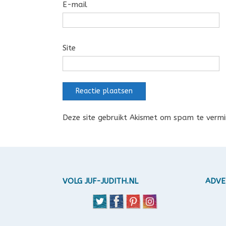
E-mail
Site
Deze site gebruikt Akismet om spam te verm
VOLG JUF-JUDITH.NL
ADVE