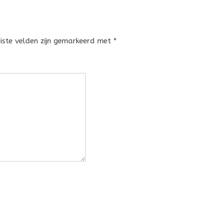
eiste velden zijn gemarkeerd met
*