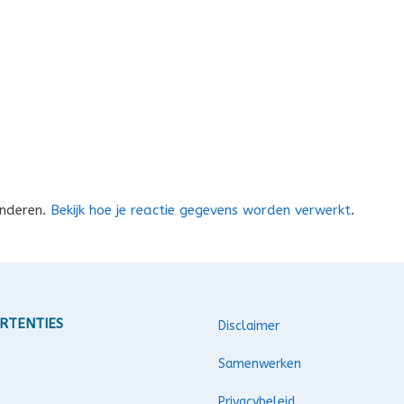
inderen.
Bekijk hoe je reactie gegevens worden verwerkt
.
RTENTIES
Disclaimer
Samenwerken
Privacybeleid