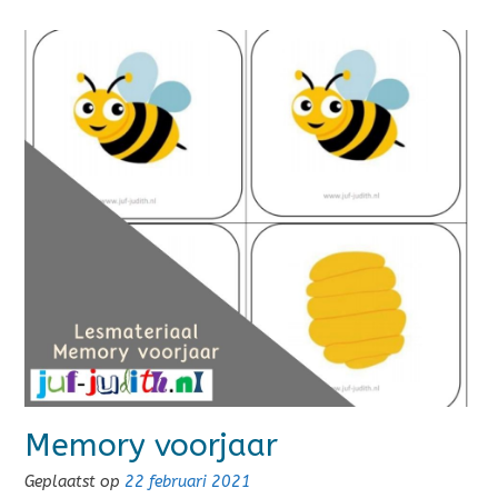
Memory voorjaar
Geplaatst op
22 februari 2021