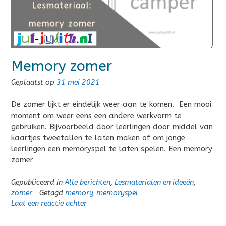
Memory zomer
Geplaatst op
31 mei 2021
De zomer lijkt er eindelijk weer aan te komen. Een mooi
moment om weer eens een andere werkvorm te
gebruiken. Bijvoorbeeld door leerlingen door middel van
kaartjes tweetallen te laten maken of om jonge
leerlingen een memoryspel te laten spelen. Een memory
zomer
Gepubliceerd in
Alle berichten
,
Lesmaterialen en ideeën
,
zomer
Getagd
memory
,
memoryspel
Laat een reactie achter