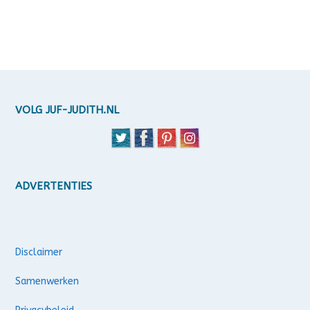
VOLG JUF-JUDITH.NL
ADVERTENTIES
Disclaimer
Samenwerken