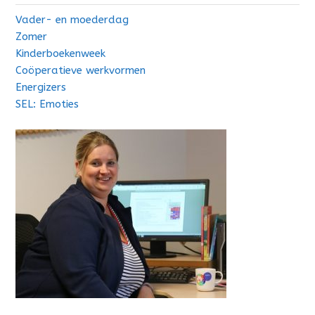
Vader- en moederdag
Zomer
Kinderboekenweek
Coöperatieve werkvormen
Energizers
SEL: Emoties