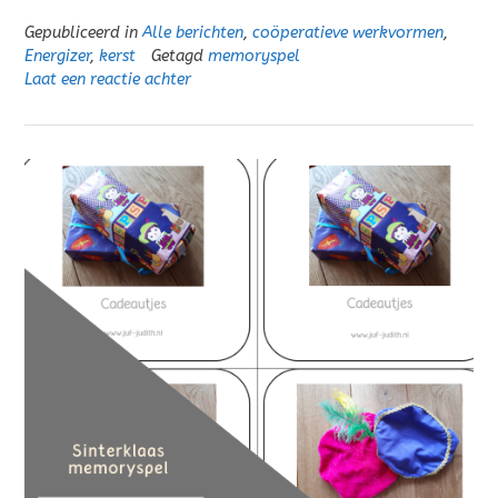
Gepubliceerd in
Alle berichten
,
coöperatieve werkvormen
,
Energizer
,
kerst
Getagd
memoryspel
Laat een reactie achter