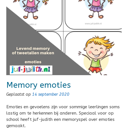
Memory emoties
Geplaatst op
14 september 2020
Emoties en gevoelens zijn voor sommige leerlingen soms
lastig om te herkennen bij anderen. Speciaal voor op
school heeft juf-judith een memoryspel over emoties
gemaakt.