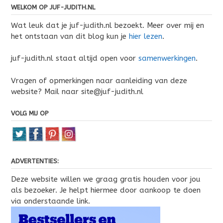
WELKOM OP JUF-JUDITH.NL
Wat leuk dat je juf-judith.nl bezoekt. Meer over mij en
het ontstaan van dit blog kun je
hier lezen
.
juf-judith.nl staat altijd open voor
samenwerkingen
.
Vragen of opmerkingen naar aanleiding van deze
website? Mail naar site@juf-judith.nl
VOLG MIJ OP
ADVERTENTIES:
Deze website willen we graag gratis houden voor jou
als bezoeker. Je helpt hiermee door aankoop te doen
via onderstaande link.