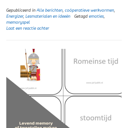
Gepubliceerd in
Alle berichten
,
coöperatieve werkvormen
,
Energizer
,
Lesmaterialen en ideeën
Getagd
emoties
,
memoryspel
Laat een reactie achter