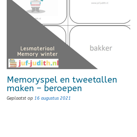
Memoryspel en tweetallen
maken – beroepen
Geplaatst op
16 augustus 2021