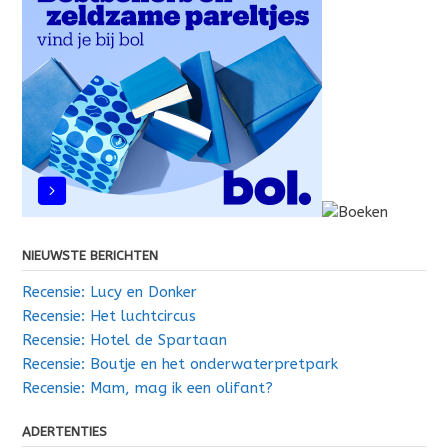
NIEUWSTE BERICHTEN
Recensie: Lucy en Donker
Recensie: Het luchtcircus
Recensie: Hotel de Spartaan
Recensie: Boutje en het onderwaterpretpark
Recensie: Mam, mag ik een olifant?
ADERTENTIES