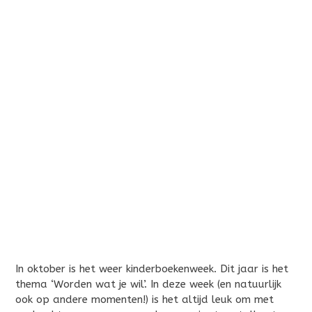
In oktober is het weer kinderboekenweek. Dit jaar is het
thema ‘Worden wat je wil’. In deze week (en natuurlijk
ook op andere momenten!) is het altijd leuk om met