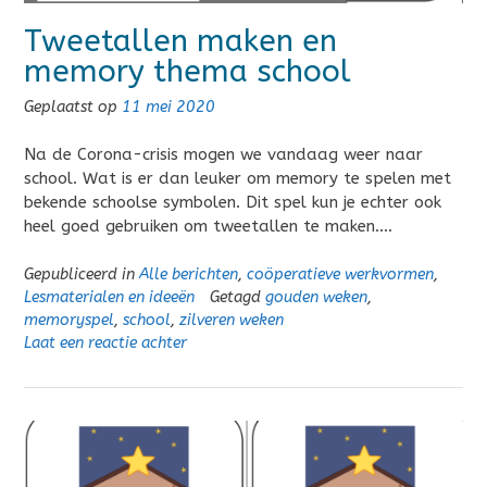
Tweetallen maken en
memory thema school
Geplaatst op
11 mei 2020
Na de Corona-crisis mogen we vandaag weer naar
school. Wat is er dan leuker om memory te spelen met
bekende schoolse symbolen. Dit spel kun je echter ook
heel goed gebruiken om tweetallen te maken….
Gepubliceerd in
Alle berichten
,
coöperatieve werkvormen
,
Lesmaterialen en ideeën
Getagd
gouden weken
,
memoryspel
,
school
,
zilveren weken
Laat een reactie achter