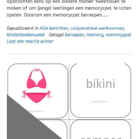
opdrachten eens op een andere manier tweetallen te
maken of om (jonge) leerlingen een memoryspel te laten
spelen. Daarom een memoryspel beroepen…..
Gepubliceerd in
Alle berichten
,
coöperatieve werkvormen
,
kinderboekenweek
Getagd
beroepen
,
memory
,
memoryspel
Laat een reactie achter