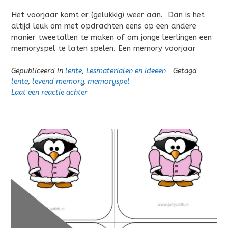
Het voorjaar komt er (gelukkig) weer aan. Dan is het
altijd leuk om met opdrachten eens op een andere
manier tweetallen te maken of om jonge leerlingen een
memoryspel te laten spelen. Een memory voorjaar
Gepubliceerd in
lente
,
Lesmaterialen en ideeën
Getagd
lente
,
levend memory
,
memoryspel
Laat een reactie achter