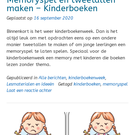
maken – Kinderboeken
Geplaatst op
16 september 2020
Binnenkort is het weer kinderboekenweek. Dan is het
altijd leuk om met opdrachten eens op een andere
manier tweetallen te maken of om jonge leerlingen een
memoryspel te laten spelen. Speciaal voor de
kinderboekenweek een memory met kinderen die boeken
lezen zonder thema.
Gepubliceerd in
Alle berichten
,
kinderboekenweek
,
Lesmaterialen en ideeën
Getagd
kinderboeken
,
memoryspel
Laat een reactie achter