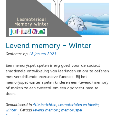
Levend memory – Winter
Geplaatst op
18 januari 2021
Een memoryspel spelen is erg goed voor de sociaal
emotionele ontwikkeling van leerlingen en om te oefenen
met verschillende executieve functies. Bij het
memoryspel winter spelen kinderen een (levend) memory
of maken ze een tweetal om een opdracht mee te
doen.
Gepubliceerd in
Alle berichten
,
Lesmaterialen en ideeën
,
winter
Getagd
levend memory
,
memoryspel