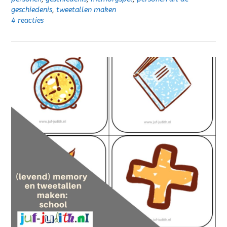
geschiedenis
,
tweetallen maken
4 reacties