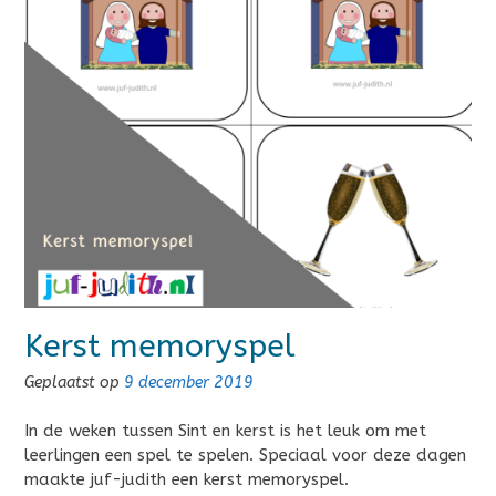
Kerst memoryspel
Geplaatst op
9 december 2019
In de weken tussen Sint en kerst is het leuk om met
leerlingen een spel te spelen. Speciaal voor deze dagen
maakte juf-judith een kerst memoryspel.