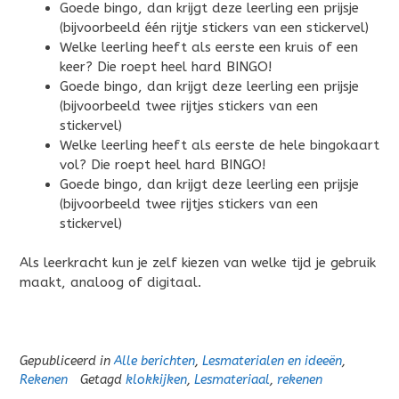
Goede bingo, dan krijgt deze leerling een prijsje
(bijvoorbeeld één rijtje stickers van een stickervel)
Welke leerling heeft als eerste een kruis of een
keer? Die roept heel hard BINGO!
Goede bingo, dan krijgt deze leerling een prijsje
(bijvoorbeeld twee rijtjes stickers van een
stickervel)
Welke leerling heeft als eerste de hele bingokaart
vol? Die roept heel hard BINGO!
Goede bingo, dan krijgt deze leerling een prijsje
(bijvoorbeeld twee rijtjes stickers van een
stickervel)
Als leerkracht kun je zelf kiezen van welke tijd je gebruik
maakt, analoog of digitaal.
Gepubliceerd in
Alle berichten
,
Lesmaterialen en ideeën
,
Rekenen
Getagd
klokkijken
,
Lesmateriaal
,
rekenen