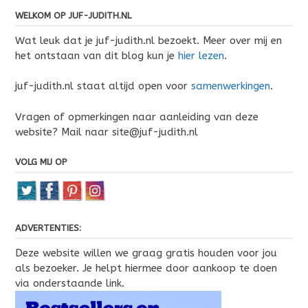
WELKOM OP JUF-JUDITH.NL
Wat leuk dat je juf-judith.nl bezoekt. Meer over mij en
het ontstaan van dit blog kun je
hier lezen
.
juf-judith.nl staat altijd open voor
samenwerkingen
.
Vragen of opmerkingen naar aanleiding van deze
website? Mail naar site@juf-judith.nl
VOLG MIJ OP
ADVERTENTIES:
Deze website willen we graag gratis houden voor jou
als bezoeker. Je helpt hiermee door aankoop te doen
via onderstaande link.