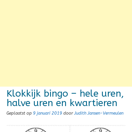
Klokkijk bingo – hele uren,
halve uren en kwartieren
Geplaatst op
9 januari 2019
door
Judith Jansen-Vermeulen