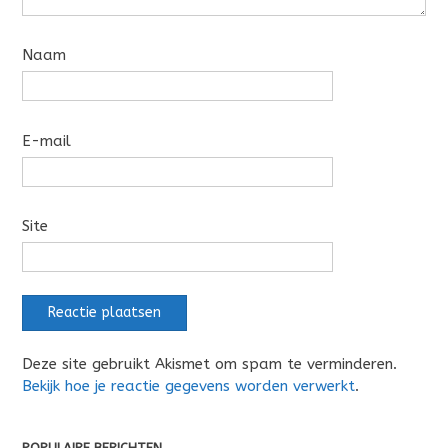
Naam
E-mail
Site
Deze site gebruikt Akismet om spam te verminderen.
Bekijk hoe je reactie gegevens worden verwerkt
.
POPULAIRE BERICHTEN