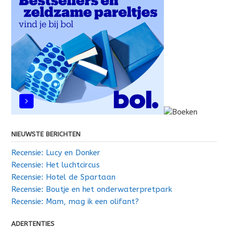
NIEUWSTE BERICHTEN
Recensie: Lucy en Donker
Recensie: Het luchtcircus
Recensie: Hotel de Spartaan
Recensie: Boutje en het onderwaterpretpark
Recensie: Mam, mag ik een olifant?
ADERTENTIES