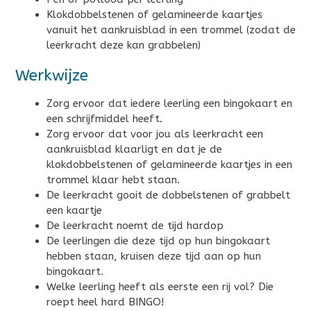
Klokdobbelstenen of gelamineerde kaartjes
vanuit het aankruisblad in een trommel (zodat de
leerkracht deze kan grabbelen)
Werkwijze
Zorg ervoor dat iedere leerling een bingokaart en
een schrijfmiddel heeft.
Zorg ervoor dat voor jou als leerkracht een
aankruisblad klaarligt en dat je de
klokdobbelstenen of gelamineerde kaartjes in een
trommel klaar hebt staan.
De leerkracht gooit de dobbelstenen of grabbelt
een kaartje
De leerkracht noemt de tijd hardop
De leerlingen die deze tijd op hun bingokaart
hebben staan, kruisen deze tijd aan op hun
bingokaart.
Welke leerling heeft als eerste een rij vol? Die
roept heel hard BINGO!