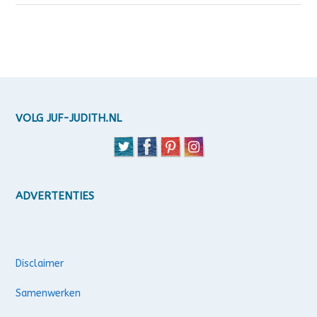
VOLG JUF-JUDITH.NL
ADVERTENTIES
Disclaimer
Samenwerken