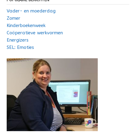
Vader- en moederdag
Zomer
Kinderboekenweek
Coöperatieve werkvormen
Energizers
SEL: Emoties