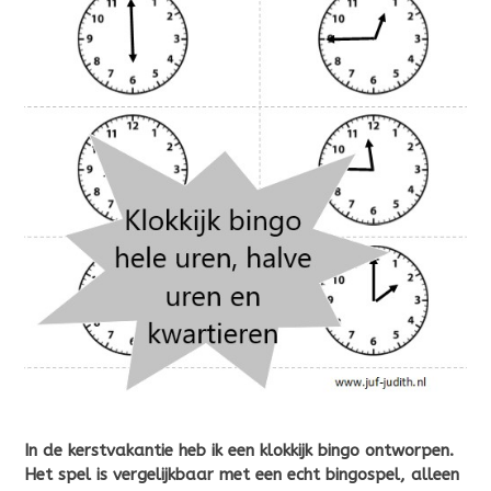
In de kerstvakantie heb ik een klokkijk bingo ontworpen.
Het spel is vergelijkbaar met een echt bingospel, alleen