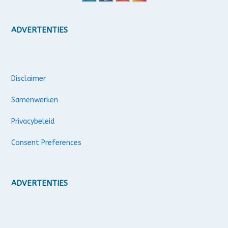
ADVERTENTIES
Disclaimer
Samenwerken
Privacybeleid
Consent Preferences
ADVERTENTIES