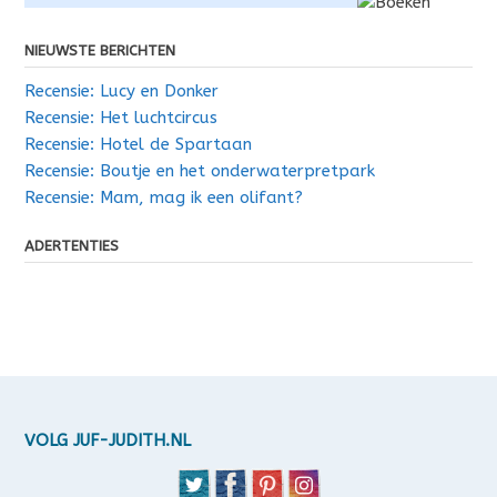
NIEUWSTE BERICHTEN
Recensie: Lucy en Donker
Recensie: Het luchtcircus
Recensie: Hotel de Spartaan
Recensie: Boutje en het onderwaterpretpark
Recensie: Mam, mag ik een olifant?
ADERTENTIES
VOLG JUF-JUDITH.NL