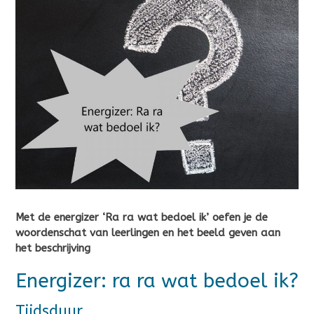
Met de energizer ‘Ra ra wat bedoel ik’ oefen je de
woordenschat van leerlingen en het beeld geven aan
het beschrijving
Energizer: ra ra wat bedoel ik?
Tijdsduur