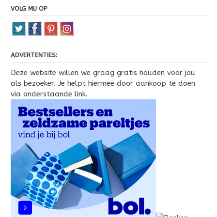
VOLG MIJ OP
ADVERTENTIES:
Deze website willen we graag gratis houden voor jou
als bezoeker. Je helpt hiermee door aankoop te doen
via onderstaande link.