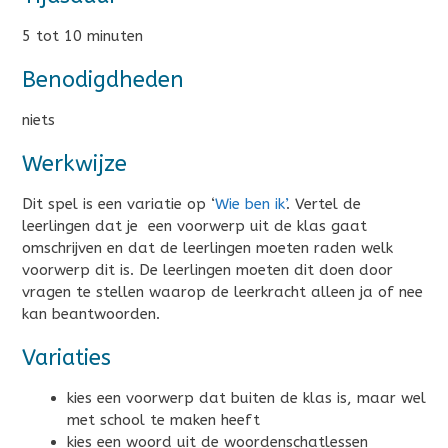
5 tot 10 minuten
Benodigdheden
niets
Werkwijze
Dit spel is een variatie op ‘
Wie ben ik’
. Vertel de
leerlingen dat je een voorwerp uit de klas gaat
omschrijven en dat de leerlingen moeten raden welk
voorwerp dit is. De leerlingen moeten dit doen door
vragen te stellen waarop de leerkracht alleen ja of nee
kan beantwoorden.
Variaties
kies een voorwerp dat buiten de klas is, maar wel
met school te maken heeft
kies een woord uit de woordenschatlessen