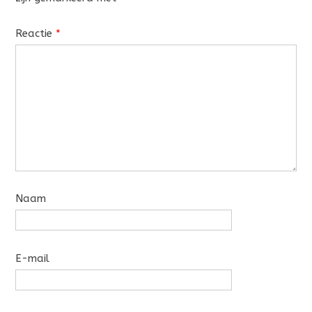
Reactie
*
Naam
E-mail