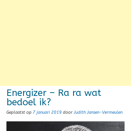
Energizer – Ra ra wat
bedoel ik?
Geplaatst op
7 januari 2019
door
Judith Jansen-Vermeulen