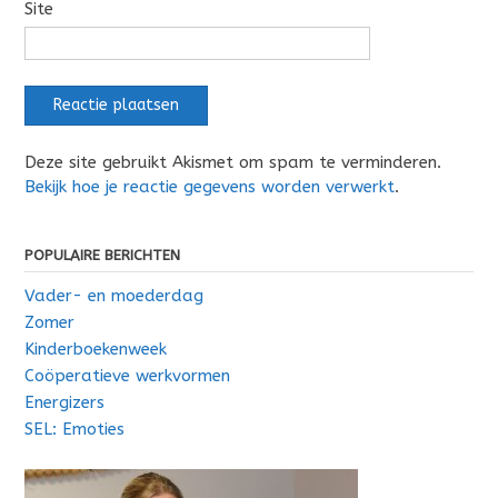
Site
Deze site gebruikt Akismet om spam te verminderen.
Bekijk hoe je reactie gegevens worden verwerkt
.
POPULAIRE BERICHTEN
Vader- en moederdag
Zomer
Kinderboekenweek
Coöperatieve werkvormen
Energizers
SEL: Emoties