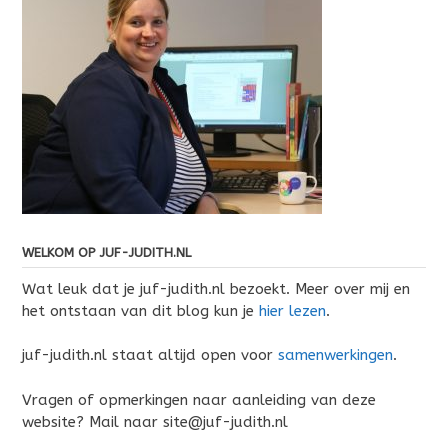
WELKOM OP JUF-JUDITH.NL
Wat leuk dat je juf-judith.nl bezoekt. Meer over mij en
het ontstaan van dit blog kun je
hier lezen
.
juf-judith.nl staat altijd open voor
samenwerkingen
.
Vragen of opmerkingen naar aanleiding van deze
website? Mail naar site@juf-judith.nl