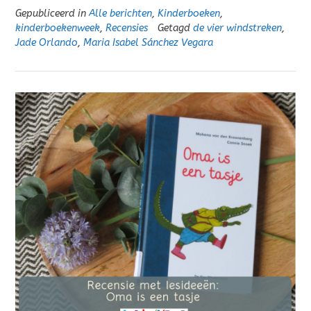
Gepubliceerd in
Alle berichten
,
Kinderboeken
,
kinderboekenweek
,
Recensies
Getagd
de vier windstreken
,
Jade Orlando
,
Maria Isabel Sánchez Vegara