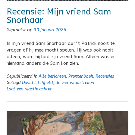
Recensie: Mijn vriend Sam
Snorhaar
Geplaatst op
30 januari 2026
In mijn vriend Sam Snorhaar durft Patrick nooit te
vragen of hij mee mocht spelen. Hij was ook nooit
alleen, want hij had zijn vriend Sam. Alleen was er
niemand anders die Sam kon zien.
Gepubliceerd in
Alle berichten
,
Prentenboek
,
Recensies
Getagd
David Litchfield
,
de vier windstreken
Laat een reactie achter