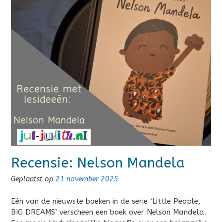
Recensie: Nelson Mandela
Geplaatst op
21 november 2025
Eén van de nieuwste boeken in de serie ‘Little People,
BIG DREAMS’ verscheen een boek over Nelson Mandela.