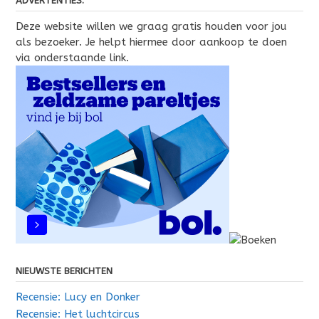
ADVERTENTIES:
Deze website willen we graag gratis houden voor jou
als bezoeker. Je helpt hiermee door aankoop te doen
via onderstaande link.
NIEUWSTE BERICHTEN
Recensie: Lucy en Donker
Recensie: Het luchtcircus