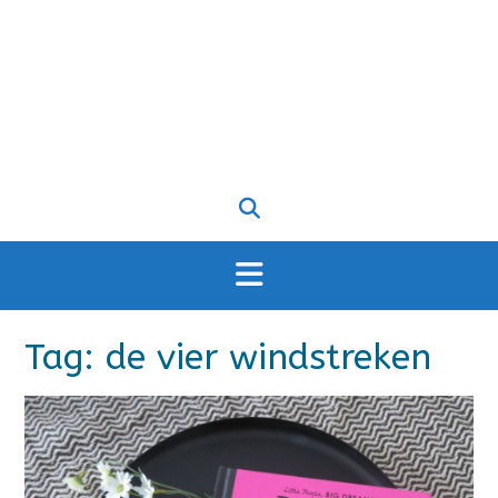
Tag:
de vier windstreken