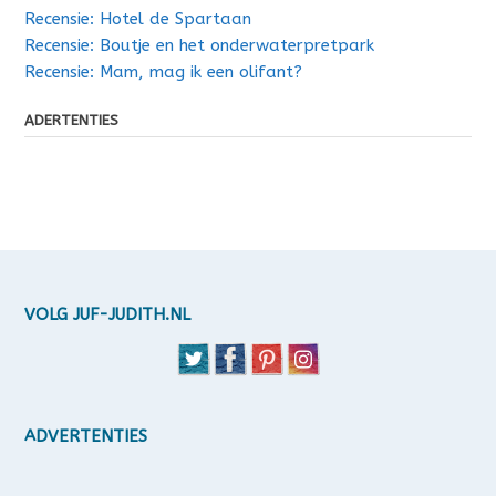
Recensie: Hotel de Spartaan
Recensie: Boutje en het onderwaterpretpark
Recensie: Mam, mag ik een olifant?
ADERTENTIES
VOLG JUF-JUDITH.NL
ADVERTENTIES