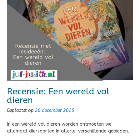
Recensie: Een wereld vol
dieren
Geplaatst op
26 december 2025
In een wereld vol dieren worden ontmoeten we
allemaal diersoorten in allerlei verschillende gebieden.