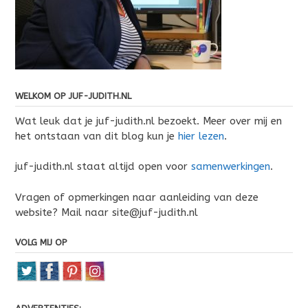
WELKOM OP JUF-JUDITH.NL
Wat leuk dat je juf-judith.nl bezoekt. Meer over mij en
het ontstaan van dit blog kun je
hier lezen
.
juf-judith.nl staat altijd open voor
samenwerkingen
.
Vragen of opmerkingen naar aanleiding van deze
website? Mail naar site@juf-judith.nl
VOLG MIJ OP