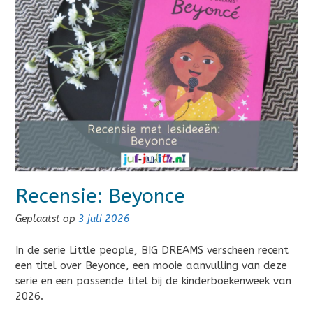
Recensie: Beyonce
Geplaatst op
3 juli 2026
In de serie Little people, BIG DREAMS verscheen recent
een titel over Beyonce, een mooie aanvulling van deze
serie en een passende titel bij de kinderboekenweek van
2026.