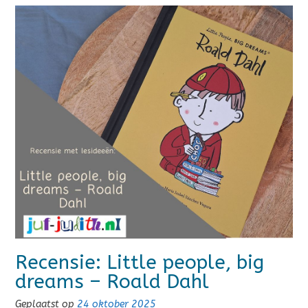
Recensie: Little people, big
dreams – Roald Dahl
Geplaatst op
24 oktober 2025