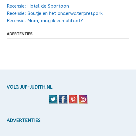
Recensie: Hotel de Spartaan
Recensie: Boutje en het onderwaterpretpark
Recensie: Mam, mag ik een olifant?
ADERTENTIES
VOLG JUF-JUDITH.NL
ADVERTENTIES