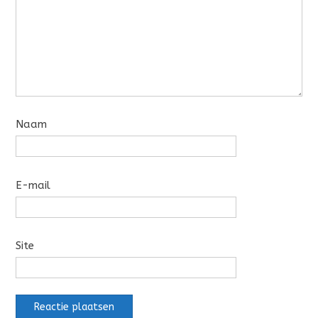
Naam
E-mail
Site