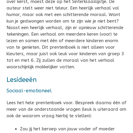
over kerst, moest deze op het Sinterklaaslijstje. De
auteur stelt weer niet teleur. Een heerlijk verhaal vol
humor, maar ook met een schitterende moraal. Want
kun je gedwongen worden om te zijn wie je niet bent?
Naast een heerlijk verhaal, zijn er opnieuw schitterende
tekeningen. Een verhaal om meerdere keren (voor) te
lezen en samen met één of meerdere kinderen enorm
van te genieten. Dit prentenboek is niet alleen voor
kleuters, maar juist ook leuk voor kinderen van groep 3
tot en met 6. Zij zullen de moraal van het verhaal
waarschijnlijk makkelijker vatten.
Lesideeën
Sociaal-emotioneel
Lees het hele prentenboek voor. Bespreek daarna één of
meer van de onderstaande vragen (leuk is uiteraard om
ook de waarom vraag hierbij te stellen):
Zou jij het beroep van jouw vader of moeder