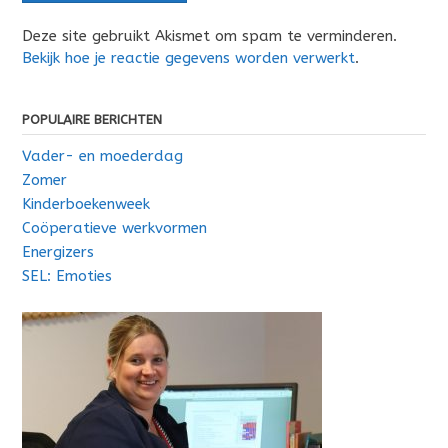
Deze site gebruikt Akismet om spam te verminderen.
Bekijk hoe je reactie gegevens worden verwerkt
.
POPULAIRE BERICHTEN
Vader- en moederdag
Zomer
Kinderboekenweek
Coöperatieve werkvormen
Energizers
SEL: Emoties