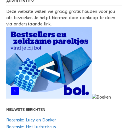
ADVERTENTIES:
Deze website willen we graag gratis houden voor jou
als bezoeker. Je helpt hiermee door aankoop te doen
via onderstaande link.
NIEUWSTE BERICHTEN
Recensie: Lucy en Donker
Recensie: Het luchtcircus