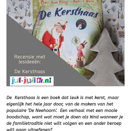
De Kersthaas is een boek dat leuk is met kerst, maar
eigenlijk het hele jaar door, van de makers van het
populaire ‘De Neehoorn’. Een verhaal met een mooie
boodschap, want wat moet je doen als kind wanneer je
de familietraditie niet wilt volgen en een ander beroep
wilt gaan uitoefenen?