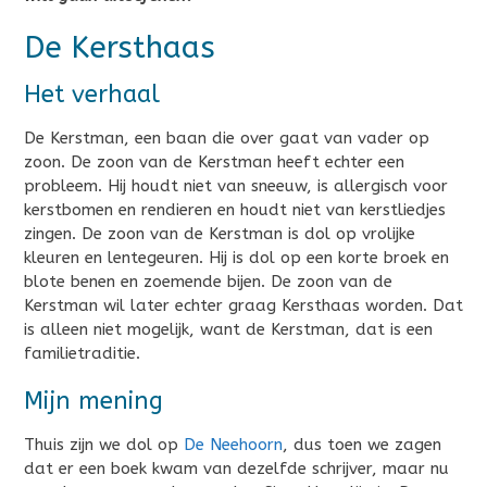
De Kersthaas
Het verhaal
De Kerstman, een baan die over gaat van vader op
zoon. De zoon van de Kerstman heeft echter een
probleem. Hij houdt niet van sneeuw, is allergisch voor
kerstbomen en rendieren en houdt niet van kerstliedjes
zingen. De zoon van de Kerstman is dol op vrolijke
kleuren en lentegeuren. Hij is dol op een korte broek en
blote benen en zoemende bijen. De zoon van de
Kerstman wil later echter graag Kersthaas worden. Dat
is alleen niet mogelijk, want de Kerstman, dat is een
familietraditie.
Mijn mening
Thuis zijn we dol op
De Neehoorn
, dus toen we zagen
dat er een boek kwam van dezelfde schrijver, maar nu