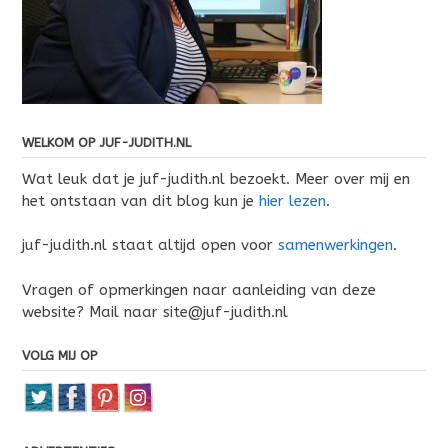
WELKOM OP JUF-JUDITH.NL
Wat leuk dat je juf-judith.nl bezoekt. Meer over mij en
het ontstaan van dit blog kun je
hier lezen
.
juf-judith.nl staat altijd open voor
samenwerkingen
.
Vragen of opmerkingen naar aanleiding van deze
website? Mail naar site@juf-judith.nl
VOLG MIJ OP