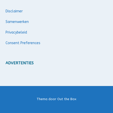
Disclaimer
Samenwerken
Privacybeleid
Consent Preferences
ADVERTENTIES
Thema door
Out the Box