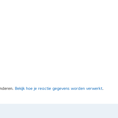
inderen.
Bekijk hoe je reactie gegevens worden verwerkt
.