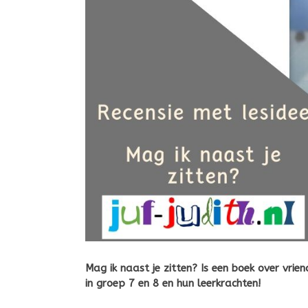
Mag ik naast je zitten? Is een boek over vrie
in groep 7 en 8 en hun leerkrachten!