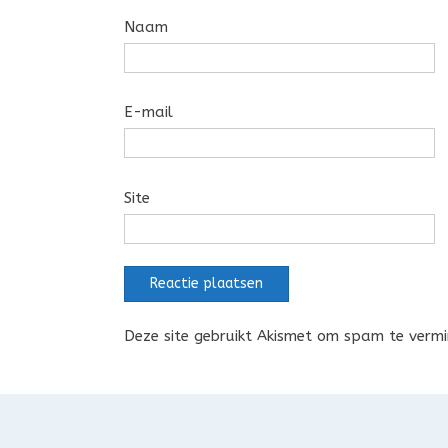
Naam
E-mail
Site
Deze site gebruikt Akismet om spam te verm