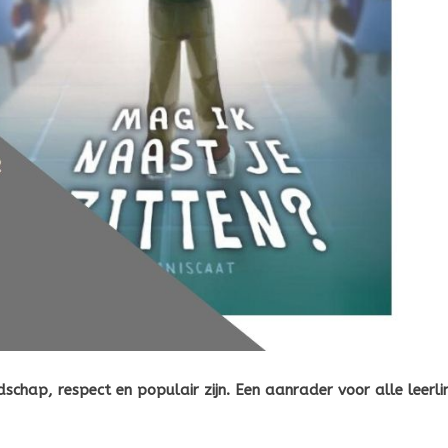
ndschap, respect en populair zijn. Een aanrader voor alle leerli