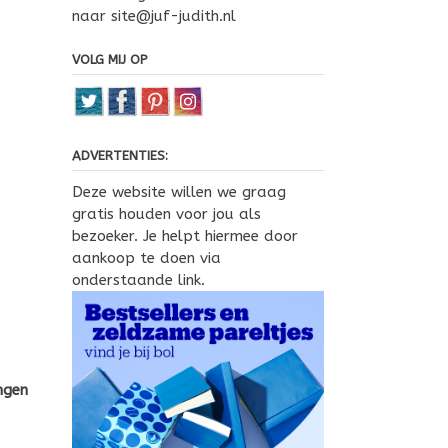
naar site@juf-judith.nl
VOLG MIJ OP
ADVERTENTIES:
Deze website willen we graag
gratis houden voor jou als
bezoeker. Je helpt hiermee door
aankoop te doen via
onderstaande link.
ngen