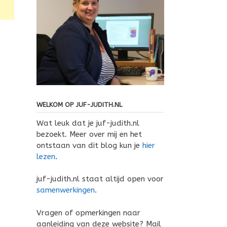
WELKOM OP JUF-JUDITH.NL
Wat leuk dat je juf-judith.nl
bezoekt. Meer over mij en het
ontstaan van dit blog kun je
hier
lezen
.
juf-judith.nl staat altijd open voor
samenwerkingen
.
Vragen of opmerkingen naar
aanleiding van deze website? Mail