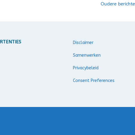
Oudere bericht
RTENTIES
Disclaimer
Samenwerken
Privacybeleid
Consent Preferences