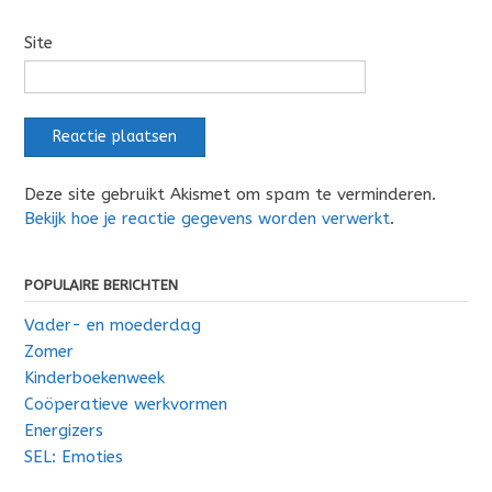
Site
Deze site gebruikt Akismet om spam te verminderen.
Bekijk hoe je reactie gegevens worden verwerkt
.
POPULAIRE BERICHTEN
Vader- en moederdag
Zomer
Kinderboekenweek
Coöperatieve werkvormen
Energizers
SEL: Emoties