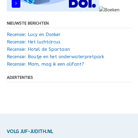
NIEUWSTE BERICHTEN
Recensie: Lucy en Donker
Recensie: Het luchtcircus
Recensie: Hotel de Spartaan
Recensie: Boutje en het onderwaterpretpark
Recensie: Mam, mag ik een olifant?
ADERTENTIES
VOLG JUF-JUDITH.NL