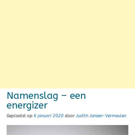
Namenslag – een
energizer
Geplaatst op
6 januari 2020
door
Judith Jansen-Vermeulen