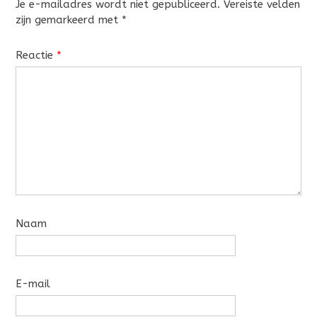
Je e-mailadres wordt niet gepubliceerd.
Vereiste velden
zijn gemarkeerd met
*
Reactie
*
Naam
E-mail