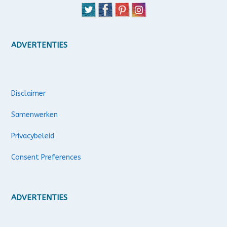
ADVERTENTIES
Disclaimer
Samenwerken
Privacybeleid
Consent Preferences
ADVERTENTIES