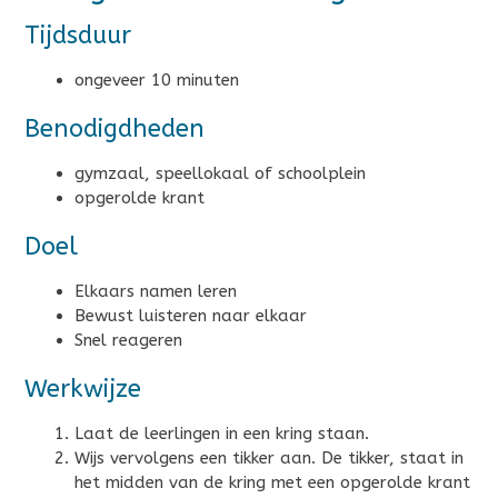
Tijdsduur
ongeveer 10 minuten
Benodigdheden
gymzaal, speellokaal of schoolplein
opgerolde krant
Doel
Elkaars namen leren
Bewust luisteren naar elkaar
Snel reageren
Werkwijze
Laat de leerlingen in een kring staan.
Wijs vervolgens een tikker aan. De tikker, staat in
het midden van de kring met een opgerolde krant