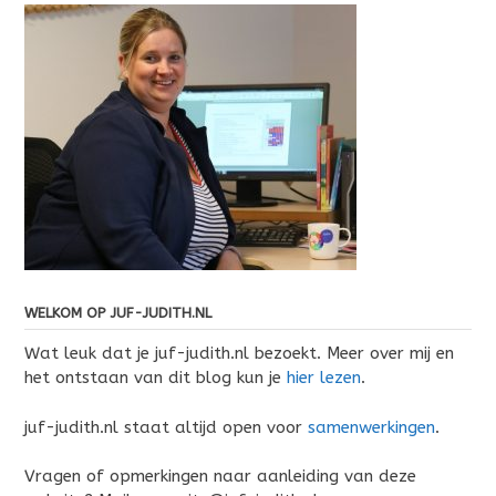
WELKOM OP JUF-JUDITH.NL
Wat leuk dat je juf-judith.nl bezoekt. Meer over mij en
het ontstaan van dit blog kun je
hier lezen
.
juf-judith.nl staat altijd open voor
samenwerkingen
.
Vragen of opmerkingen naar aanleiding van deze