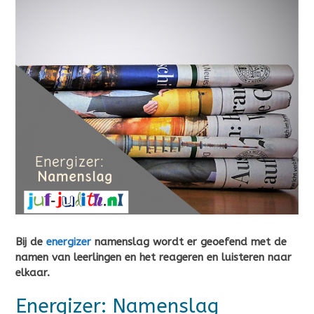
Bij de
energizer
namenslag wordt er geoefend met de
namen van leerlingen en het reageren en luisteren naar
elkaar.
Energizer: Namenslag