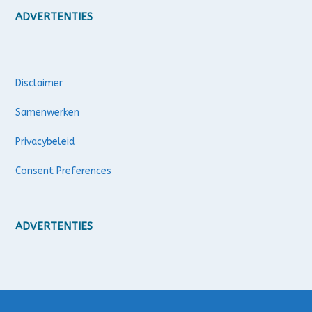
ADVERTENTIES
Disclaimer
Samenwerken
Privacybeleid
Consent Preferences
ADVERTENTIES