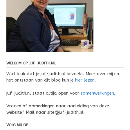
WELKOM OP JUF-JUDITH.NL
Wat leuk dat je juf-judith.nl bezoekt. Meer over mij en
het ontstaan van dit blog kun je
hier lezen
.
juf-judith.nl staat altijd open voor
samenwerkingen
.
Vragen of opmerkingen naar aanleiding van deze
website? Mail naar site@juf-judith.nl
VOLG MIJ OP