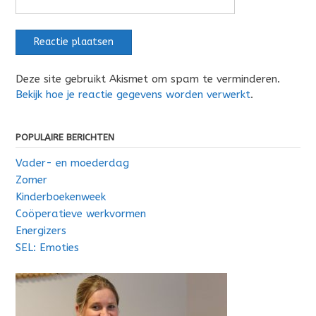
Deze site gebruikt Akismet om spam te verminderen.
Bekijk hoe je reactie gegevens worden verwerkt
.
POPULAIRE BERICHTEN
Vader- en moederdag
Zomer
Kinderboekenweek
Coöperatieve werkvormen
Energizers
SEL: Emoties