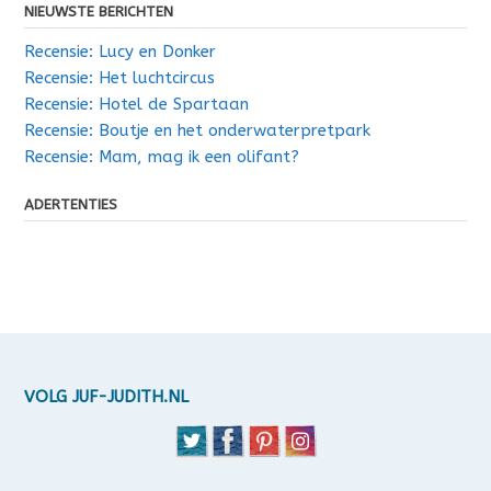
NIEUWSTE BERICHTEN
Recensie: Lucy en Donker
Recensie: Het luchtcircus
Recensie: Hotel de Spartaan
Recensie: Boutje en het onderwaterpretpark
Recensie: Mam, mag ik een olifant?
ADERTENTIES
VOLG JUF-JUDITH.NL