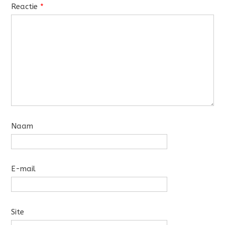
Reactie
*
Naam
E-mail
Site