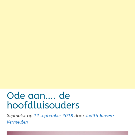
Ode aan…. de
hoofdluisouders
Geplaatst op
12 september 2018
door
Judith Jansen-
Vermeulen