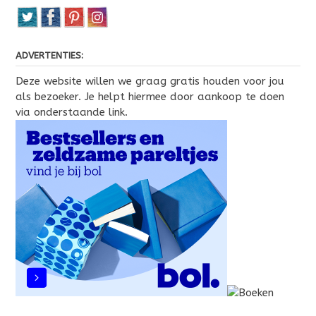
ADVERTENTIES:
Deze website willen we graag gratis houden voor jou
als bezoeker. Je helpt hiermee door aankoop te doen
via onderstaande link.