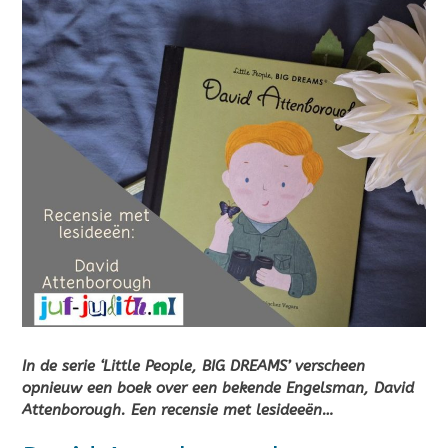
In de serie ‘Little People, BIG DREAMS’ verscheen
opnieuw een boek over een bekende Engelsman, David
Attenborough. Een recensie met lesideeën…