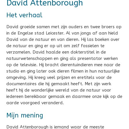
David Attenborough
Het verhaal
David groeide samen met zijn ouders en twee broers op
in de Engelse stad Leicester. Al van jongs af aan hield
David van de natuur en van dieren. Hij las boeken over
de natuur en ging er op uit om zelf fossielen te
verzamelen. David haalde een dokterstitel in de
natuurwetenschappen en ging als presentator werken
op de televisie. Hij bracht dierentuindieren mee naar de
studio en ging later ook dieren filmen in hun natuurlijke
omgeving. Hij kreeg veel prijzen en eretitels voor de
documentaires die hij gemaakt heeft. Met zijn werk
heeft hij de wonderlijke wereld van de natuur voor
iedereen bereikbaar gemaak en daarmee onze kijk op de
aarde voorgoed veranderd.
Mijn mening
David Attenborough is iemand waar de meeste