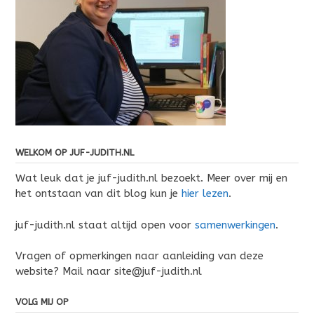
WELKOM OP JUF-JUDITH.NL
Wat leuk dat je juf-judith.nl bezoekt. Meer over mij en
het ontstaan van dit blog kun je
hier lezen
.
juf-judith.nl staat altijd open voor
samenwerkingen
.
Vragen of opmerkingen naar aanleiding van deze
website? Mail naar site@juf-judith.nl
VOLG MIJ OP