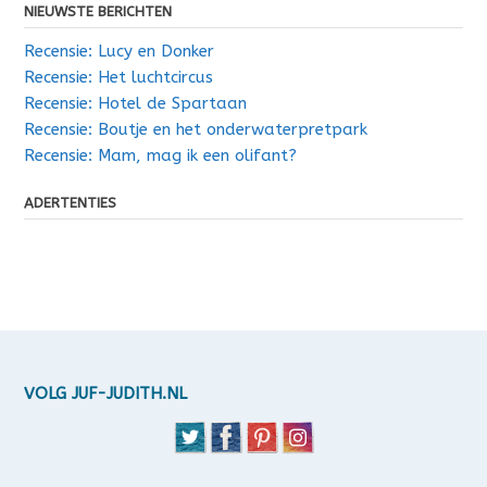
NIEUWSTE BERICHTEN
Recensie: Lucy en Donker
Recensie: Het luchtcircus
Recensie: Hotel de Spartaan
Recensie: Boutje en het onderwaterpretpark
Recensie: Mam, mag ik een olifant?
ADERTENTIES
VOLG JUF-JUDITH.NL