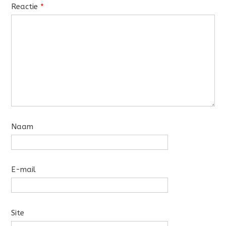
Reactie
*
Naam
E-mail
Site