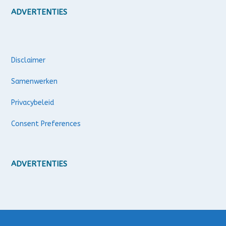
ADVERTENTIES
Disclaimer
Samenwerken
Privacybeleid
Consent Preferences
ADVERTENTIES