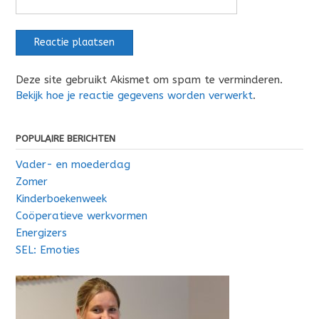
Deze site gebruikt Akismet om spam te verminderen.
Bekijk hoe je reactie gegevens worden verwerkt
.
POPULAIRE BERICHTEN
Vader- en moederdag
Zomer
Kinderboekenweek
Coöperatieve werkvormen
Energizers
SEL: Emoties