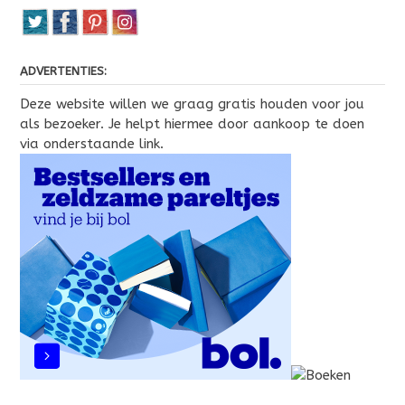
ADVERTENTIES:
Deze website willen we graag gratis houden voor jou
als bezoeker. Je helpt hiermee door aankoop te doen
via onderstaande link.