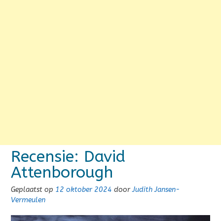
Recensie: David
Attenborough
Geplaatst op
12 oktober 2024
door
Judith Jansen-
Vermeulen