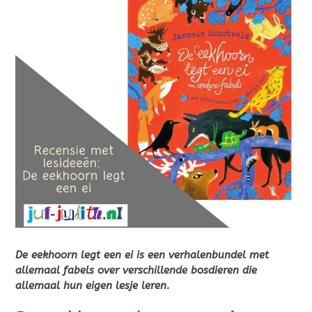
De eekhoorn legt een ei is een verhalenbundel met
allemaal fabels over verschillende bosdieren die
allemaal hun eigen lesje leren.