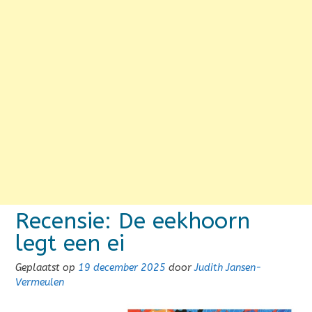
Recensie: De eekhoorn
legt een ei
Geplaatst op
19 december 2025
door
Judith Jansen-
Vermeulen