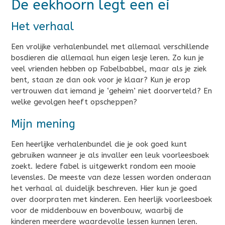
De eekhoorn legt een ei
Het verhaal
Een vrolijke verhalenbundel met allemaal verschillende
bosdieren die allemaal hun eigen lesje leren. Zo kun je
veel vrienden hebben op Fabelbabbel, maar als je ziek
bent, staan ze dan ook voor je klaar? Kun je erop
vertrouwen dat iemand je ‘geheim’ niet doorverteld? En
welke gevolgen heeft opscheppen?
Mijn mening
Een heerlijke verhalenbundel die je ook goed kunt
gebruiken wanneer je als invaller een leuk voorleesboek
zoekt. Iedere fabel is uitgewerkt rondom een mooie
levensles. De meeste van deze lessen worden onderaan
het verhaal al duidelijk beschreven. Hier kun je goed
over doorpraten met kinderen. Een heerlijk voorleesboek
voor de middenbouw en bovenbouw, waarbij de
kinderen meerdere waardevolle lessen kunnen leren.