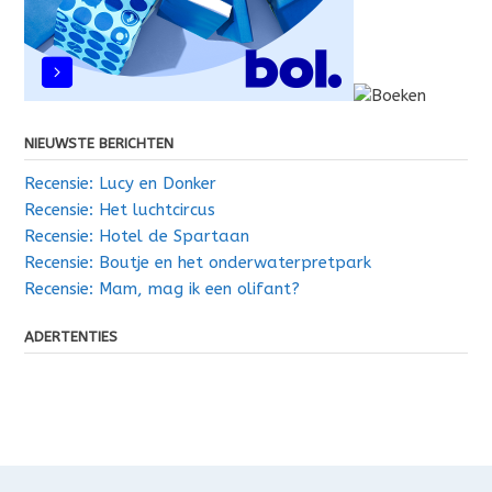
NIEUWSTE BERICHTEN
Recensie: Lucy en Donker
Recensie: Het luchtcircus
Recensie: Hotel de Spartaan
Recensie: Boutje en het onderwaterpretpark
Recensie: Mam, mag ik een olifant?
ADERTENTIES