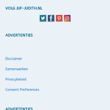
VOLG JUF-JUDITH.NL
ADVERTENTIES
Disclaimer
Samenwerken
Privacybeleid
Consent Preferences
ADVERTENTIES