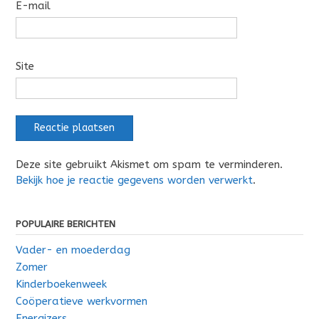
E-mail
Site
Deze site gebruikt Akismet om spam te verminderen.
Bekijk hoe je reactie gegevens worden verwerkt
.
POPULAIRE BERICHTEN
Vader- en moederdag
Zomer
Kinderboekenweek
Coöperatieve werkvormen
Energizers