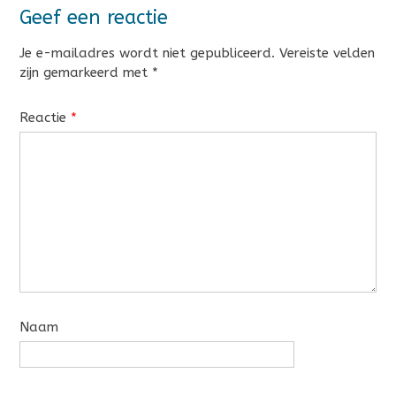
Geef een reactie
Je e-mailadres wordt niet gepubliceerd.
Vereiste velden
zijn gemarkeerd met
*
Reactie
*
Naam