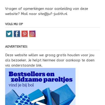
Vragen of opmerkingen naar aanleiding van deze
website? Mail naar site@juf-judith.nl
VOLG MIJ OP
ADVERTENTIES:
Deze website willen we graag gratis houden voor jou
als bezoeker. Je helpt hiermee door aankoop te doen
via onderstaande link.