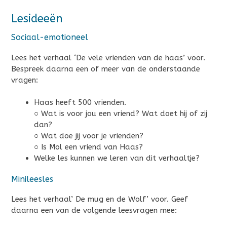
Lesideeën
Sociaal-emotioneel
Lees het verhaal ‘De vele vrienden van de haas’ voor.
Bespreek daarna een of meer van de onderstaande
vragen:
Haas heeft 500 vrienden.
○ Wat is voor jou een vriend? Wat doet hij of zij
dan?
○ Wat doe jij voor je vrienden?
○ Is Mol een vriend van Haas?
Welke les kunnen we leren van dit verhaaltje?
Minileesles
Lees het verhaal’ De mug en de Wolf’ voor. Geef
daarna een van de volgende leesvragen mee: