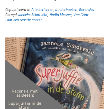
Gepubliceerd in
Alle berichten
,
Kinderboeken
,
Recensies
Getagd
Janneke Schotveld
,
Nadia Meezen
,
Van Goor
Laat een reactie achter