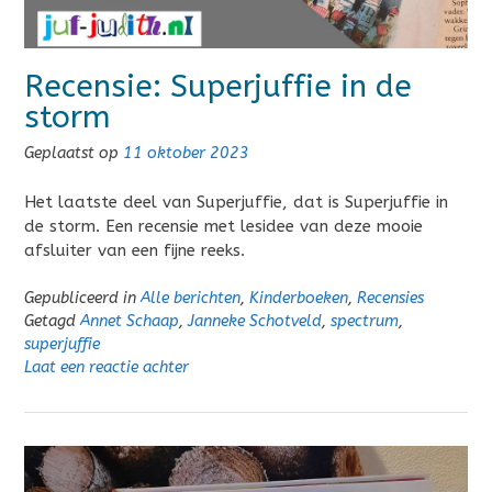
Recensie: Superjuffie in de
storm
Geplaatst op
11 oktober 2023
Het laatste deel van Superjuffie, dat is Superjuffie in
de storm. Een recensie met lesidee van deze mooie
afsluiter van een fijne reeks.
Gepubliceerd in
Alle berichten
,
Kinderboeken
,
Recensies
Getagd
Annet Schaap
,
Janneke Schotveld
,
spectrum
,
superjuffie
Laat een reactie achter