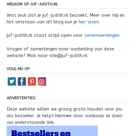
WELKOM OP JUF-JUDITH.NL
Wat leuk dat je juf-judith.nl bezoekt. Meer over mij en
het ontstaan van dit blog kun je
hier lezen
.
juf-judith.nl staat altijd open voor
samenwerkingen
.
Vragen of opmerkingen naar aanleiding van deze
website? Mail naar site@juf-judith.nl
VOLG MIJ OP
ADVERTENTIES:
Deze website willen we graag gratis houden voor jou
als bezoeker. Je helpt hiermee door aankoop te doen
via onderstaande link.