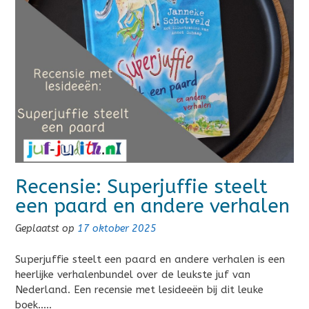
Recensie: Superjuffie steelt
een paard en andere verhalen
Geplaatst op
17 oktober 2025
Superjuffie steelt een paard en andere verhalen is een
heerlijke verhalenbundel over de leukste juf van
Nederland. Een recensie met lesideeën bij dit leuke
boek…..