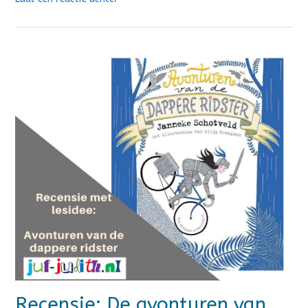
Recensie: De avonturen van