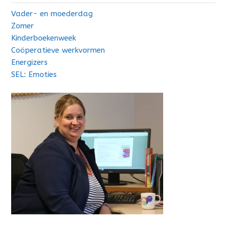
Vader- en moederdag
Zomer
Kinderboekenweek
Coöperatieve werkvormen
Energizers
SEL: Emoties