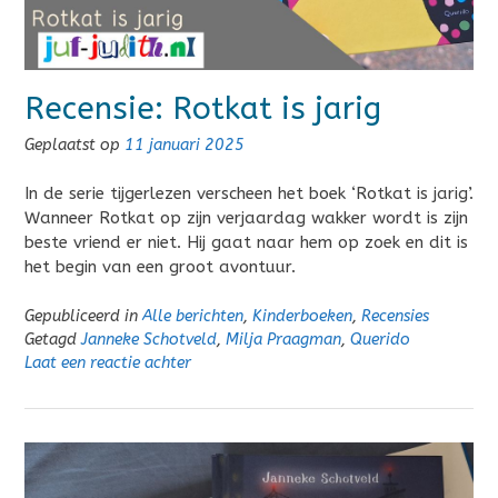
Recensie: Rotkat is jarig
Geplaatst op
11 januari 2025
In de serie tijgerlezen verscheen het boek ‘Rotkat is jarig’.
Wanneer Rotkat op zijn verjaardag wakker wordt is zijn
beste vriend er niet. Hij gaat naar hem op zoek en dit is
het begin van een groot avontuur.
Gepubliceerd in
Alle berichten
,
Kinderboeken
,
Recensies
Getagd
Janneke Schotveld
,
Milja Praagman
,
Querido
Laat een reactie achter