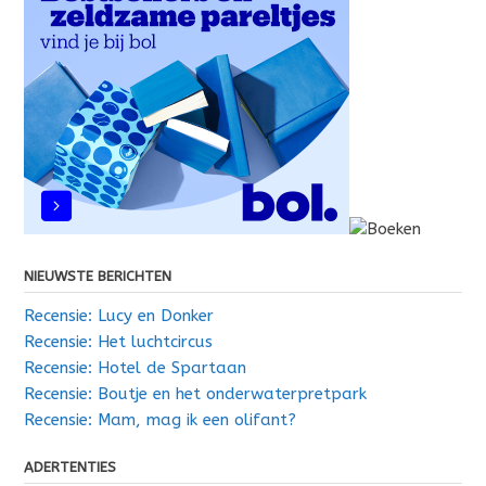
NIEUWSTE BERICHTEN
Recensie: Lucy en Donker
Recensie: Het luchtcircus
Recensie: Hotel de Spartaan
Recensie: Boutje en het onderwaterpretpark
Recensie: Mam, mag ik een olifant?
ADERTENTIES