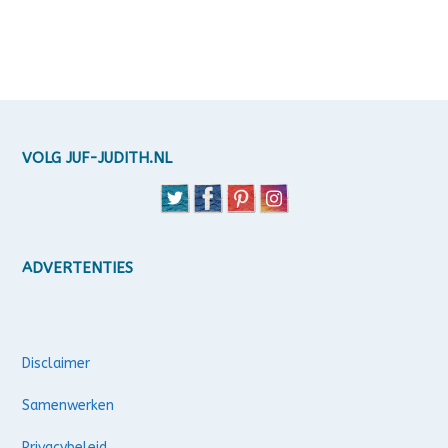
VOLG JUF-JUDITH.NL
ADVERTENTIES
Disclaimer
Samenwerken
Privacybeleid