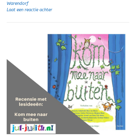
Warendorf
Laat een reactie achter