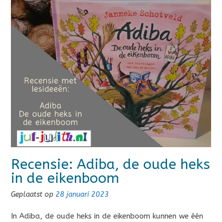
Recensie: Adiba, de oude heks
in de eikenboom
Geplaatst op
28 januari 2023
In Adiba, de oude heks in de eikenboom kunnen we één