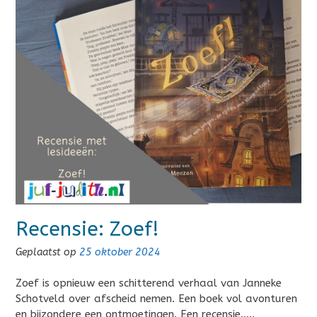
Recensie: Zoef!
Geplaatst op
25 oktober 2024
Zoef is opnieuw een schitterend verhaal van Janneke
Schotveld over afscheid nemen. Een boek vol avonturen
en bijzondere een ontmoetingen. Een recensie…..