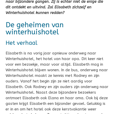
naar bijzondere gangen. Zij is echter niet de enige die
dit ontdekt en uitvind. Zal Elisabeth zichzelf en
Winterhuishotel kunnen redden?
De geheimen van
winterhuishotel
Het verhaal
Elisabeth is na vorig jaar opnieuw onderweg naar
Winterhuishotel, het hotel van haar opa. Dit keer niet
voor een bezoekje, maar voor altijd. Elisabeth mag in
Winterhuishotel blijven wonen. In de bus, onderweg naar
Winterhuishotel maakt ze kennis met Rodney en zijn
ouders. Vanaf het begin zijn ze niet aardig voor
Elisabeth. Ook Rodney en zijn ouders zijn onderweg naar
Winterhuishotel. Naast deze bijzondere bezoekers
ontmoet Elisabeth ook Elana en haar oma. Ook bij deze
gasten krijgt Elisabeth een bijzonder gevoel. Gelukkig is
er in en om het hotel ook deze kerstvakantie weer