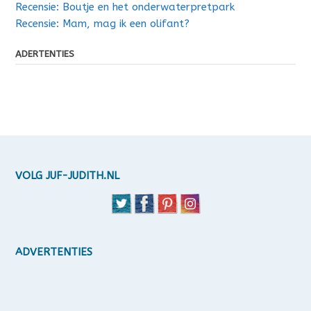
Recensie: Boutje en het onderwaterpretpark
Recensie: Mam, mag ik een olifant?
ADERTENTIES
VOLG JUF-JUDITH.NL
ADVERTENTIES