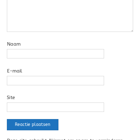
Naam
E-mail
Site