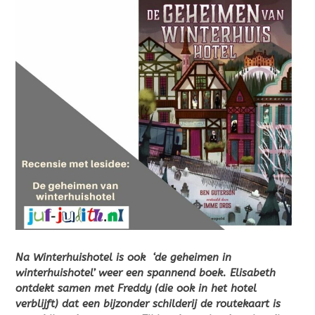
Na Winterhuishotel is ook ‘de geheimen in
winterhuishotel’ weer een spannend boek. Elisabeth
ontdekt samen met Freddy (die ook in het hotel
verblijft) dat een bijzonder schilderij de routekaart is