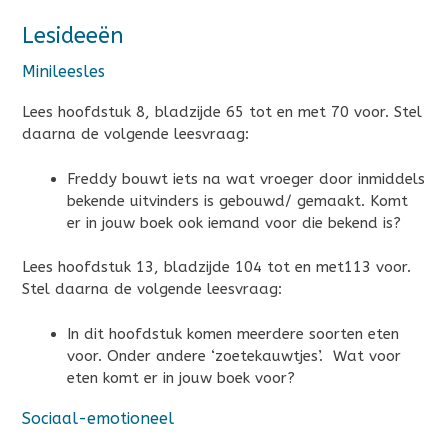
Lesideeën
Minileesles
Lees hoofdstuk 8, bladzijde 65 tot en met 70 voor. Stel
daarna de volgende leesvraag:
Freddy bouwt iets na wat vroeger door inmiddels
bekende uitvinders is gebouwd/ gemaakt. Komt
er in jouw boek ook iemand voor die bekend is?
Lees hoofdstuk 13, bladzijde 104 tot en met113 voor.
Stel daarna de volgende leesvraag:
In dit hoofdstuk komen meerdere soorten eten
voor. Onder andere ‘zoetekauwtjes’. Wat voor
eten komt er in jouw boek voor?
Sociaal-emotioneel