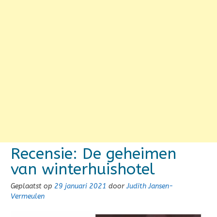
Recensie: De geheimen
van winterhuishotel
Geplaatst op
29 januari 2021
door
Judith Jansen-
Vermeulen