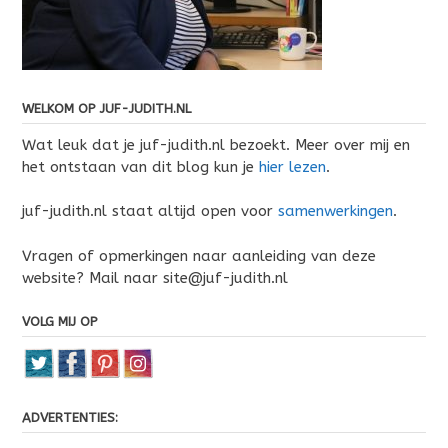
WELKOM OP JUF-JUDITH.NL
Wat leuk dat je juf-judith.nl bezoekt. Meer over mij en
het ontstaan van dit blog kun je
hier lezen
.
juf-judith.nl staat altijd open voor
samenwerkingen
.
Vragen of opmerkingen naar aanleiding van deze
website? Mail naar site@juf-judith.nl
VOLG MIJ OP
ADVERTENTIES: