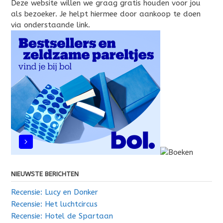
Deze website willen we graag gratis houden voor jou
als bezoeker. Je helpt hiermee door aankoop te doen
via onderstaande link.
NIEUWSTE BERICHTEN
Recensie: Lucy en Donker
Recensie: Het luchtcircus
Recensie: Hotel de Spartaan