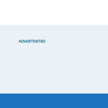
ADVERTENTIES