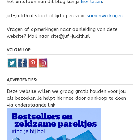
het ontstaan van dit blog kun je
hier lezen
.
juf-judith.nl staat altijd open voor
samenwerkingen
.
Vragen of opmerkingen naar aanleiding van deze
website? Mail naar site@juf-judith.nl
VOLG MIJ OP
ADVERTENTIES:
Deze website willen we graag gratis houden voor jou
als bezoeker. Je helpt hiermee door aankoop te doen
via onderstaande link.