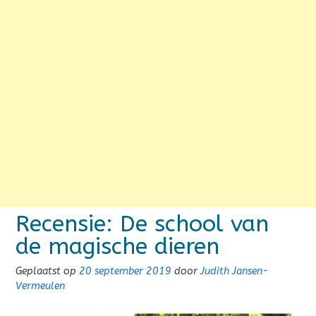
Recensie: De school van
de magische dieren
Geplaatst op
20 september 2019
door
Judith Jansen-
Vermeulen