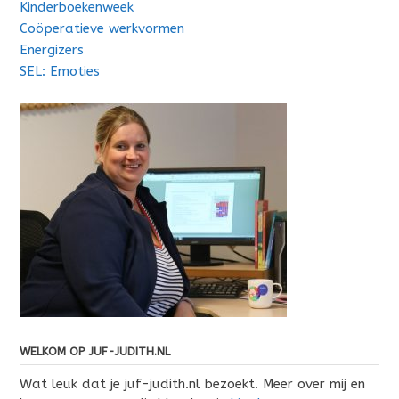
Kinderboekenweek
Coöperatieve werkvormen
Energizers
SEL: Emoties
WELKOM OP JUF-JUDITH.NL
Wat leuk dat je juf-judith.nl bezoekt. Meer over mij en