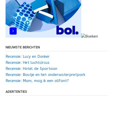
NIEUWSTE BERICHTEN
Recensie: Lucy en Donker
Recensie: Het luchtcircus
Recensie: Hotel de Spartaan
Recensie: Boutje en het onderwaterpretpark
Recensie: Mam, mag ik een olifant?
ADERTENTIES