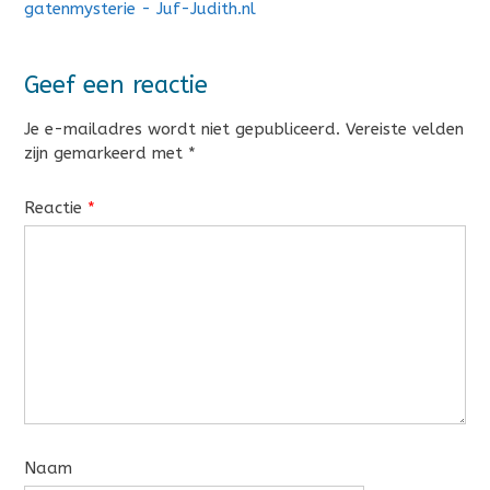
gatenmysterie - Juf-Judith.nl
Geef een reactie
Je e-mailadres wordt niet gepubliceerd.
Vereiste velden
zijn gemarkeerd met
*
Reactie
*
Naam