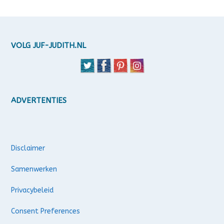
VOLG JUF-JUDITH.NL
ADVERTENTIES
Disclaimer
Samenwerken
Privacybeleid
Consent Preferences