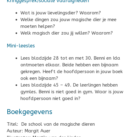
Kringgesprek/sociale vaardigheden
Wat is jouw lievelingsdier? Waarom?
Welke dingen zou jouw magische dier je mee
moeten helpen?
Welk magisch dier zou jij willen? Waarom?
Mini-leesles
Lees bladzijde 28 tot en met 30. Benni en Ida
ontmoeten elkaar. Beide hebben een bijnaam
gekregen. Heeft de hoofdpersoon in jouw boek
ook een bijnaam?
Lees bladzijde 45 – 49. De leerlingen hebben
gymles. Benni is niet goed in gym. Waar is jouw
hoofdpersoon niet goed in?
Boekgegevens
Titel: De school van de magische dieren
Auteur: Margit Auer