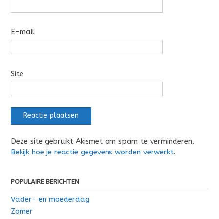
E-mail
Site
Deze site gebruikt Akismet om spam te verminderen.
Bekijk hoe je reactie gegevens worden verwerkt
.
POPULAIRE BERICHTEN
Vader- en moederdag
Zomer