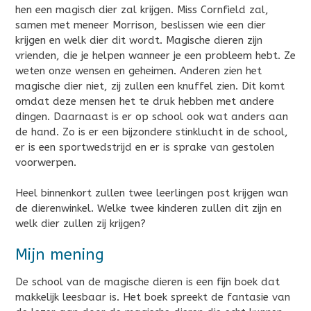
hen een magisch dier zal krijgen. Miss Cornfield zal,
samen met meneer Morrison, beslissen wie een dier
krijgen en welk dier dit wordt. Magische dieren zijn
vrienden, die je helpen wanneer je een probleem hebt. Ze
weten onze wensen en geheimen. Anderen zien het
magische dier niet, zij zullen een knuffel zien. Dit komt
omdat deze mensen het te druk hebben met andere
dingen. Daarnaast is er op school ook wat anders aan
de hand. Zo is er een bijzondere stinklucht in de school,
er is een sportwedstrijd en er is sprake van gestolen
voorwerpen.
Heel binnenkort zullen twee leerlingen post krijgen wan
de dierenwinkel. Welke twee kinderen zullen dit zijn en
welk dier zullen zij krijgen?
Mijn mening
De school van de magische dieren is een fijn boek dat
makkelijk leesbaar is. Het boek spreekt de fantasie van