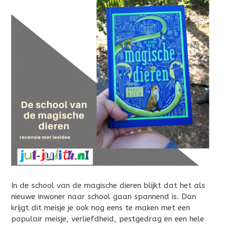
In de school van de magische dieren blijkt dat het als
nieuwe inwoner naar school gaan spannend is. Dan
krijgt dit meisje je ook nog eens te maken met een
populair meisje, verliefdheid, pestgedrag en een hele