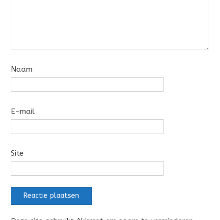
Naam
E-mail
Site