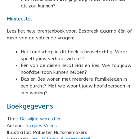
dit zou kunnen?
Minileesles
Lees het hele prentenboek voor. Bespreek daarna één of
meer van de volgende vragen:
Het landschap in dit boek is heuvelachtig. Waar
speelt jouw verhaal zich af?
Een van de dieren helpt Bas en Bes. Wie zou jouw
hoofdpersoon kunnen helpen?
Bas en Bes wonen met meerdere familieleden in
een burcht? Met wie woont jouw hoofdpersoon in
een woning?
Boekgegevens
Titel:
De wijde wereld in!
Auteur:
Jacques Vriens
Illustrator: Pallieter Hutschemakers