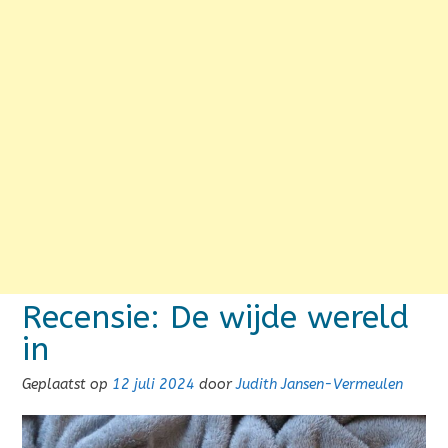
Recensie: De wijde wereld
in
Geplaatst op
12 juli 2024
door
Judith Jansen-Vermeulen