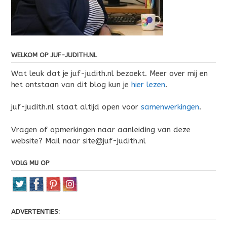
WELKOM OP JUF-JUDITH.NL
Wat leuk dat je juf-judith.nl bezoekt. Meer over mij en
het ontstaan van dit blog kun je
hier lezen
.
juf-judith.nl staat altijd open voor
samenwerkingen
.
Vragen of opmerkingen naar aanleiding van deze
website? Mail naar site@juf-judith.nl
VOLG MIJ OP
ADVERTENTIES: