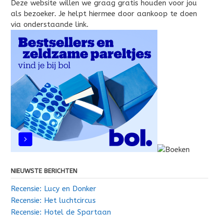
Deze website willen we graag gratis houden voor jou
als bezoeker. Je helpt hiermee door aankoop te doen
via onderstaande link.
NIEUWSTE BERICHTEN
Recensie: Lucy en Donker
Recensie: Het luchtcircus
Recensie: Hotel de Spartaan