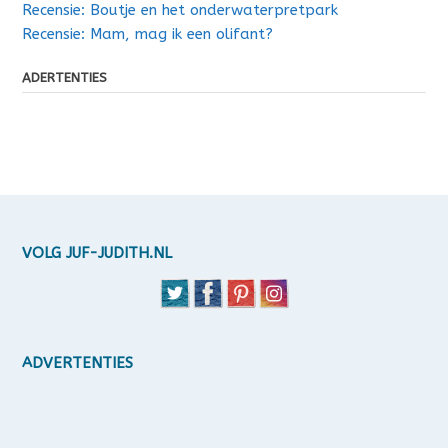
Recensie: Boutje en het onderwaterpretpark
Recensie: Mam, mag ik een olifant?
ADERTENTIES
VOLG JUF-JUDITH.NL
ADVERTENTIES