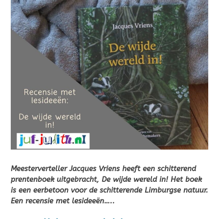
Meesterverteller Jacques Vriens heeft een schitterend
prentenboek uitgebracht, De wijde wereld in! Het boek
is een eerbetoon voor de schitterende Limburgse natuur.
Een recensie met lesideeën…..