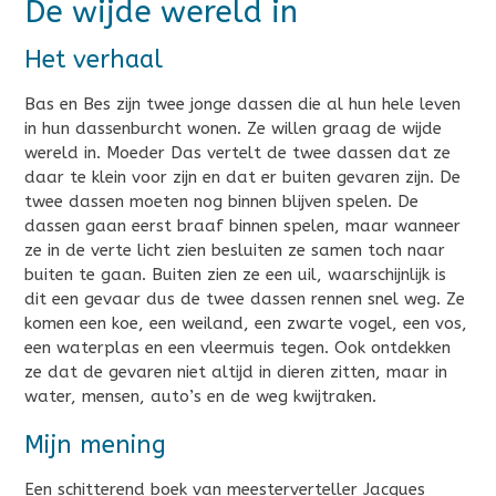
De wijde wereld in
Het verhaal
Bas en Bes zijn twee jonge dassen die al hun hele leven
in hun dassenburcht wonen. Ze willen graag de wijde
wereld in. Moeder Das vertelt de twee dassen dat ze
daar te klein voor zijn en dat er buiten gevaren zijn. De
twee dassen moeten nog binnen blijven spelen. De
dassen gaan eerst braaf binnen spelen, maar wanneer
ze in de verte licht zien besluiten ze samen toch naar
buiten te gaan. Buiten zien ze een uil, waarschijnlijk is
dit een gevaar dus de twee dassen rennen snel weg. Ze
komen een koe, een weiland, een zwarte vogel, een vos,
een waterplas en een vleermuis tegen. Ook ontdekken
ze dat de gevaren niet altijd in dieren zitten, maar in
water, mensen, auto’s en de weg kwijtraken.
Mijn mening
Een schitterend boek van meesterverteller Jacques