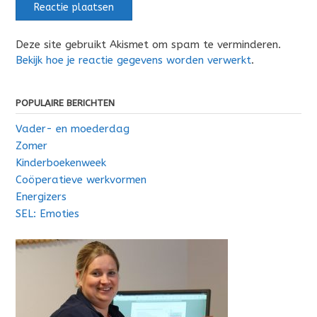
Deze site gebruikt Akismet om spam te verminderen.
Bekijk hoe je reactie gegevens worden verwerkt
.
POPULAIRE BERICHTEN
Vader- en moederdag
Zomer
Kinderboekenweek
Coöperatieve werkvormen
Energizers
SEL: Emoties