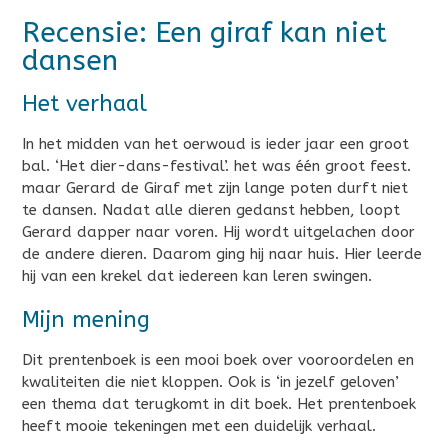
Recensie: Een giraf kan niet
dansen
Het verhaal
In het midden van het oerwoud is ieder jaar een groot
bal. ‘Het dier-dans-festival’. het was één groot feest.
maar Gerard de Giraf met zijn lange poten durft niet
te dansen. Nadat alle dieren gedanst hebben, loopt
Gerard dapper naar voren. Hij wordt uitgelachen door
de andere dieren. Daarom ging hij naar huis. Hier leerde
hij van een krekel dat iedereen kan leren swingen.
Mijn mening
Dit prentenboek is een mooi boek over vooroordelen en
kwaliteiten die niet kloppen. Ook is ‘in jezelf geloven’
een thema dat terugkomt in dit boek. Het prentenboek
heeft mooie tekeningen met een duidelijk verhaal.