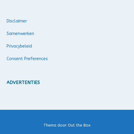
Disclaimer
Samenwerken
Privacybeleid
Consent Preferences
ADVERTENTIES
Thema door
Out the Box