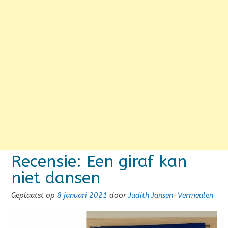
Recensie: Een giraf kan
niet dansen
Geplaatst op
8 januari 2021
door
Judith Jansen-Vermeulen