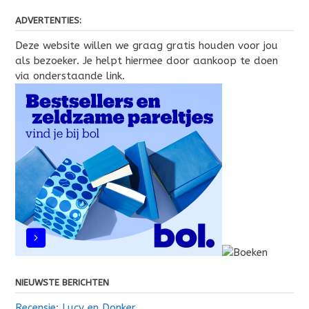
ADVERTENTIES:
Deze website willen we graag gratis houden voor jou
als bezoeker. Je helpt hiermee door aankoop te doen
via onderstaande link.
NIEUWSTE BERICHTEN
Recensie: Lucy en Donker