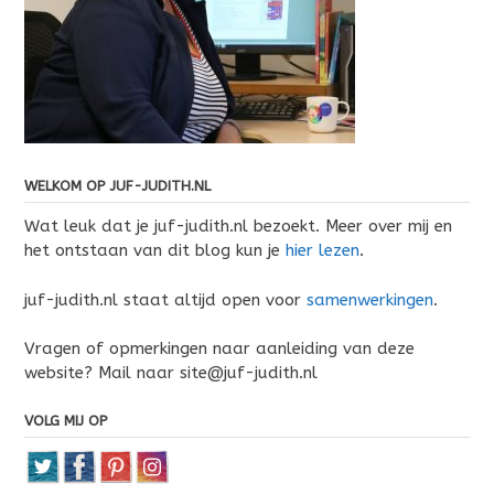
WELKOM OP JUF-JUDITH.NL
Wat leuk dat je juf-judith.nl bezoekt. Meer over mij en
het ontstaan van dit blog kun je
hier lezen
.
juf-judith.nl staat altijd open voor
samenwerkingen
.
Vragen of opmerkingen naar aanleiding van deze
website? Mail naar site@juf-judith.nl
VOLG MIJ OP