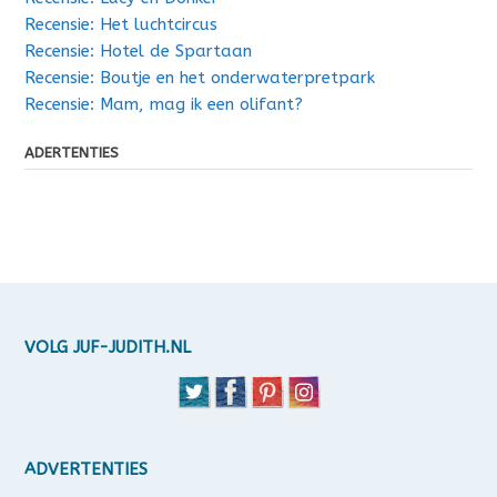
Recensie: Het luchtcircus
Recensie: Hotel de Spartaan
Recensie: Boutje en het onderwaterpretpark
Recensie: Mam, mag ik een olifant?
ADERTENTIES
VOLG JUF-JUDITH.NL
ADVERTENTIES