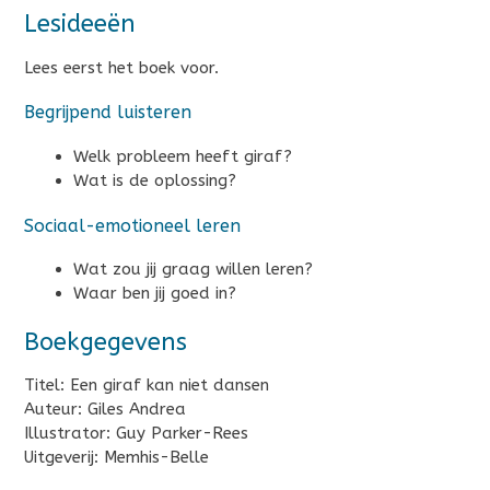
Lesideeën
Lees eerst het boek voor.
Begrijpend luisteren
Welk probleem heeft giraf?
Wat is de oplossing?
Sociaal-emotioneel leren
Wat zou jij graag willen leren?
Waar ben jij goed in?
Boekgegevens
Titel: Een giraf kan niet dansen
Auteur: Giles Andrea
Illustrator: Guy Parker-Rees
Uitgeverij: Memhis-Belle