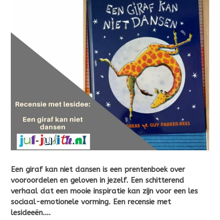
Een giraf kan niet dansen is een prentenboek over
vooroordelen en geloven in jezelf. Een schitterend
verhaal dat een mooie inspiratie kan zijn voor een les
sociaal-emotionele vorming. Een recensie met
lesideeën….