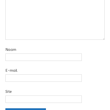
Naam
E-mail
Site