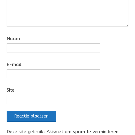
Naam
E-mail
Site
Deze site gebruikt Akismet om spam te verminderen.