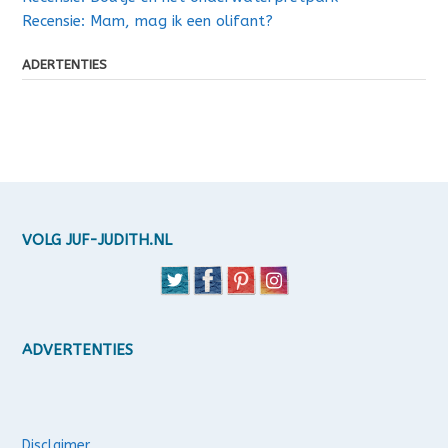
Recensie: Mam, mag ik een olifant?
ADERTENTIES
VOLG JUF-JUDITH.NL
ADVERTENTIES
Disclaimer