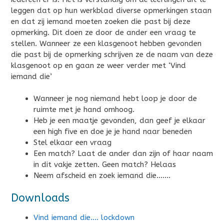
leggen dat op hun werkblad diverse opmerkingen staan
en dat zij iemand moeten zoeken die past bij deze
opmerking. Dit doen ze door de ander een vraag te
stellen. Wanneer ze een klasgenoot hebben gevonden
die past bij de opmerking schrijven ze de naam van deze
klasgenoot op en gaan ze weer verder met ‘Vind
iemand die’
Wanneer je nog niemand hebt loop je door de
ruimte met je hand omhoog.
Heb je een maatje gevonden, dan geef je elkaar
een high five en doe je je hand naar beneden
Stel elkaar een vraag
Een match? Laat de ander dan zijn of haar naam
in dit vakje zetten. Geen match? Helaas
Neem afscheid en zoek iemand die…….
Downloads
Vind iemand die…. lockdown