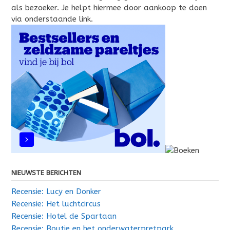
als bezoeker. Je helpt hiermee door aankoop te doen
via onderstaande link.
NIEUWSTE BERICHTEN
Recensie: Lucy en Donker
Recensie: Het luchtcircus
Recensie: Hotel de Spartaan
Recensie: Boutje en het onderwaterpretpark