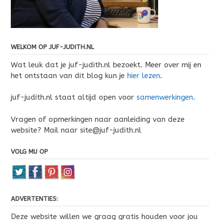
WELKOM OP JUF-JUDITH.NL
Wat leuk dat je juf-judith.nl bezoekt. Meer over mij en
het ontstaan van dit blog kun je
hier lezen
.
juf-judith.nl staat altijd open voor
samenwerkingen
.
Vragen of opmerkingen naar aanleiding van deze
website? Mail naar site@juf-judith.nl
VOLG MIJ OP
ADVERTENTIES:
Deze website willen we graag gratis houden voor jou