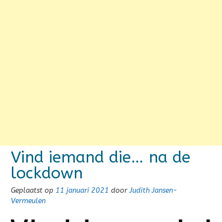
Vind iemand die… na de
lockdown
Geplaatst op
11 januari 2021
door
Judith Jansen-
Vermeulen