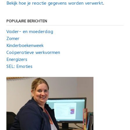
Bekijk hoe je reactie gegevens worden verwerkt
.
POPULAIRE BERICHTEN
Vader- en moederdag
Zomer
Kinderboekenweek
Coöperatieve werkvormen
Energizers
SEL: Emoties