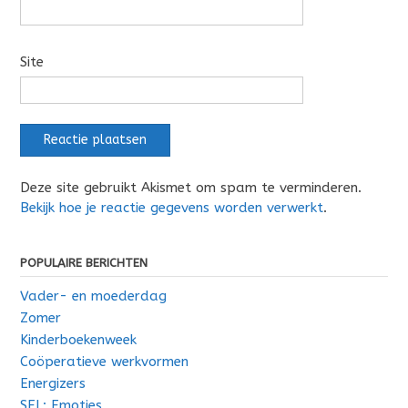
Site
Deze site gebruikt Akismet om spam te verminderen.
Bekijk hoe je reactie gegevens worden verwerkt
.
POPULAIRE BERICHTEN
Vader- en moederdag
Zomer
Kinderboekenweek
Coöperatieve werkvormen
Energizers
SEL: Emoties