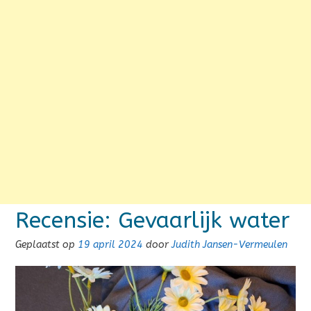
Recensie: Gevaarlijk water
Geplaatst op
19 april 2024
door
Judith Jansen-Vermeulen