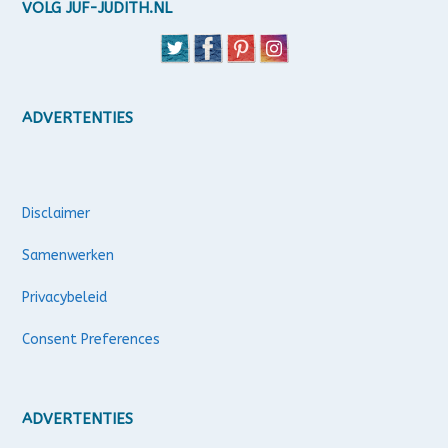
VOLG JUF-JUDITH.NL
ADVERTENTIES
Disclaimer
Samenwerken
Privacybeleid
Consent Preferences
ADVERTENTIES