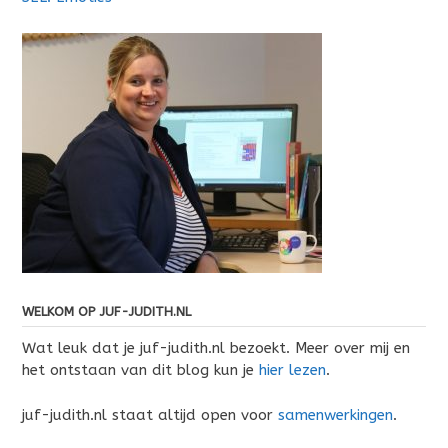
WELKOM OP JUF-JUDITH.NL
Wat leuk dat je juf-judith.nl bezoekt. Meer over mij en
het ontstaan van dit blog kun je
hier lezen
.
juf-judith.nl staat altijd open voor
samenwerkingen
.