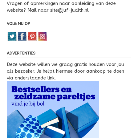
Vragen of opmerkingen naar aanleiding van deze
website? Mail naar site@juf-judith.nl
VOLG MIJ OP
ADVERTENTIES:
Deze website willen we graag gratis houden voor jou
als bezoeker. Je helpt hiermee door aankoop te doen
via onderstaande link.