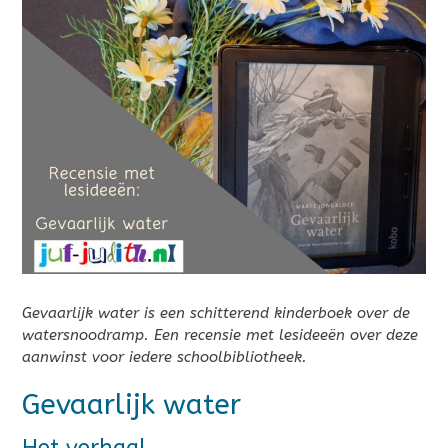
Gevaarlijk water is een schitterend kinderboek over de
watersnoodramp. Een recensie met lesideeën over deze
aanwinst voor iedere schoolbibliotheek.
Gevaarlijk water
Het verhaal