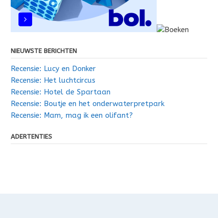
NIEUWSTE BERICHTEN
Recensie: Lucy en Donker
Recensie: Het luchtcircus
Recensie: Hotel de Spartaan
Recensie: Boutje en het onderwaterpretpark
Recensie: Mam, mag ik een olifant?
ADERTENTIES