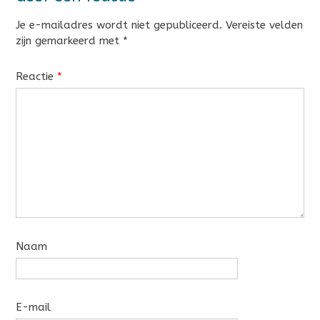
Je e-mailadres wordt niet gepubliceerd.
Vereiste velden
zijn gemarkeerd met
*
Reactie
*
Naam
E-mail