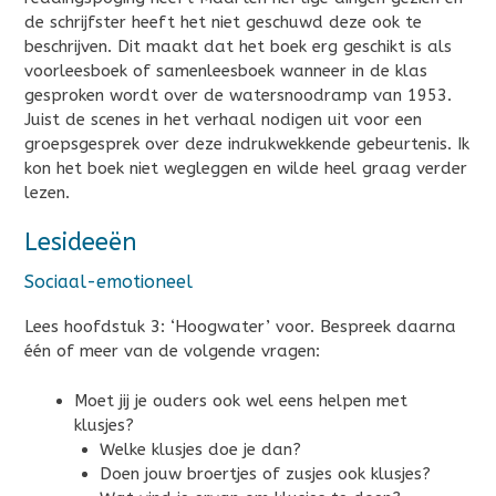
de schrijfster heeft het niet geschuwd deze ook te
beschrijven. Dit maakt dat het boek erg geschikt is als
voorleesboek of samenleesboek wanneer in de klas
gesproken wordt over de watersnoodramp van 1953.
Juist de scenes in het verhaal nodigen uit voor een
groepsgesprek over deze indrukwekkende gebeurtenis. Ik
kon het boek niet wegleggen en wilde heel graag verder
lezen.
Lesideeën
Sociaal-emotioneel
Lees hoofdstuk 3: ‘Hoogwater’ voor. Bespreek daarna
één of meer van de volgende vragen:
Moet jij je ouders ook wel eens helpen met
klusjes?
Welke klusjes doe je dan?
Doen jouw broertjes of zusjes ook klusjes?