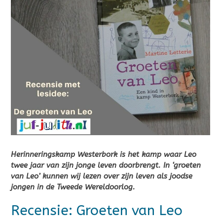
Herinneringskamp Westerbork is het kamp waar Leo
twee jaar van zijn jonge leven doorbrengt. In ‘groeten
van Leo’ kunnen wij lezen over zijn leven als joodse
jongen in de Tweede Wereldoorlog.
Recensie: Groeten van Leo