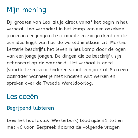
Mijn mening
Bij ‘groeten van Leo’ zit je direct vanaf het begin in het
verhaal. Leo verandert in het kamp van een onzekere
jongen in een jongen die armoede en zorgen kent en die
een idee krijgt van hoe de wereld in elkaar zit. Martine
Letterie beschrijft het leven in het kamp door de ogen
van een jonge jongen. De dingen die ze beschrijft zijn
gebaseerd op de waarheid. Het verhaal is goed
(voor)te lezen voor kinderen vanaf een jaar of 8 en een
aanrader wanneer je met kinderen wilt werken en
spreken over de Tweede Wereldoorlog.
Lesideeën
Begrijpend luisteren
Lees het hoofdstuk ‘Westerbork’, bladzijde 41 tot en
met 46 voor. Bespreek daarna de volgende vragen: