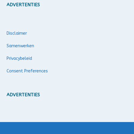
ADVERTENTIES
Disclaimer
Samenwerken
Privacybeleid
Consent Preferences
ADVERTENTIES