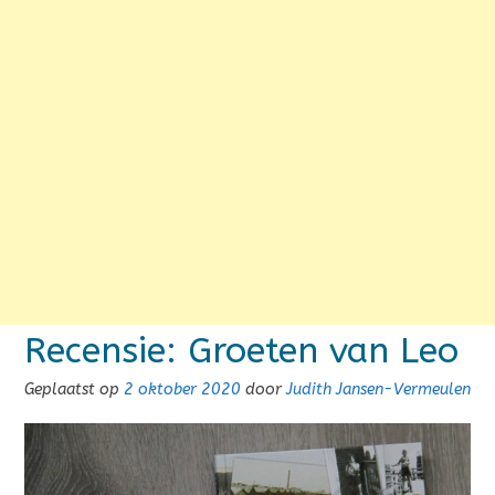
Recensie: Groeten van Leo
Geplaatst op
2 oktober 2020
door
Judith Jansen-Vermeulen