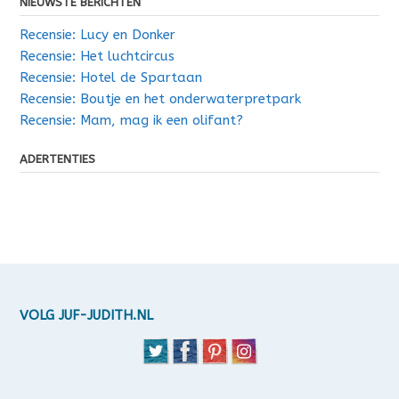
NIEUWSTE BERICHTEN
Recensie: Lucy en Donker
Recensie: Het luchtcircus
Recensie: Hotel de Spartaan
Recensie: Boutje en het onderwaterpretpark
Recensie: Mam, mag ik een olifant?
ADERTENTIES
VOLG JUF-JUDITH.NL