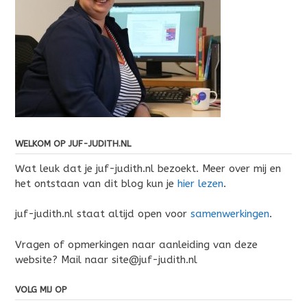
WELKOM OP JUF-JUDITH.NL
Wat leuk dat je juf-judith.nl bezoekt. Meer over mij en
het ontstaan van dit blog kun je
hier lezen
.
juf-judith.nl staat altijd open voor
samenwerkingen
.
Vragen of opmerkingen naar aanleiding van deze
website? Mail naar site@juf-judith.nl
VOLG MIJ OP