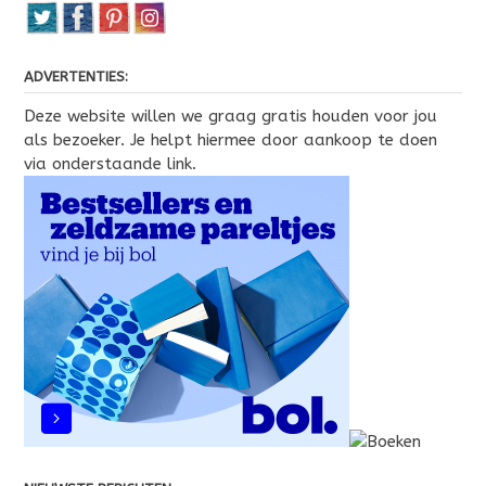
ADVERTENTIES:
Deze website willen we graag gratis houden voor jou
als bezoeker. Je helpt hiermee door aankoop te doen
via onderstaande link.