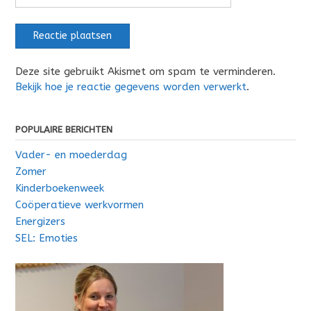
Deze site gebruikt Akismet om spam te verminderen.
Bekijk hoe je reactie gegevens worden verwerkt
.
POPULAIRE BERICHTEN
Vader- en moederdag
Zomer
Kinderboekenweek
Coöperatieve werkvormen
Energizers
SEL: Emoties