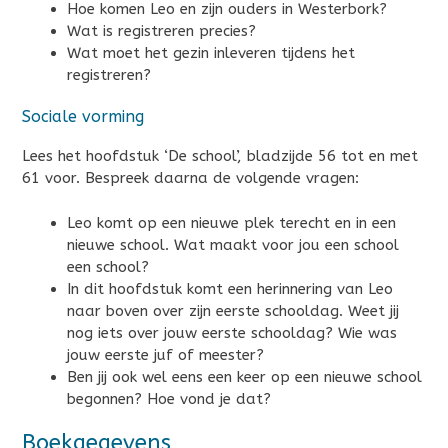
Hoe komen Leo en zijn ouders in Westerbork?
Wat is registreren precies?
Wat moet het gezin inleveren tijdens het
registreren?
Sociale vorming
Lees het hoofdstuk ‘De school’, bladzijde 56 tot en met
61 voor. Bespreek daarna de volgende vragen:
Leo komt op een nieuwe plek terecht en in een
nieuwe school. Wat maakt voor jou een school
een school?
In dit hoofdstuk komt een herinnering van Leo
naar boven over zijn eerste schooldag. Weet jij
nog iets over jouw eerste schooldag? Wie was
jouw eerste juf of meester?
Ben jij ook wel eens een keer op een nieuwe school
begonnen? Hoe vond je dat?
Boekgegevens