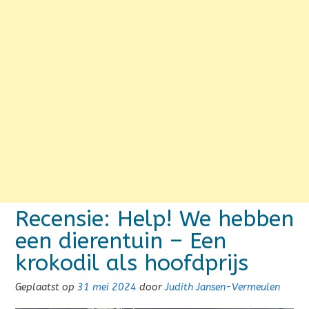
Recensie: Help! We hebben
een dierentuin – Een
krokodil als hoofdprijs
Geplaatst op
31 mei 2024
door
Judith Jansen-Vermeulen