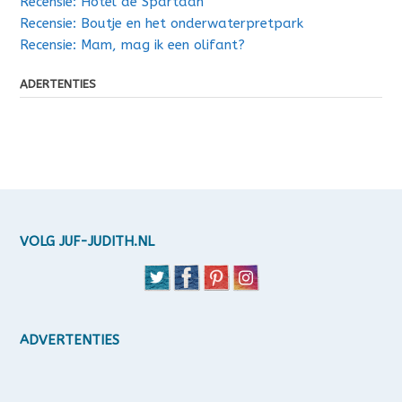
Recensie: Hotel de Spartaan
Recensie: Boutje en het onderwaterpretpark
Recensie: Mam, mag ik een olifant?
ADERTENTIES
VOLG JUF-JUDITH.NL
ADVERTENTIES