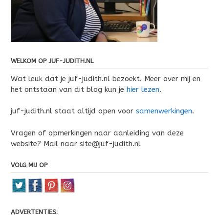
WELKOM OP JUF-JUDITH.NL
Wat leuk dat je juf-judith.nl bezoekt. Meer over mij en
het ontstaan van dit blog kun je
hier lezen
.
juf-judith.nl staat altijd open voor
samenwerkingen
.
Vragen of opmerkingen naar aanleiding van deze
website? Mail naar site@juf-judith.nl
VOLG MIJ OP
ADVERTENTIES: