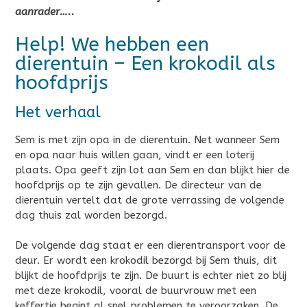
aanrader…..
Help! We hebben een
dierentuin – Een krokodil als
hoofdprijs
Het verhaal
Sem is met zijn opa in de dierentuin. Net wanneer Sem
en opa naar huis willen gaan, vindt er een loterij
plaats. Opa geeft zijn lot aan Sem en dan blijkt hier de
hoofdprijs op te zijn gevallen. De directeur van de
dierentuin vertelt dat de grote verrassing de volgende
dag thuis zal worden bezorgd.
De volgende dag staat er een dierentransport voor de
deur. Er wordt een krokodil bezorgd bij Sem thuis, dit
blijkt de hoofdprijs te zijn. De buurt is echter niet zo blij
met deze krokodil, vooral de buurvrouw met een
keffertje begint al snel problemen te veroorzaken. De