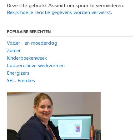
Deze site gebruikt Akismet om spam te verminderen.
Bekijk hoe je reactie gegevens worden verwerkt
.
POPULAIRE BERICHTEN
Vader- en moederdag
Zomer
Kinderboekenweek
Coöperatieve werkvormen
Energizers
SEL: Emoties