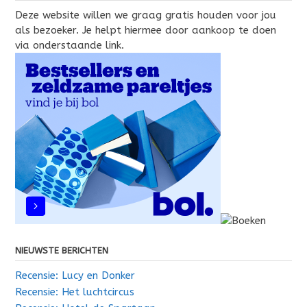
Deze website willen we graag gratis houden voor jou
als bezoeker. Je helpt hiermee door aankoop te doen
via onderstaande link.
NIEUWSTE BERICHTEN
Recensie: Lucy en Donker
Recensie: Het luchtcircus