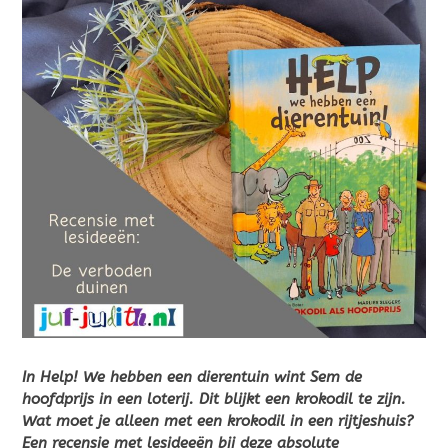
In Help! We hebben een dierentuin wint Sem de
hoofdprijs in een loterij. Dit blijkt een krokodil te zijn.
Wat moet je alleen met een krokodil in een rijtjeshuis?
Een recensie met lesideeën bij deze absolute