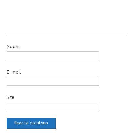
Naam
E-mail
Site