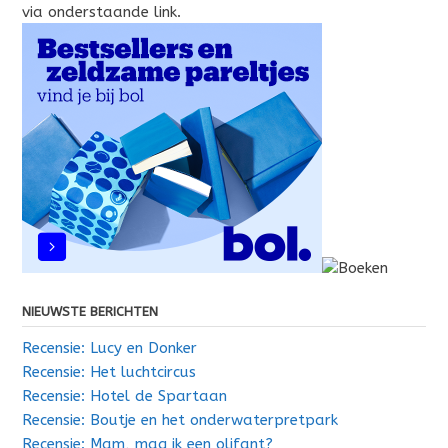
via onderstaande link.
NIEUWSTE BERICHTEN
Recensie: Lucy en Donker
Recensie: Het luchtcircus
Recensie: Hotel de Spartaan
Recensie: Boutje en het onderwaterpretpark
Recensie: Mam, mag ik een olifant?