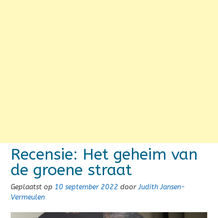
Recensie: Het geheim van
de groene straat
Geplaatst op
10 september 2022
door
Judith Jansen-
Vermeulen