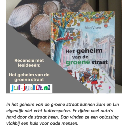
In het geheim van de groene straat kunnen Sam en Lin
eigenlijk niet echt buitenspelen. Er rijden veel auto’s
hard door de straat heen. Dan vinden ze een oplossing
vlakbij een huis voor oude mensen.