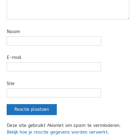
Naam
E-mail
Site
Deze site gebruikt Akismet om spam te verminderen.
Bekijk hoe je reactie gegevens worden verwerkt
.