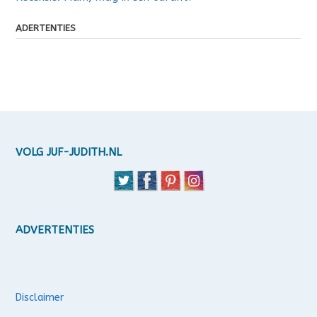
ADERTENTIES
VOLG JUF-JUDITH.NL
ADVERTENTIES
Disclaimer