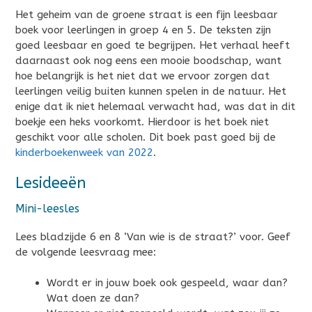
Het geheim van de groene straat is een fijn leesbaar
boek voor leerlingen in groep 4 en 5. De teksten zijn
goed leesbaar en goed te begrijpen. Het verhaal heeft
daarnaast ook nog eens een mooie boodschap, want
hoe belangrijk is het niet dat we ervoor zorgen dat
leerlingen veilig buiten kunnen spelen in de natuur. Het
enige dat ik niet helemaal verwacht had, was dat in dit
boekje een heks voorkomt. Hierdoor is het boek niet
geschikt voor alle scholen. Dit boek past goed bij de
kinderboekenweek van 2022
.
Lesideeën
Mini-leesles
Lees bladzijde 6 en 8 ‘Van wie is de straat?’ voor. Geef
de volgende leesvraag mee:
Wordt er in jouw boek ook gespeeld, waar dan?
Wat doen ze dan?