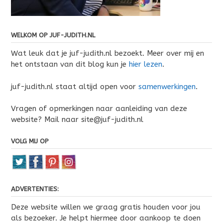
WELKOM OP JUF-JUDITH.NL
Wat leuk dat je juf-judith.nl bezoekt. Meer over mij en
het ontstaan van dit blog kun je
hier lezen
.
juf-judith.nl staat altijd open voor
samenwerkingen
.
Vragen of opmerkingen naar aanleiding van deze
website? Mail naar site@juf-judith.nl
VOLG MIJ OP
ADVERTENTIES:
Deze website willen we graag gratis houden voor jou
als bezoeker. Je helpt hiermee door aankoop te doen