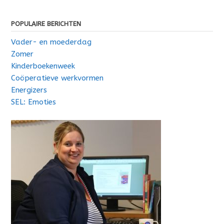
POPULAIRE BERICHTEN
Vader- en moederdag
Zomer
Kinderboekenweek
Coöperatieve werkvormen
Energizers
SEL: Emoties