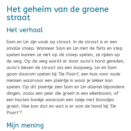
Het geheim van de groene
straat
Het verhaal
Sam en Lin zijn vaak op straat. In de straat is er een
smalle stoep. Wanneer Sam en Lin met de fiets en step
spelen kunnen ze niet op de stoep spelen, ze rijden op
de weg. Op de weg wordt er door auto’s hard gereden,
auto’s kiezen de straat als een sluipweg. Lin en Sam
gaan daarom spelen bij ‘De Poort’, een huis voor oude
mensen waarvoor een pleintje is waar je lekker kan
spelen. Op dit pleintje zien Sam en Lin allerlei bijzondere
dingen, zoals een peer die groeit in een eikenboom, of
een houten bankje waaraan een takje met blaadjes
groeit. Hoe kan dat en wat is er aan de hand bij ‘De
Poort’?
Mijn mening