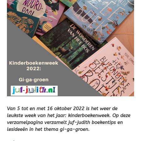
Van 5 tot en met 16 oktober 2022 is het weer de
leukste week van het jaar: kinderboekenweek. Op deze
verzamelpagina verzamelt juf-judith boekentips en
lesideeën in het thema gi-ga-groen.