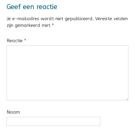
Geef een reactie
Je e-mailadres wordt niet gepubliceerd.
Vereiste velden
zijn gemarkeerd met
*
Reactie
*
Naam