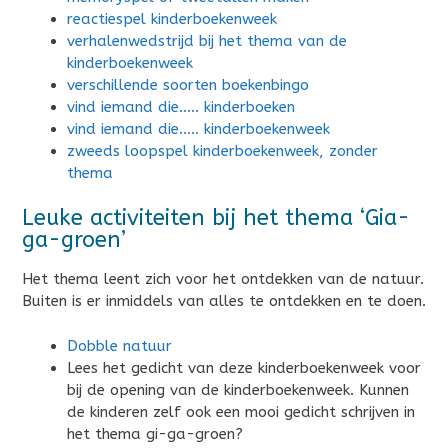
reactiespel kinderboekenweek
verhalenwedstrijd bij het thema van de
kinderboekenweek
verschillende soorten boekenbingo
vind iemand die….. kinderboeken
vind iemand die….. kinderboekenweek
zweeds loopspel kinderboekenweek, zonder
thema
Leuke activiteiten bij het thema ‘Gia-
ga-groen’
Het thema leent zich voor het ontdekken van de natuur.
Buiten is er inmiddels van alles te ontdekken en te doen.
Dobble natuur
Lees het gedicht van deze kinderboekenweek voor
bij de opening van de kinderboekenweek. Kunnen
de kinderen zelf ook een mooi gedicht schrijven in
het thema gi-ga-groen?