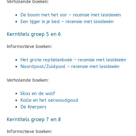
Verhalende boeken:
De boom met het oor – recensie met lesideeën
Een tijger in je bed – recensie met lesideeën
Kerntitels groep 5 en 6
Informatieve boeken:
Het grote reptielenboek – recensie met lesideeën
Noordpool/Zuidpool – recensie met lesideeën
Verhalende boeken:
Silas en de wolf
Kalle en het oerwoudgoud
De Knerpers
Kerntitels groep 7 en 8
Informatieve boeken: