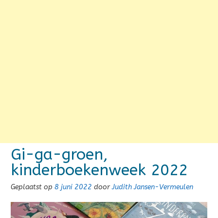
Gi-ga-groen,
kinderboekenweek 2022
Geplaatst op
8 juni 2022
door
Judith Jansen-Vermeulen