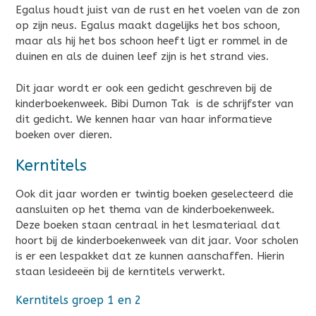
Egalus houdt juist van de rust en het voelen van de zon
op zijn neus. Egalus maakt dagelijks het bos schoon,
maar als hij het bos schoon heeft ligt er rommel in de
duinen en als de duinen leef zijn is het strand vies.
Dit jaar wordt er ook een gedicht geschreven bij de
kinderboekenweek. Bibi Dumon Tak is de schrijfster van
dit gedicht. We kennen haar van haar informatieve
boeken over dieren.
Kerntitels
Ook dit jaar worden er twintig boeken geselecteerd die
aansluiten op het thema van de kinderboekenweek.
Deze boeken staan centraal in het lesmateriaal dat
hoort bij de kinderboekenweek van dit jaar. Voor scholen
is er een lespakket dat ze kunnen aanschaffen. Hierin
staan lesideeën bij de kerntitels verwerkt.
Kerntitels groep 1 en 2