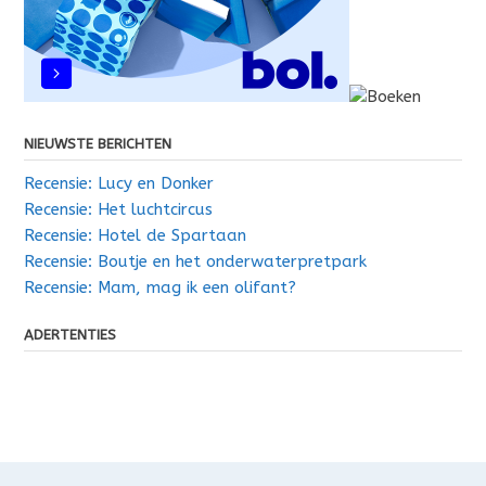
NIEUWSTE BERICHTEN
Recensie: Lucy en Donker
Recensie: Het luchtcircus
Recensie: Hotel de Spartaan
Recensie: Boutje en het onderwaterpretpark
Recensie: Mam, mag ik een olifant?
ADERTENTIES