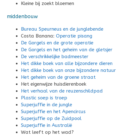
Kleine bij zoekt bloemen
middenbouw
Bureau Speurneus en de junglebende
Costa Banana:
Operatie pisang
De Gorgels en de grote operatie
De Gorgels en het geheim van de gletsjer
De verschrikkelijke badmeester
Het dikke boek van alle bijzondere dieren
Het dikke boek van onze bijzondere natuur
Het geheim van de groene straat
Het eigenwijze huisdierenboek
Het verhaal van de reuzenschildpad
Plastic soep is troep
Superjuffie in de jungle
Superjuffie en het Apencircus
Superjuffie op de Zuidpool
Superjuffie in Australië
Wat leeft op het wad?