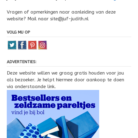
Vragen of opmerkingen naar aanleiding van deze
website? Mail naar site@juf-judith.nl
VOLG MIJ OP
ADVERTENTIES:
Deze website willen we graag gratis houden voor jou
als bezoeker. Je helpt hiermee door aankoop te doen
via onderstaande link.