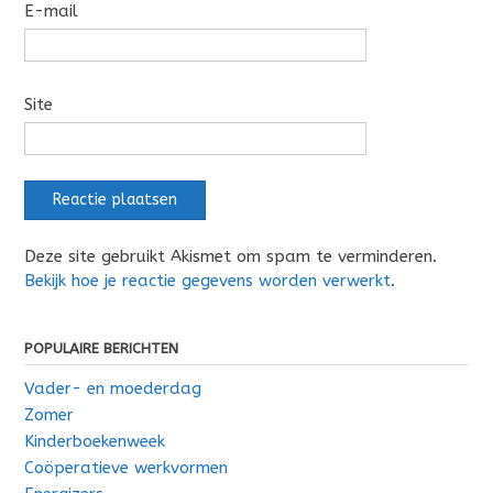
E-mail
Site
Deze site gebruikt Akismet om spam te verminderen.
Bekijk hoe je reactie gegevens worden verwerkt
.
POPULAIRE BERICHTEN
Vader- en moederdag
Zomer
Kinderboekenweek
Coöperatieve werkvormen