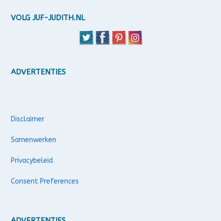
VOLG JUF-JUDITH.NL
ADVERTENTIES
Disclaimer
Samenwerken
Privacybeleid
Consent Preferences
ADVERTENTIES