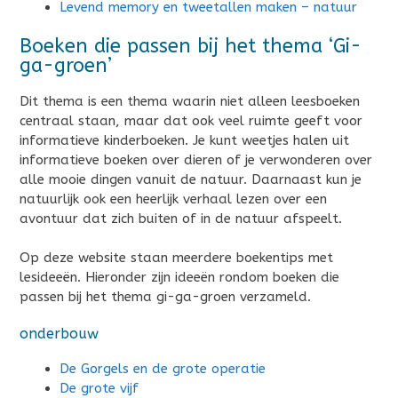
Levend memory en tweetallen maken – natuur
Boeken die passen bij het thema ‘Gi-
ga-groen’
Dit thema is een thema waarin niet alleen leesboeken
centraal staan, maar dat ook veel ruimte geeft voor
informatieve kinderboeken. Je kunt weetjes halen uit
informatieve boeken over dieren of je verwonderen over
alle mooie dingen vanuit de natuur. Daarnaast kun je
natuurlijk ook een heerlijk verhaal lezen over een
avontuur dat zich buiten of in de natuur afspeelt.
Op deze website staan meerdere boekentips met
lesideeën. Hieronder zijn ideeën rondom boeken die
passen bij het thema gi-ga-groen verzameld.
onderbouw
De Gorgels en de grote operatie
De grote vijf