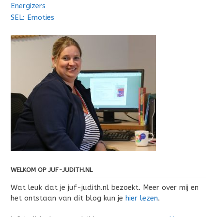
Energizers
SEL: Emoties
WELKOM OP JUF-JUDITH.NL
Wat leuk dat je juf-judith.nl bezoekt. Meer over mij en
het ontstaan van dit blog kun je
hier lezen
.