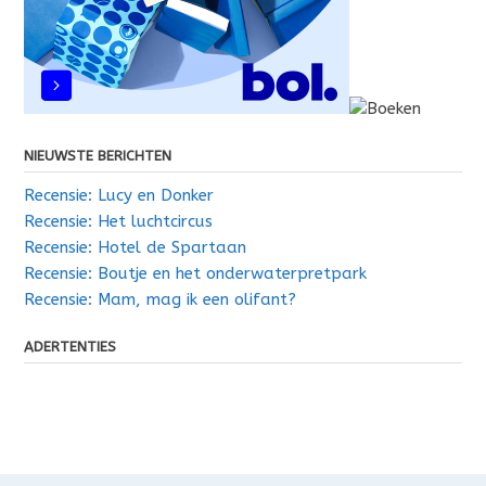
NIEUWSTE BERICHTEN
Recensie: Lucy en Donker
Recensie: Het luchtcircus
Recensie: Hotel de Spartaan
Recensie: Boutje en het onderwaterpretpark
Recensie: Mam, mag ik een olifant?
ADERTENTIES