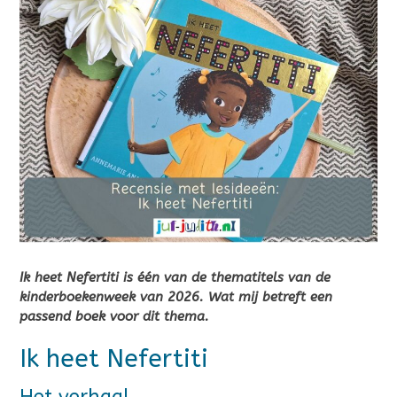
Ik heet Nefertiti is één van de thematitels van de
kinderboekenweek van 2026. Wat mij betreft een
passend boek voor dit thema.
Ik heet Nefertiti
Het verhaal