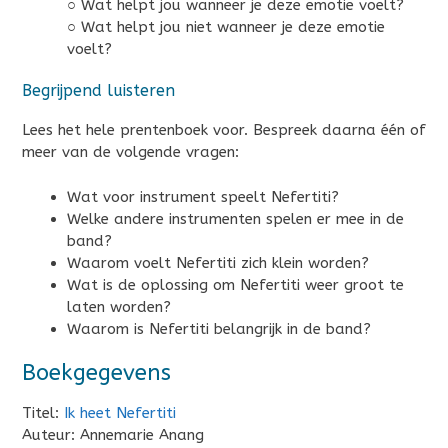
○ Wat helpt jou wanneer je deze emotie voelt?
○ Wat helpt jou niet wanneer je deze emotie
voelt?
Begrijpend luisteren
Lees het hele prentenboek voor. Bespreek daarna één of
meer van de volgende vragen:
Wat voor instrument speelt Nefertiti?
Welke andere instrumenten spelen er mee in de
band?
Waarom voelt Nefertiti zich klein worden?
Wat is de oplossing om Nefertiti weer groot te
laten worden?
Waarom is Nefertiti belangrijk in de band?
Boekgegevens
Titel:
Ik heet Nefertiti
Auteur: Annemarie Anang