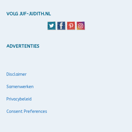
VOLG JUF-JUDITH.NL
ADVERTENTIES
Disclaimer
Samenwerken
Privacybeleid
Consent Preferences