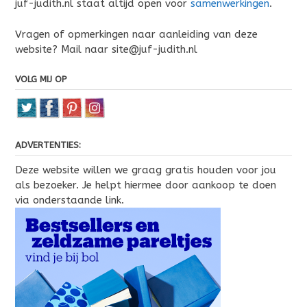
juf-judith.nl staat altijd open voor
samenwerkingen
.
Vragen of opmerkingen naar aanleiding van deze
website? Mail naar site@juf-judith.nl
VOLG MIJ OP
ADVERTENTIES:
Deze website willen we graag gratis houden voor jou
als bezoeker. Je helpt hiermee door aankoop te doen
via onderstaande link.